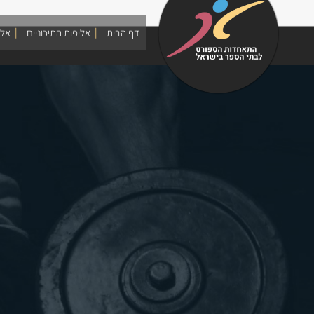
Skip
to
דף הבית
אליפות התיכוניים
אלי
content