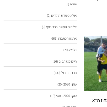
(1)
zone
אולימפיאדת הילדים
(2)
אליפות העולם בכדורעף
(9)
ארכיון הכתבות
(667)
גלריה
(20)
חיים משותפים
(16)
חרבות ברזל
(130)
טוקיו 2020
(20)
טוקיו 2020 ראשי
(19)
חוז ת”א