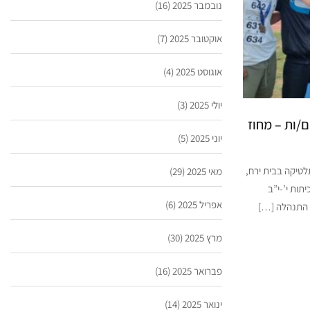
נובמבר 2025
(16)
אוקטובר 2025
(7)
אוגוסט 2025
(4)
יולי 2025
(3)
/ות – מחוז
יוני 2025
(5)
לטיקה בבית ירח,
מאי 2025
(29)
ה לכיתות י’-י”ב
אפריל 2025
(6)
ת התנהלה […]
מרץ 2025
(30)
פברואר 2025
(16)
ינואר 2025
(14)