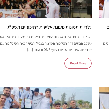
גלריית תמונות מעונת אליפות התיכוניים תשפ”ג
גלריית תמונות מעונת אליפות התיכוניים תשפ”ג שלושה חודשים של משח
יים
משלב הבתים דרך האליפות הארצית בגליל, רבעי הגמר והפיינל פור עם
ך
מרתקים, שידורים ישירים בערוץ ONE ובאתרי […]
Read More