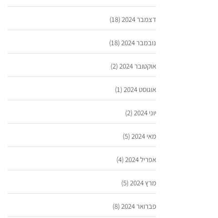
דצמבר 2024
(18)
נובמבר 2024
(18)
אוקטובר 2024
(2)
אוגוסט 2024
(1)
יוני 2024
(2)
מאי 2024
(5)
אפריל 2024
(4)
מרץ 2024
(5)
פברואר 2024
(8)