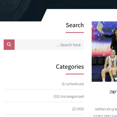
Search
Categories
(1)
schoolcast
דשה
(33)
Uncategorized
(2)
VOD
ון היא האלופה
האנרבוקס בחדרה