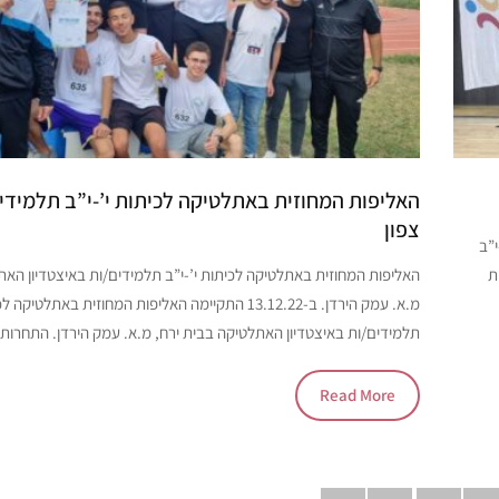
האליפות המחוזית באתלטיקה לכיתות י’-י”ב תלמידים
צפון
-י”ב
ת
האליפות המחוזית באתלטיקה לכיתות י’-י”ב תלמידים/ות באיצטדיון האת
מ.א. עמק הירדן. ב-13.12.22 התקיימה האליפות המחוזית באתלטיק
תלמידים/ות באיצטדיון האתלטיקה בבית ירח, מ.א. עמק הירדן. התחרו
Read More