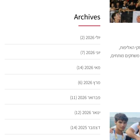
Archives
יולי 2026
(2)
קי האליפות,
יוני 2026
(7)
 משחקים מותחים,
מאי 2026
(14)
מרץ 2026
(6)
פברואר 2026
(11)
ינואר 2026
(12)
דצמבר 2025
(14)