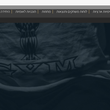
פויות ארציות
לוחות משחקים ותוצאות
מחוזות
תוכניות לאומיות
היחידה 