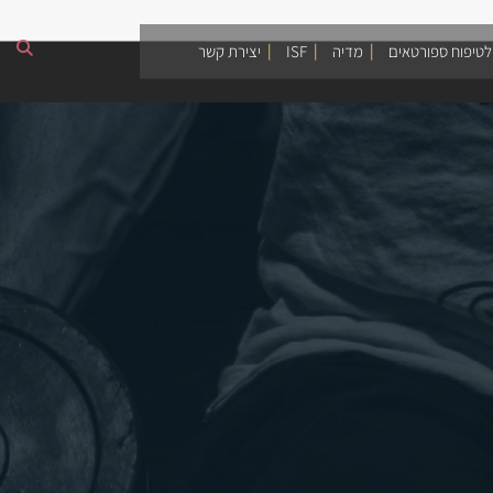
לטיפוח ספורטאים
מדיה
ISF
יצירת קשר