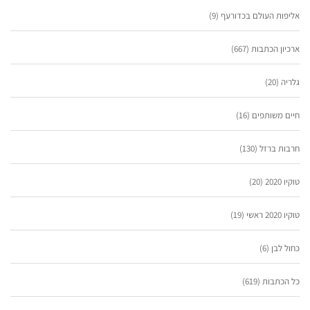
אליפות העולם בכדורעף
(9)
ארכיון הכתבות
(667)
גלריה
(20)
חיים משותפים
(16)
חרבות ברזל
(130)
טוקיו 2020
(20)
טוקיו 2020 ראשי
(19)
כחול לבן
(6)
כל הכתבות
(619)