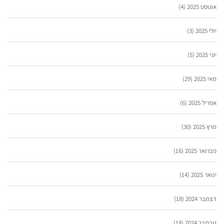
אוגוסט 2025
(4)
יולי 2025
(3)
יוני 2025
(5)
מאי 2025
(29)
אפריל 2025
(6)
מרץ 2025
(30)
פברואר 2025
(16)
ינואר 2025
(14)
דצמבר 2024
(18)
נובמבר 2024
(18)