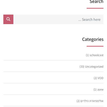
Search
Categories
(1)
schoolcast
(33)
Uncategorized
(2)
VOD
(1)
zone
אולימפיאדת הילדים
(2)