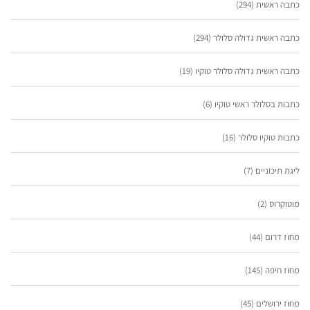
כתבה ראשית
(294)
כתבה ראשית גדולה סלולר
(294)
כתבה ראשית גדולה סלולר טוקיו
(19)
כתבות בסלולר ראשי טוקיו
(6)
כתבות טוקיו סלולר
(16)
ליגת תיכוניים
(7)
מוטוקרוס
(2)
מחוז דרום
(44)
מחוז חיפה
(145)
מחוז ירושלים
(45)