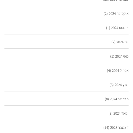
אוקטובר 2024
(2)
אוגוסט 2024
(1)
יוני 2024
(2)
מאי 2024
(5)
אפריל 2024
(4)
מרץ 2024
(5)
פברואר 2024
(8)
ינואר 2024
(9)
דצמבר 2023
(14)