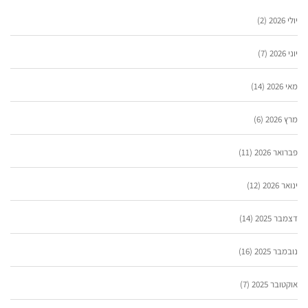
יולי 2026
(2)
יוני 2026
(7)
מאי 2026
(14)
מרץ 2026
(6)
פברואר 2026
(11)
ינואר 2026
(12)
דצמבר 2025
(14)
נובמבר 2025
(16)
אוקטובר 2025
(7)