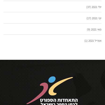
יולי 2021
(37)
יוני 2021
(17)
מאי 2021
(9)
אפריל 2021
(1)