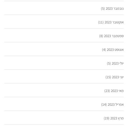
נובמבר 2023
(5)
אוקטובר 2023
(11)
ספטמבר 2023
(8)
אוגוסט 2023
(4)
יולי 2023
(5)
יוני 2023
(15)
מאי 2023
(23)
אפריל 2023
(14)
מרץ 2023
(19)