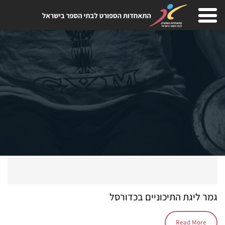
Ski
t
conten
גמר ליגת התיכוניים בכדורסל
Read More