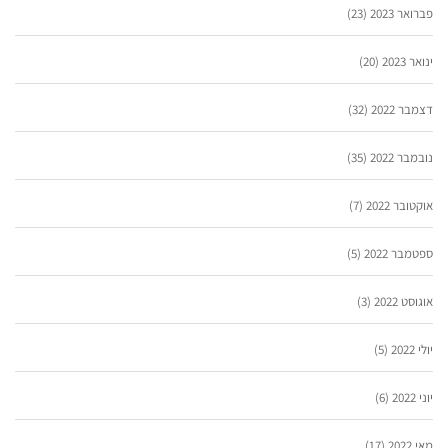
פברואר 2023
(23)
ינואר 2023
(20)
דצמבר 2022
(32)
נובמבר 2022
(35)
אוקטובר 2022
(7)
ספטמבר 2022
(5)
אוגוסט 2022
(3)
יולי 2022
(5)
יוני 2022
(6)
מאי 2022
(17)