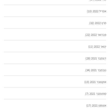
אפריל 2022
(10)
מרץ 2022
(32)
פברואר 2022
(22)
ינואר 2022
(11)
דצמבר 2021
(28)
נובמבר 2021
(34)
אוקטובר 2021
(13)
ספטמבר 2021
(7)
אוגוסט 2021
(17)