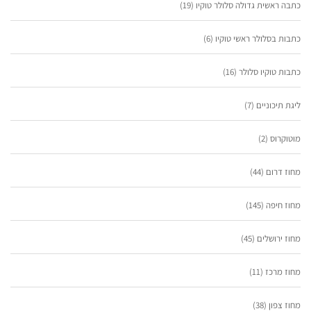
כתבה ראשית גדולה סלולר טוקיו
(19)
כתבות בסלולר ראשי טוקיו
(6)
כתבות טוקיו סלולר
(16)
ליגת תיכוניים
(7)
מוטוקרוס
(2)
מחוז דרום
(44)
מחוז חיפה
(145)
מחוז ירושלים
(45)
מחוז מרכז
(11)
מחוז צפון
(38)