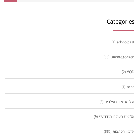
Categories
(1)
schoolcast
(33)
Uncategorized
(2)
VOD
(1)
zone
אולימפיאדת הילדים
(2)
אליפות העולם בכדורעף
(9)
ארכיון הכתבות
(667)