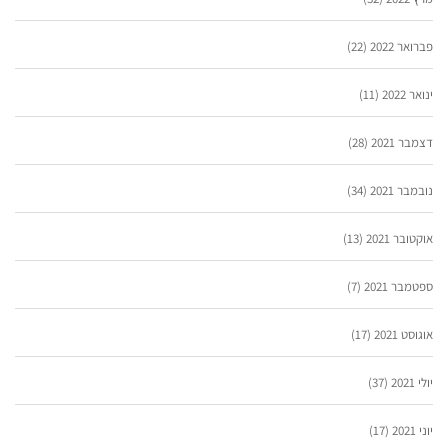
פברואר 2022
(22)
ינואר 2022
(11)
דצמבר 2021
(28)
נובמבר 2021
(34)
אוקטובר 2021
(13)
ספטמבר 2021
(7)
אוגוסט 2021
(17)
יולי 2021
(37)
יוני 2021
(17)