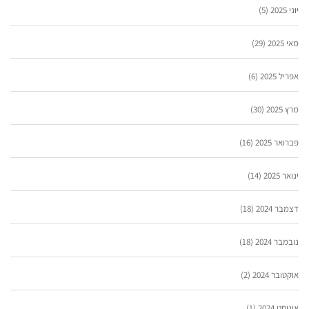
יוני 2025
(5)
מאי 2025
(29)
אפריל 2025
(6)
מרץ 2025
(30)
פברואר 2025
(16)
ינואר 2025
(14)
דצמבר 2024
(18)
נובמבר 2024
(18)
אוקטובר 2024
(2)
אוגוסט 2024
(1)