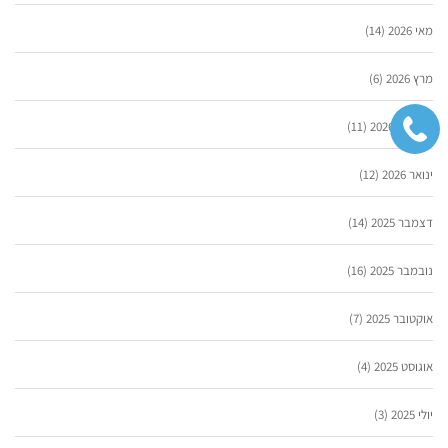
מאי 2026
(14)
מרץ 2026
(6)
פברואר 2026
(11)
ינואר 2026
(12)
דצמבר 2025
(14)
נובמבר 2025
(16)
אוקטובר 2025
(7)
אוגוסט 2025
(4)
יולי 2025
(3)