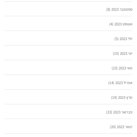
ספטמבר 2023
(8)
אוגוסט 2023
(4)
יולי 2023
(5)
יוני 2023
(15)
מאי 2023
(23)
אפריל 2023
(14)
מרץ 2023
(19)
פברואר 2023
(23)
ינואר 2023
(20)