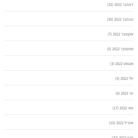
דצמבר 2022
(32)
נובמבר 2022
(35)
אוקטובר 2022
(7)
ספטמבר 2022
(5)
אוגוסט 2022
(3)
יולי 2022
(5)
יוני 2022
(6)
מאי 2022
(17)
אפריל 2022
(10)
מרץ 2022
(32)