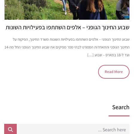
שבוע החינוך הגופני – אלפים השתתפו בפעילויות השונות
שבוע החינוך הגופני – אלפים השתתפו בפעילויות השונות משרד החינוך, הפיקוח על
החינוך הגופני והתאחדות הספורט לבתי ספר מפיקים את שבוע החינוך הגופני החל מה-14
ועד ל-18 במארס – שבוע […]
Read More
Search