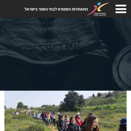
Skip
to
content