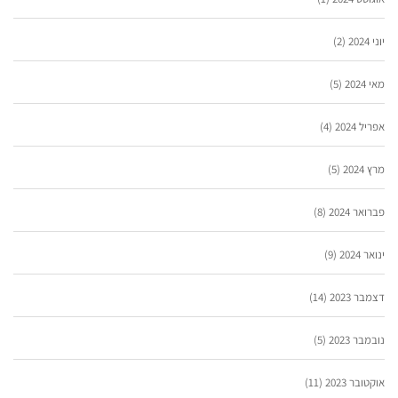
יוני 2024
(2)
מאי 2024
(5)
אפריל 2024
(4)
מרץ 2024
(5)
פברואר 2024
(8)
ינואר 2024
(9)
דצמבר 2023
(14)
נובמבר 2023
(5)
אוקטובר 2023
(11)