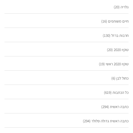
גלריה
(20)
חיים משותפים
(16)
חרבות ברזל
(130)
טוקיו 2020
(20)
טוקיו 2020 ראשי
(19)
כחול לבן
(6)
כל הכתבות
(619)
כתבה ראשית
(294)
כתבה ראשית גדולה סלולר
(294)