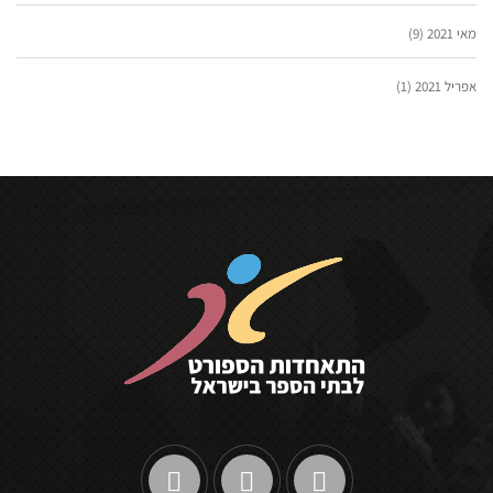
מאי 2021
(9)
אפריל 2021
(1)