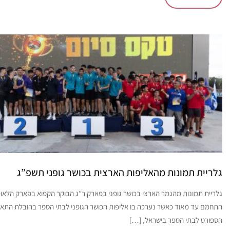
גלריית תמונות מהאליפות הארצית בכושר גופני תשפ”ג
גלריית תמונות מהגמר הארצי בכושר גופני בפארק ר”ג הבוקר הקפוא בפארק הלאומ
התחמם עד מאוד כאשר נערכה בו אליפות הכושר הגופני לבתי הספר בהובלת התא
הספורט לבתי הספר בישראל, […]