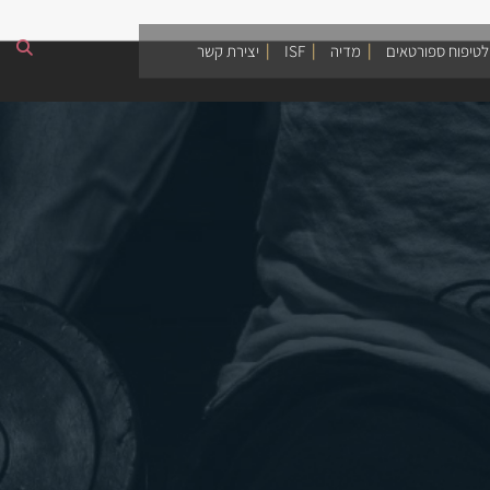
לטיפוח ספורטאים
מדיה
ISF
יצירת קשר