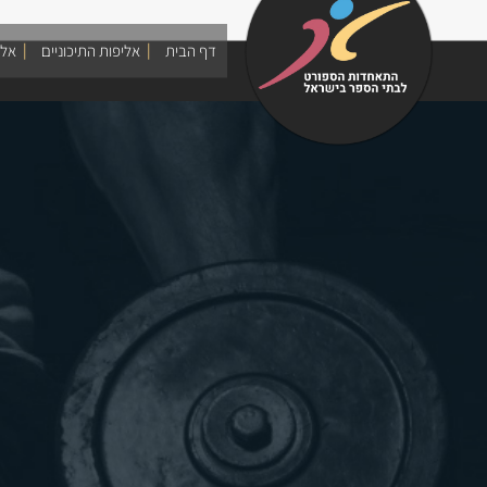
Skip
to
דף הבית
אליפות התיכוניים
אלי
content