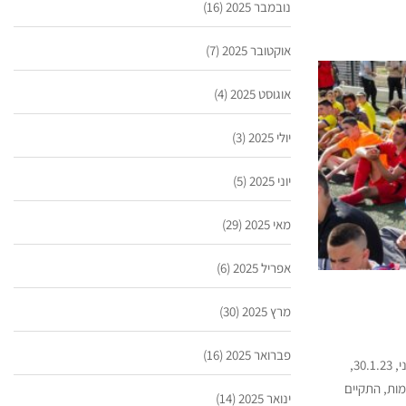
נובמבר 2025
(16)
אוקטובר 2025
(7)
אוגוסט 2025
(4)
יולי 2025
(3)
יוני 2025
(5)
מאי 2025
(29)
אפריל 2025
(6)
מרץ 2025
(30)
פברואר 2025
(16)
גלריית תמונות מהגמר הארצי במרוצי שדה תשפ”ג – עמק המעיינות בשני, 30.1.23,
המוקדמות, התקיים
ינואר 2025
(14)