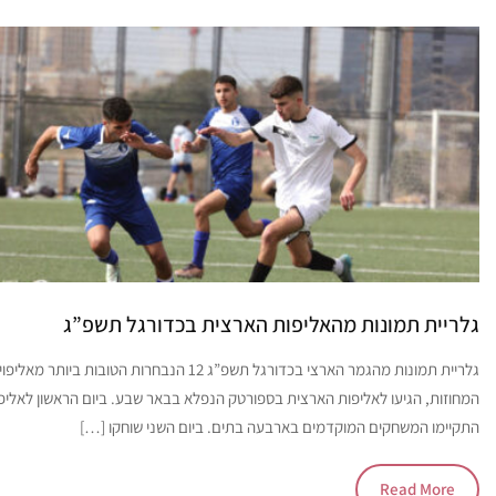
גלריית תמונות מהאליפות הארצית בכדורגל תשפ”ג
גלריית תמונות מהגמר הארצי בכדורגל תשפ”ג 12 הנבחרות הטובות ביותר מאלי
המחוזות, הגיעו לאליפות הארצית בספורטק הנפלא בבאר שבע. ביום הראשון לאליפ
התקיימו המשחקים המוקדמים בארבעה בתים. ביום השני שוחקו […]
Read More