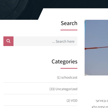
Search
Categories
(1)
schoolcast
(33)
Uncategorized
(2)
VOD
ובאירועי
 החיים הלא