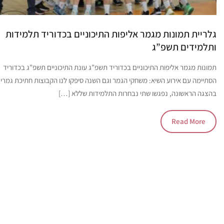
גלריית תמונות מגמר אליפות התיכוניים בכדוריד תלמידות
ותלמידים תשפ”ג
תמונות מגמר אליפות התיכוניים בכדוריד תשפ”ג עונת התיכוניים תשפ”ג בכדוריד
הסתיימה עם אירוע השיא: משחקי הגמר וגם השנה סיפקו לנו הקבוצות חתיכת גמרים
בהצגה הראשונה, נפגשו שתי נבחרות התלמידות שללא […]
Read More