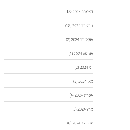
דצמבר 2024
(18)
נובמבר 2024
(18)
אוקטובר 2024
(2)
אוגוסט 2024
(1)
יוני 2024
(2)
מאי 2024
(5)
אפריל 2024
(4)
מרץ 2024
(5)
פברואר 2024
(8)