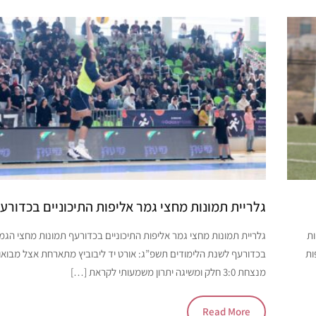
גלריית תמונות מחצי גמר אליפות התיכוניים בכדור
פויות
גלריית תמונות מחצי גמר אליפות התיכוניים בכדורעף תמונות מחצי הגמ
ות
בכדורעף לשנת הלימודים תשפ”ג: אורט יד ליבוביץ מתארחת אצל מבואו
מנצחת 3:0 חלק ומשיגה יתרון משמעותי לקראת […]
Read More