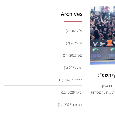
Archives
יולי 2026
(2)
יוני 2026
(7)
מאי 2026
(14)
מרץ 2026
(6)
עף תשפ”ג
פברואר 2026
(11)
ר הראשון
ת עירון. המארחת
ינואר 2026
(12)
דצמבר 2025
(14)