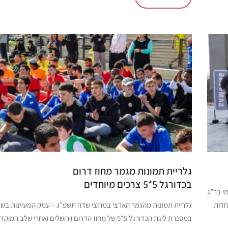
גלריית תמונות מגמר מחוז דרום
בכדורגל 5*5 צרכים מיוחדים
י בר”ג
חדות
במסגרת ליגת הכדורגל 5*5 של מחוז הדרום וירושלים ואחרי שלב 