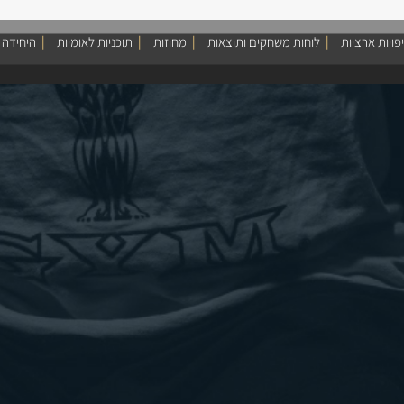
פויות ארציות
לוחות משחקים ותוצאות
מחוזות
תוכניות לאומיות
היחידה 