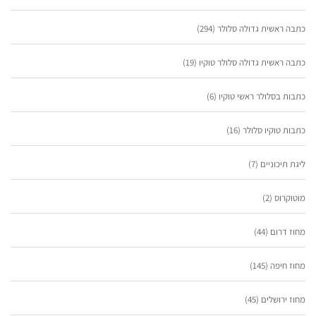
כתבה ראשית גדולה סלולר
(294)
כתבה ראשית גדולה סלולר טוקיו
(19)
כתבות בסלולר ראשי טוקיו
(6)
כתבות טוקיו סלולר
(16)
ליגת תיכוניים
(7)
מוטוקרוס
(2)
מחוז דרום
(44)
מחוז חיפה
(145)
מחוז ירושלים
(45)