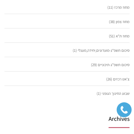
מחוז מרכז
(11)
מחוז צפון
(38)
מחוז ת"א
(51)
סיכום תשפ"ג-מועדונים,יחידה,מעגלי
(1)
סיכום תשפ"ג-תיכוניים
(29)
צ'אט רכזים
(26)
שבוע החינוך הגופני
(1)
Archives