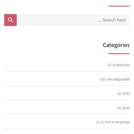
Categories
(1)
schoolcast
(33)
Uncategorized
(2)
VOD
(1)
zone
אולימפיאדת הילדים
(2)