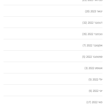
ינואר 2023
(20)
דצמבר 2022
(32)
נובמבר 2022
(35)
אוקטובר 2022
(7)
ספטמבר 2022
(5)
אוגוסט 2022
(3)
יולי 2022
(5)
יוני 2022
(6)
מאי 2022
(17)