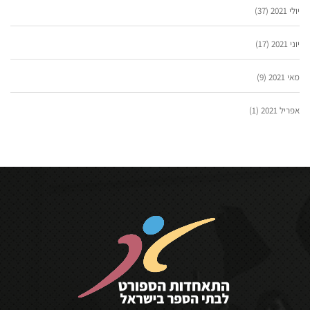
יולי 2021
(37)
יוני 2021
(17)
מאי 2021
(9)
אפריל 2021
(1)