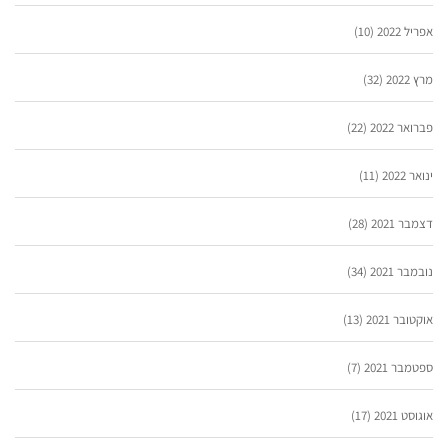
אפריל 2022
(10)
מרץ 2022
(32)
פברואר 2022
(22)
ינואר 2022
(11)
דצמבר 2021
(28)
נובמבר 2021
(34)
אוקטובר 2021
(13)
ספטמבר 2021
(7)
אוגוסט 2021
(17)