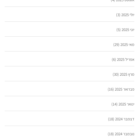
יולי 2025
(3)
יוני 2025
(5)
מאי 2025
(29)
אפריל 2025
(6)
מרץ 2025
(30)
פברואר 2025
(16)
ינואר 2025
(14)
דצמבר 2024
(18)
נובמבר 2024
(18)