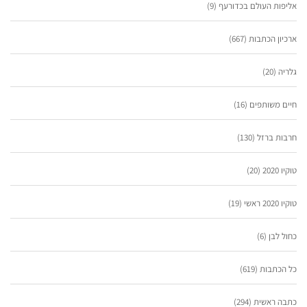
אליפות העולם בכדורעף
(9)
ארכיון הכתבות
(667)
גלריה
(20)
חיים משותפים
(16)
חרבות ברזל
(130)
טוקיו 2020
(20)
טוקיו 2020 ראשי
(19)
כחול לבן
(6)
כל הכתבות
(619)
כתבה ראשית
(294)