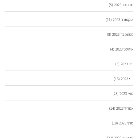
נובמבר 2023
(5)
אוקטובר 2023
(11)
ספטמבר 2023
(8)
אוגוסט 2023
(4)
יולי 2023
(5)
יוני 2023
(15)
מאי 2023
(23)
אפריל 2023
(14)
מרץ 2023
(19)
פברואר 2023
(23)