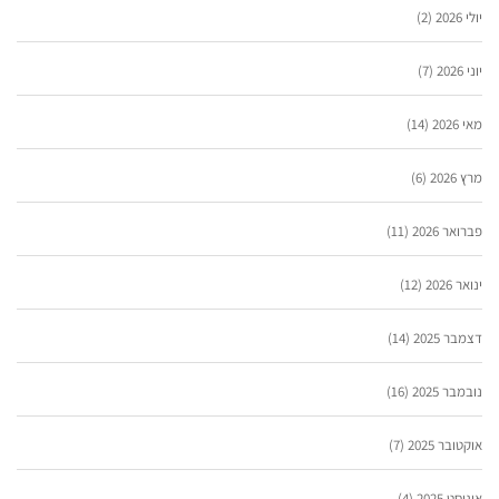
יולי 2026
(2)
יוני 2026
(7)
מאי 2026
(14)
מרץ 2026
(6)
פברואר 2026
(11)
ינואר 2026
(12)
דצמבר 2025
(14)
נובמבר 2025
(16)
אוקטובר 2025
(7)
אוגוסט 2025
(4)