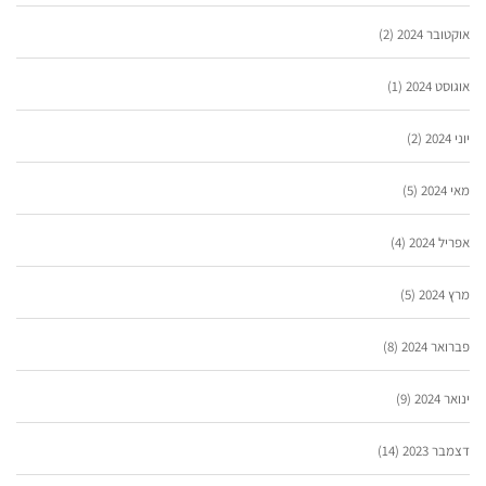
אוקטובר 2024
(2)
אוגוסט 2024
(1)
יוני 2024
(2)
מאי 2024
(5)
אפריל 2024
(4)
מרץ 2024
(5)
פברואר 2024
(8)
ינואר 2024
(9)
דצמבר 2023
(14)