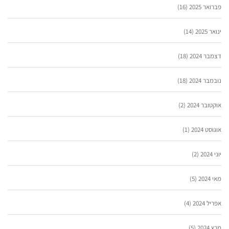
פברואר 2025
(16)
ינואר 2025
(14)
דצמבר 2024
(18)
נובמבר 2024
(18)
אוקטובר 2024
(2)
אוגוסט 2024
(1)
יוני 2024
(2)
מאי 2024
(5)
אפריל 2024
(4)
מרץ 2024
(5)