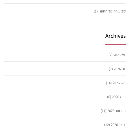
שבוע החינוך הגופני
(1)
Archives
יולי 2026
(2)
יוני 2026
(7)
מאי 2026
(14)
מרץ 2026
(6)
פברואר 2026
(11)
ינואר 2026
(12)