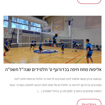
אליפות מחוז חיפה בכדורעף ט’ תלמידים שנה”ל תשפ”ה
מבואות עירון מנשה אלופת ליגת מועדונים לכיתות ט’ תלמידים מחוז חיפה ליגת
מועדונים בכדורעף לכיתות ט’ תלמידים של מחוז חיפה הגיעה לסיומה בטורניר הגמר
המחוזי שהתקיים בתאריך 11.03.2025 בהיכל הספורט […]
Read More