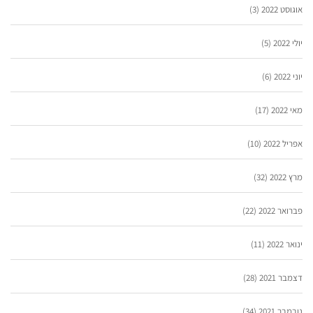
אוגוסט 2022
(3)
יולי 2022
(5)
יוני 2022
(6)
מאי 2022
(17)
אפריל 2022
(10)
מרץ 2022
(32)
פברואר 2022
(22)
ינואר 2022
(11)
דצמבר 2021
(28)
נובמבר 2021
(34)