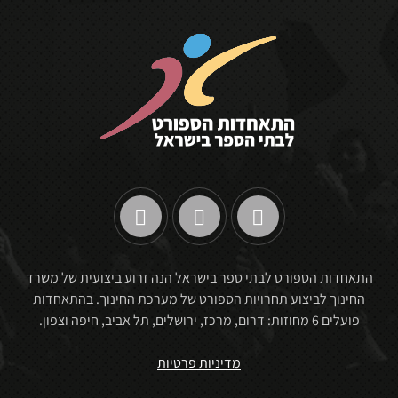
התאחדות הספורט לבתי ספר בישראל הנה זרוע ביצועית של משרד
החינוך לביצוע תחרויות הספורט של מערכת החינוך. בהתאחדות
פועלים 6 מחוזות: דרום, מרכז, ירושלים, תל אביב, חיפה וצפון.
מדיניות פרטיות