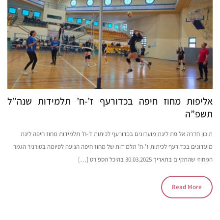
אליפות מחוז חיפה בכדורעף ז’-ח’ תלמידות שנה”ל
תשפ”ה
תיכון חדרה אלופת ליגת מועדונים בכדורעף לכיתות ז’-ח’ תלמידות מחוז חיפה ליגת
מועדונים בכדורעף לכיתות ז’-ח’ תלמידות של מחוז חיפה הגיעה לסיומה בטורניר הגמר
המחוזי שהתקיים בתאריך 30.03.2025 בהיכל הספורט […]
Read More