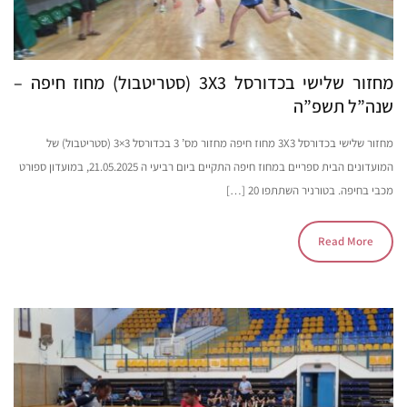
מחזור שלישי בכדורסל 3X3 (סטריטבול) מחוז חיפה –
שנה”ל תשפ”ה
מחזור שלישי בכדורסל 3X3 מחוז חיפה מחזור מס’ 3 בכדורסל 3×3 (סטריטבול) של
המועדונים הבית ספריים במחוז חיפה התקיים ביום רביעי ה 21.05.2025, במועדון ספורט
מכבי בחיפה. בטורניר השתתפו 20 […]
Read More