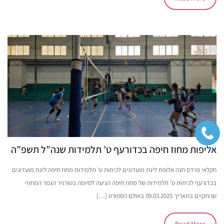
אליפות מחוז חיפה בכדורעף ט’ תלמידות שנה”ל תשפ”ה
חקלאי פרדס חנה אלופת ליגת מועדונים לכיתות ט’ תלמידות מחוז חיפה ליגת מועדונים
בכדורעף לכיתות ט’ תלמידות של מחוז חיפה הגיעה לסיומה בטורניר הגמר המחוזי
שהתקיים בתאריך 09.03.2025 באולם הספורט […]
Read More