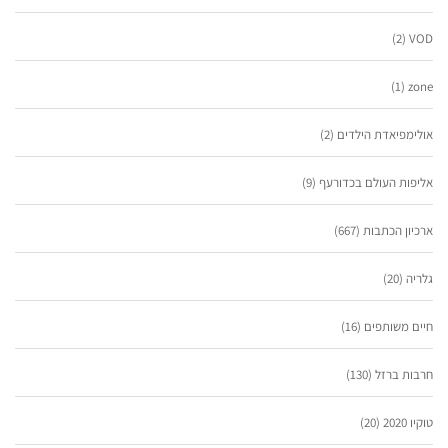
(2)
VOD
(1)
zone
אולימפיאדת הילדים
(2)
אליפות העולם בכדורעף
(9)
ארכיון הכתבות
(667)
גלריה
(20)
חיים משותפים
(16)
חרבות ברזל
(130)
טוקיו 2020
(20)