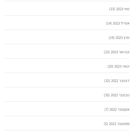
מאי 2023
(23)
אפריל 2023
(14)
מרץ 2023
(19)
פברואר 2023
(23)
ינואר 2023
(20)
דצמבר 2022
(32)
נובמבר 2022
(35)
אוקטובר 2022
(7)
ספטמבר 2022
(5)