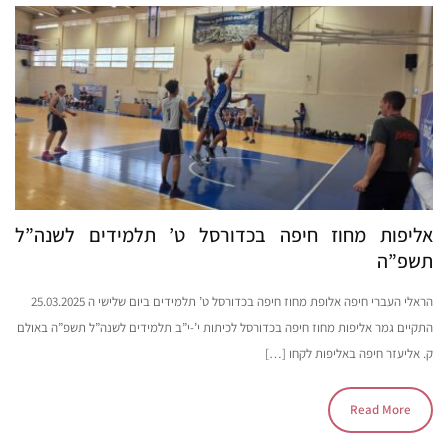
אליפות מחוז חיפה בכדורסל ט’ תלמידים לשנה”ל
תשפ”ה
הראלי העברי חיפה אלופת מחוז חיפה בכדורסל ט’ תלמידים ביום שלישי ה 25.03.2025
התקיים גמר אליפות מחוז חיפה בכדורסל לכיתות י’-י”ב תלמידים לשנה”ל תשפ”ה באולם
ק. אליעזר חיפה באליפות לקחו […]
Read More