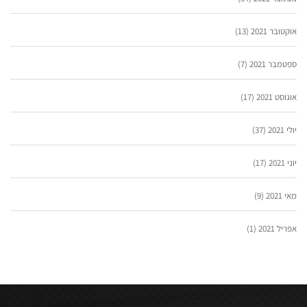
אוקטובר 2021
(13)
ספטמבר 2021
(7)
אוגוסט 2021
(17)
יולי 2021
(37)
יוני 2021
(17)
מאי 2021
(9)
אפריל 2021
(1)