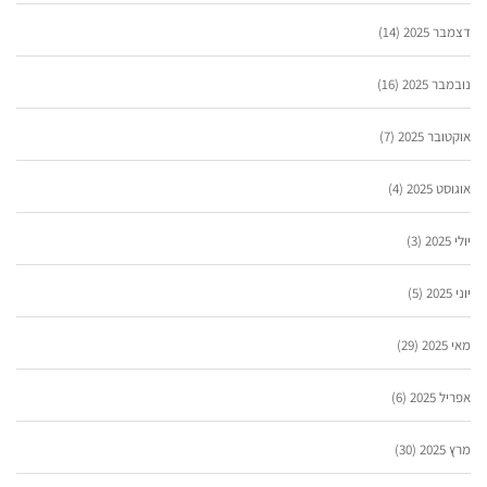
דצמבר 2025
(14)
נובמבר 2025
(16)
אוקטובר 2025
(7)
אוגוסט 2025
(4)
יולי 2025
(3)
יוני 2025
(5)
מאי 2025
(29)
אפריל 2025
(6)
מרץ 2025
(30)