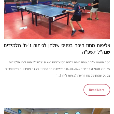
אליפות מחוז חיפה בטניס שולחן לכיתות ז’-ח’ תלמידים
שנה”ל תשפ”ה
רמת הנשיא אלופת מחוז חיפה בליגת המועדונים בטניס שולחן לכיתות ז’-ח’ תלמידים
לשנה”ל תשפ”ה בתאריך 02.04.2025 התקיים הגמר המחוזי בליגת מועדונים בית ספריים
בטניס שולחן של מחוז חיפה לכיתות ז’-ח’ […]
Read More