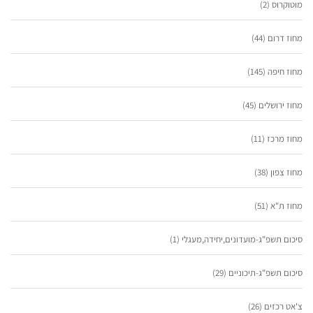
מוטוקרוס
(2)
מחוז דרום
(44)
מחוז חיפה
(145)
מחוז ירושלים
(45)
מחוז מרכז
(11)
מחוז צפון
(38)
מחוז ת"א
(51)
סיכום תשפ"ג-מועדונים,יחידה,מעגלי
(1)
סיכום תשפ"ג-תיכוניים
(29)
צ'אט רכזים
(26)