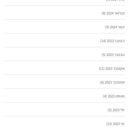
פברואר 2024
(8)
ינואר 2024
(9)
דצמבר 2023
(14)
נובמבר 2023
(5)
אוקטובר 2023
(11)
ספטמבר 2023
(8)
אוגוסט 2023
(4)
יולי 2023
(5)
יוני 2023
(15)