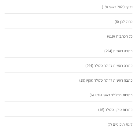
טוקיו 2020 ראשי
(19)
כחול לבן
(6)
כל הכתבות
(619)
כתבה ראשית
(294)
כתבה ראשית גדולה סלולר
(294)
כתבה ראשית גדולה סלולר טוקיו
(19)
כתבות בסלולר ראשי טוקיו
(6)
כתבות טוקיו סלולר
(16)
ליגת תיכוניים
(7)