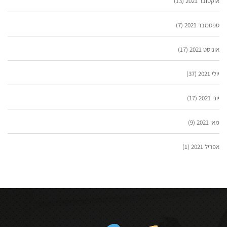
אוקטובר 2021
(13)
ספטמבר 2021
(7)
אוגוסט 2021
(17)
יולי 2021
(37)
יוני 2021
(17)
מאי 2021
(9)
אפריל 2021
(1)