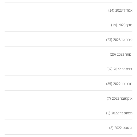
אפריל 2023
(14)
מרץ 2023
(19)
פברואר 2023
(23)
ינואר 2023
(20)
דצמבר 2022
(32)
נובמבר 2022
(35)
אוקטובר 2022
(7)
ספטמבר 2022
(5)
אוגוסט 2022
(3)