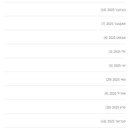
נובמבר 2025
(16)
אוקטובר 2025
(7)
אוגוסט 2025
(4)
יולי 2025
(3)
יוני 2025
(5)
מאי 2025
(29)
אפריל 2025
(6)
מרץ 2025
(30)
פברואר 2025
(16)