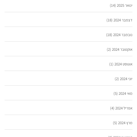
ינואר 2025
(14)
דצמבר 2024
(18)
נובמבר 2024
(18)
אוקטובר 2024
(2)
אוגוסט 2024
(1)
יוני 2024
(2)
מאי 2024
(5)
אפריל 2024
(4)
מרץ 2024
(5)