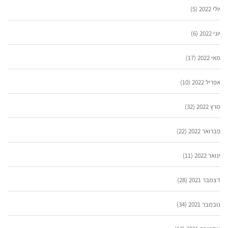
יולי 2022
(5)
יוני 2022
(6)
מאי 2022
(17)
אפריל 2022
(10)
מרץ 2022
(32)
פברואר 2022
(22)
ינואר 2022
(11)
דצמבר 2021
(28)
נובמבר 2021
(34)