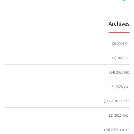
Archives
יולי 2026
(2)
יוני 2026
(7)
מאי 2026
(14)
מרץ 2026
(6)
פברואר 2026
(11)
ינואר 2026
(12)
דצמבר 2025
(14)