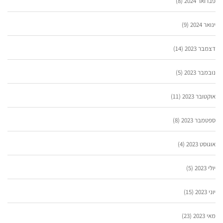
פברואר 2024
(8)
ינואר 2024
(9)
דצמבר 2023
(14)
נובמבר 2023
(5)
אוקטובר 2023
(11)
ספטמבר 2023
(8)
אוגוסט 2023
(4)
יולי 2023
(5)
יוני 2023
(15)
מאי 2023
(23)