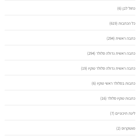
כחול לבן
(6)
כל הכתבות
(619)
כתבה ראשית
(294)
כתבה ראשית גדולה סלולר
(294)
כתבה ראשית גדולה סלולר טוקיו
(19)
כתבות בסלולר ראשי טוקיו
(6)
כתבות טוקיו סלולר
(16)
ליגת תיכוניים
(7)
מוטוקרוס
(2)