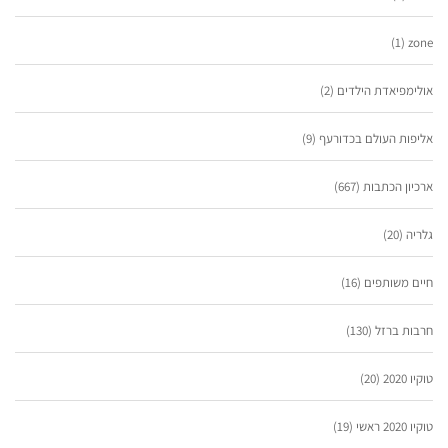
(1)
zone
אולימפיאדת הילדים
(2)
אליפות העולם בכדורעף
(9)
ארכיון הכתבות
(667)
גלריה
(20)
חיים משותפים
(16)
חרבות ברזל
(130)
טוקיו 2020
(20)
טוקיו 2020 ראשי
(19)