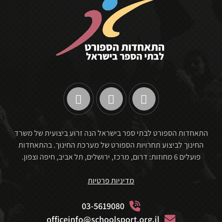
התאחדות הספורט לבתי ספר בישראל הנה זרוע ביצועית של משרד
החינוך לביצוע תחרויות הספורט של מערכת החינוך. בהתאחדות
פועלים 6 מחוזות: דרום, מרכז, ירושלים, תל אביב, חיפה וצפון.
מדיניות פרטיות
03-5619080
officeinfo@schoolsport.org.il