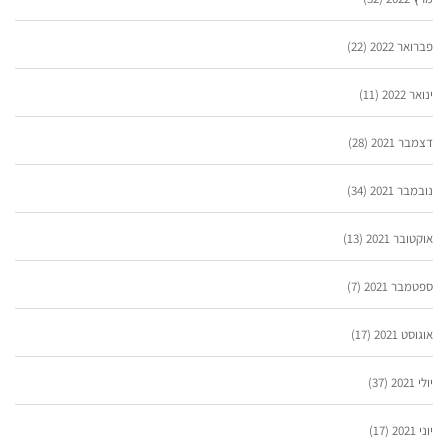
פברואר 2022
(22)
ינואר 2022
(11)
דצמבר 2021
(28)
נובמבר 2021
(34)
אוקטובר 2021
(13)
ספטמבר 2021
(7)
אוגוסט 2021
(17)
יולי 2021
(37)
יוני 2021
(17)