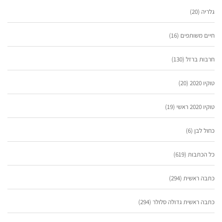
גלריה
(20)
חיים משותפים
(16)
חרבות ברזל
(130)
טוקיו 2020
(20)
טוקיו 2020 ראשי
(19)
כחול לבן
(6)
כל הכתבות
(619)
כתבה ראשית
(294)
כתבה ראשית גדולה סלולר
(294)