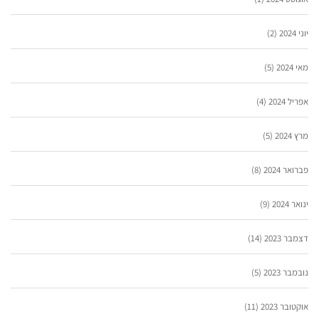
יוני 2024
(2)
מאי 2024
(5)
אפריל 2024
(4)
מרץ 2024
(5)
פברואר 2024
(8)
ינואר 2024
(9)
דצמבר 2023
(14)
נובמבר 2023
(5)
אוקטובר 2023
(11)