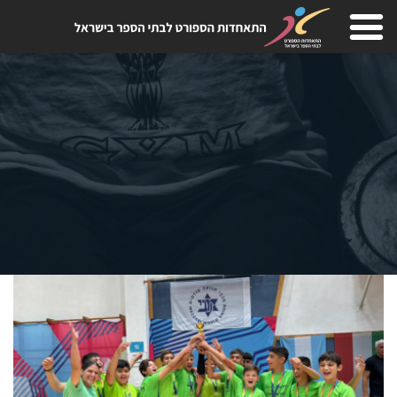
Skip
to
content