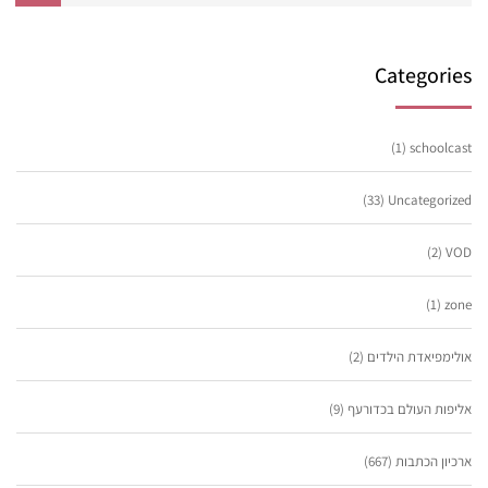
Categories
(1)
schoolcast
(33)
Uncategorized
(2)
VOD
(1)
zone
אולימפיאדת הילדים
(2)
אליפות העולם בכדורעף
(9)
ארכיון הכתבות
(667)