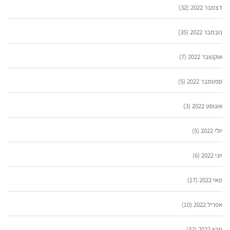
דצמבר 2022
(32)
נובמבר 2022
(35)
אוקטובר 2022
(7)
ספטמבר 2022
(5)
אוגוסט 2022
(3)
יולי 2022
(5)
יוני 2022
(6)
מאי 2022
(17)
אפריל 2022
(10)
מרץ 2022
(32)