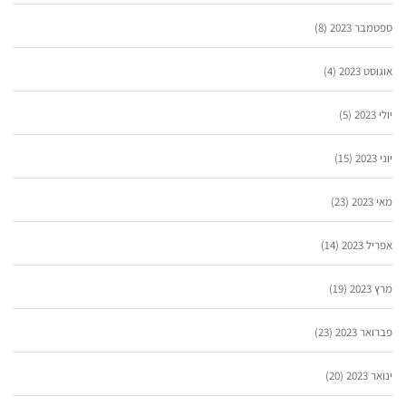
ספטמבר 2023
(8)
אוגוסט 2023
(4)
יולי 2023
(5)
יוני 2023
(15)
מאי 2023
(23)
אפריל 2023
(14)
מרץ 2023
(19)
פברואר 2023
(23)
ינואר 2023
(20)