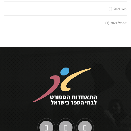
מאי 2021
(9)
אפריל 2021
(1)