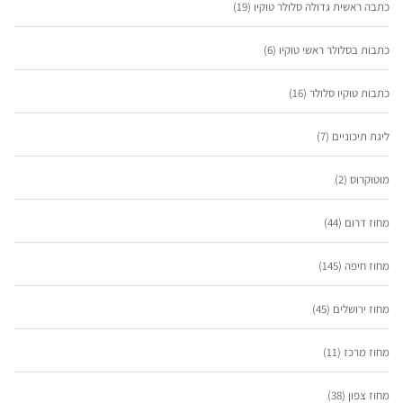
כתבה ראשית גדולה סלולר טוקיו
(19)
כתבות בסלולר ראשי טוקיו
(6)
כתבות טוקיו סלולר
(16)
ליגת תיכוניים
(7)
מוטוקרוס
(2)
מחוז דרום
(44)
מחוז חיפה
(145)
מחוז ירושלים
(45)
מחוז מרכז
(11)
מחוז צפון
(38)