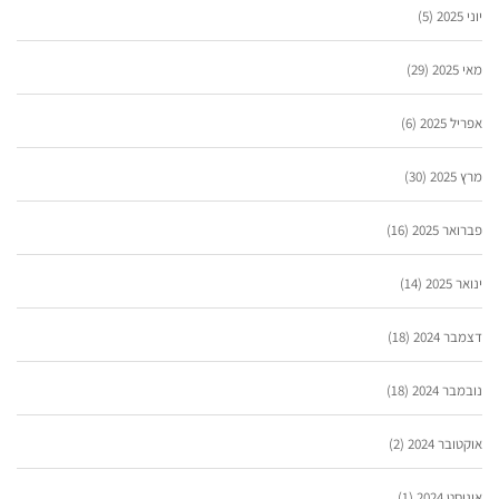
יוני 2025
(5)
מאי 2025
(29)
אפריל 2025
(6)
מרץ 2025
(30)
פברואר 2025
(16)
ינואר 2025
(14)
דצמבר 2024
(18)
נובמבר 2024
(18)
אוקטובר 2024
(2)
אוגוסט 2024
(1)