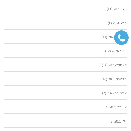
מאי 2026
(14)
מרץ 2026
(6)
פברואר 2026
(11)
ינואר 2026
(12)
דצמבר 2025
(14)
נובמבר 2025
(16)
אוקטובר 2025
(7)
אוגוסט 2025
(4)
יולי 2025
(3)