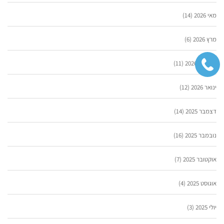
מאי 2026
(14)
מרץ 2026
(6)
פברואר 2026
(11)
ינואר 2026
(12)
דצמבר 2025
(14)
נובמבר 2025
(16)
אוקטובר 2025
(7)
אוגוסט 2025
(4)
יולי 2025
(3)