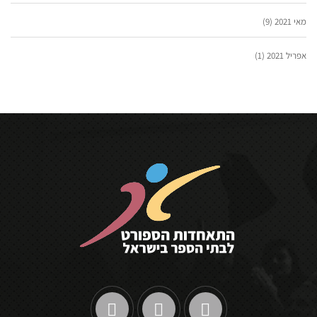
מאי 2021
(9)
אפריל 2021
(1)