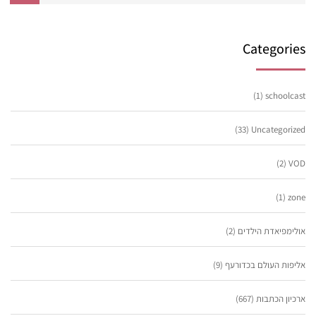
Categories
(1)
schoolcast
(33)
Uncategorized
(2)
VOD
(1)
zone
אולימפיאדת הילדים
(2)
אליפות העולם בכדורעף
(9)
ארכיון הכתבות
(667)