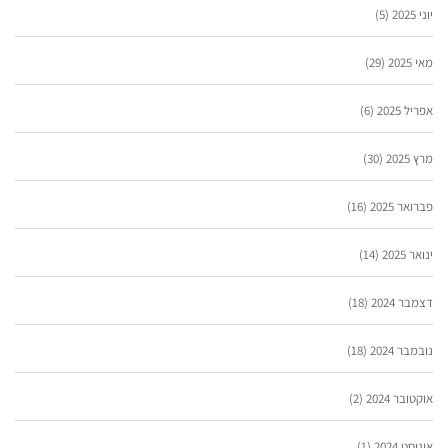
יוני 2025
(5)
מאי 2025
(29)
אפריל 2025
(6)
מרץ 2025
(30)
פברואר 2025
(16)
ינואר 2025
(14)
דצמבר 2024
(18)
נובמבר 2024
(18)
אוקטובר 2024
(2)
אוגוסט 2024
(1)