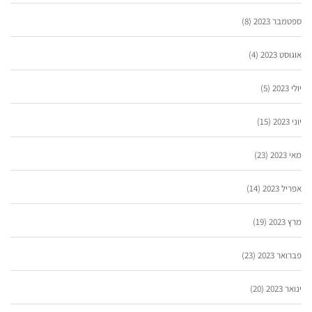
ספטמבר 2023
(8)
אוגוסט 2023
(4)
יולי 2023
(5)
יוני 2023
(15)
מאי 2023
(23)
אפריל 2023
(14)
מרץ 2023
(19)
פברואר 2023
(23)
ינואר 2023
(20)