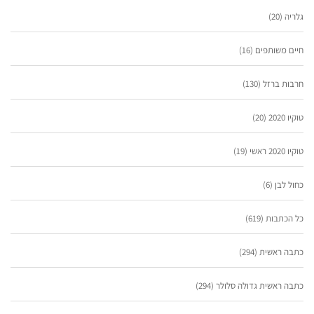
גלריה
(20)
חיים משותפים
(16)
חרבות ברזל
(130)
טוקיו 2020
(20)
טוקיו 2020 ראשי
(19)
כחול לבן
(6)
כל הכתבות
(619)
כתבה ראשית
(294)
כתבה ראשית גדולה סלולר
(294)