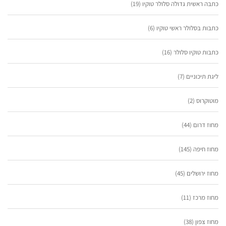
כתבה ראשית גדולה סלולר טוקיו
(19)
כתבות בסלולר ראשי טוקיו
(6)
כתבות טוקיו סלולר
(16)
ליגת תיכוניים
(7)
מוטוקרוס
(2)
מחוז דרום
(44)
מחוז חיפה
(145)
מחוז ירושלים
(45)
מחוז מרכז
(11)
מחוז צפון
(38)