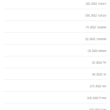
דצמבר 2022
(32)
נובמבר 2022
(35)
אוקטובר 2022
(7)
ספטמבר 2022
(5)
אוגוסט 2022
(3)
יולי 2022
(5)
יוני 2022
(6)
מאי 2022
(17)
אפריל 2022
(10)
מרץ 2022
(32)