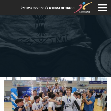
Skip
to
content