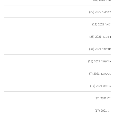
פברואר 2022
(22)
ינואר 2022
(11)
דצמבר 2021
(28)
נובמבר 2021
(34)
אוקטובר 2021
(13)
ספטמבר 2021
(7)
אוגוסט 2021
(17)
יולי 2021
(37)
יוני 2021
(17)