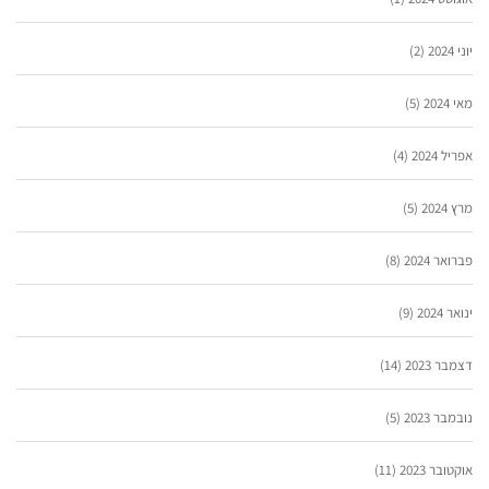
יוני 2024
(2)
מאי 2024
(5)
אפריל 2024
(4)
מרץ 2024
(5)
פברואר 2024
(8)
ינואר 2024
(9)
דצמבר 2023
(14)
נובמבר 2023
(5)
אוקטובר 2023
(11)