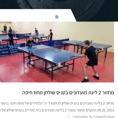
מחזור 2 ליגת מועדונים בטניס שולחן מחוז חיפה
מחזור 2 בליגת מועדונים בטניס שולחן לכיתות ז’-ח’ תלמידים של מחוז חיפה בתארי
09.01.2023 התקיים מחזור מספר 2 בליגת מועדונים בית ספריים בטניס שולחן ש
חיפה לכיתות ז’-ח’ תלמידים […]