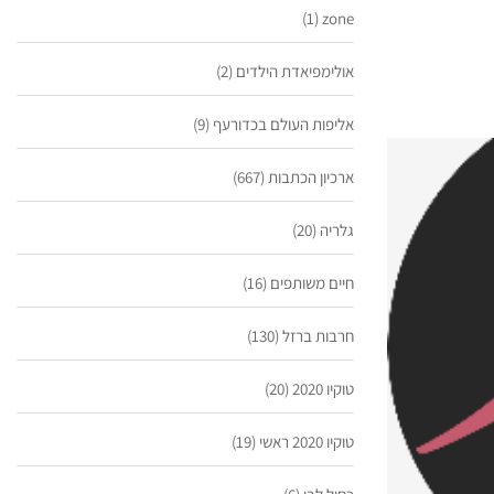
(1)
zone
אולימפיאדת הילדים
(2)
אליפות העולם בכדורעף
(9)
ארכיון הכתבות
(667)
גלריה
(20)
חיים משותפים
(16)
חרבות ברזל
(130)
טוקיו 2020
(20)
טוקיו 2020 ראשי
(19)