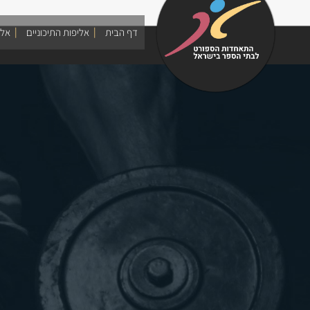
Skip
to
דף הבית
אליפות התיכוניים
אלי
content