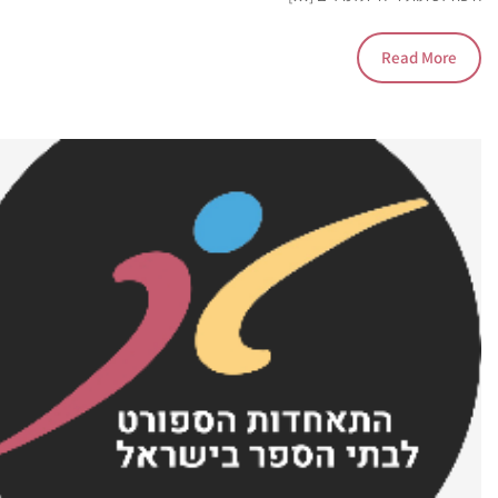
Read More