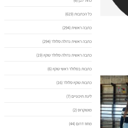
כחול לבן
(6)
כל הכתבות
(619)
כתבה ראשית
(294)
כתבה ראשית גדולה סלולר
(294)
כתבה ראשית גדולה סלולר טוקיו
(19)
כתבות בסלולר ראשי טוקיו
(6)
כתבות טוקיו סלולר
(16)
ליגת תיכוניים
(7)
מוטוקרוס
(2)
מחוז דרום
(44)