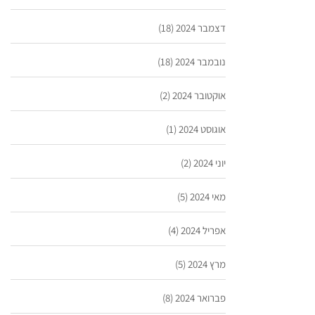
דצמבר 2024
(18)
נובמבר 2024
(18)
אוקטובר 2024
(2)
אוגוסט 2024
(1)
יוני 2024
(2)
מאי 2024
(5)
אפריל 2024
(4)
מרץ 2024
(5)
פברואר 2024
(8)