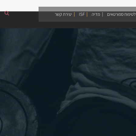
לטיפוח ספורטאים
מדיה
ISF
יצירת קשר