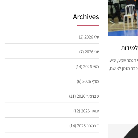
Archives
יולי 2026
(2)
למידות
יוני 2026
(7)
הגמר שקע, יציעי
מאי 2026
(14)
כבר מזמן לא שם,
מרץ 2026
(6)
פברואר 2026
(11)
ינואר 2026
(12)
דצמבר 2025
(14)