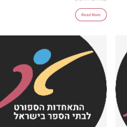
Read More