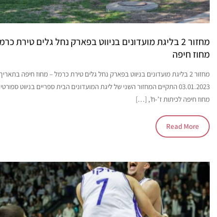
מחזור 2 בליגת מועדונים בניווט בפארק נחל גלים טירת כרמ
מחוז חיפה
מחזור 2 בליגת מועדונים בניווט בפארק נחל גלים טירת כרמל – מחוז חיפה בתאריך
03.01.2023 התקיים המחזור השני של ליגת המועדונים הבית ספריים בניווט ספורטי
מחוז חיפה לכיתות ז’-ח’, […]
Read More