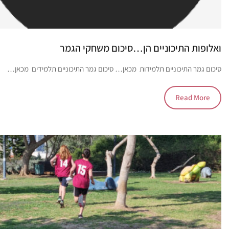
ואלופות התיכוניים הן…סיכום משחקי הגמר
סיכום גמר התיכוניים תלמידות מכאן… סיכום גמר התיכוניים תלמידים מכאן…
Read More