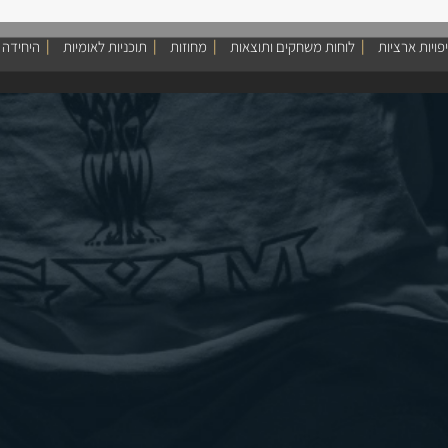
פויות ארציות
לוחות משחקים ותוצאות
מחוזות
תוכניות לאומיות
היחידה 