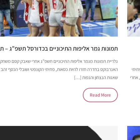
תמונות גמר אליפות התיכוניים בכדורסל תשפ”ג – ת
גלריית תמונות מגמר אליפות התיכוניים תשפ”ג אחרי שאבק קסם משחקי 
תיתי
האנרבוקס בחדרה חזרו להיות כסאות, פתיתי הקונפטי ושובלי הכסף זהב 
 אחרי
שאגות הנצחון והנפות […]
Read More