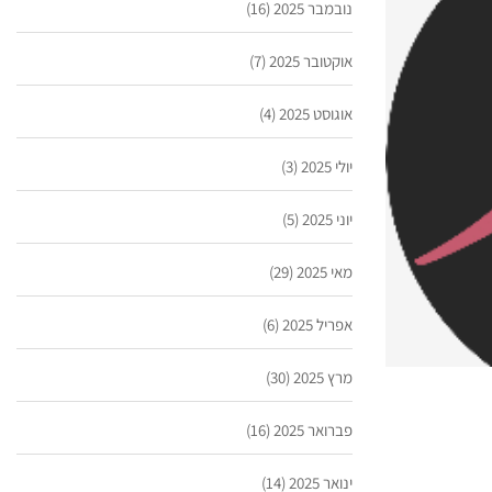
נובמבר 2025
(16)
אוקטובר 2025
(7)
אוגוסט 2025
(4)
יולי 2025
(3)
יוני 2025
(5)
מאי 2025
(29)
אפריל 2025
(6)
מרץ 2025
(30)
פברואר 2025
(16)
ינואר 2025
(14)