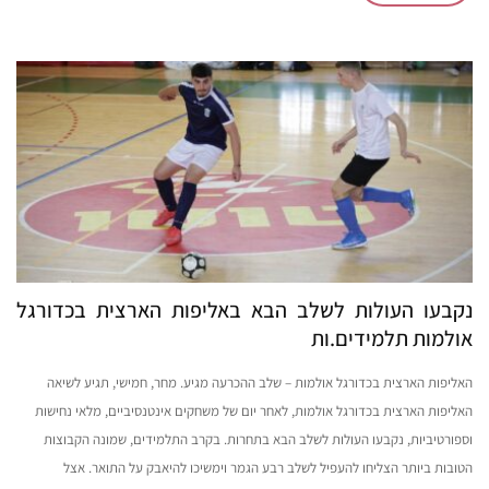
נקבעו העולות לשלב הבא באליפות הארצית בכדורגל
אולמות תלמידים.ות
האליפות הארצית בכדורגל אולמות – שלב ההכרעה מגיע. מחר, חמישי, תגיע לשיאה
האליפות הארצית בכדורגל אולמות, לאחר יום של משחקים אינטנסיביים, מלאי נחישות
וספורטיביות, נקבעו העולות לשלב הבא בתחרות. בקרב התלמידים, שמונה הקבוצות
הטובות ביותר הצליחו להעפיל לשלב רבע הגמר וימשיכו להיאבק על התואר. אצל