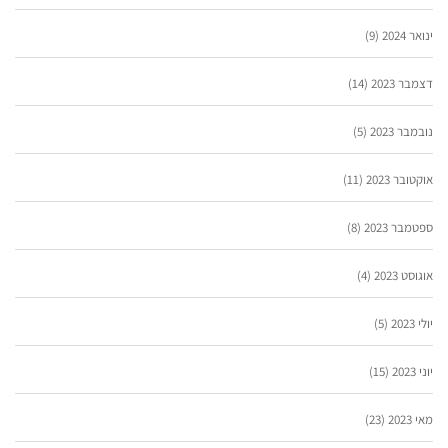
ינואר 2024
(9)
דצמבר 2023
(14)
נובמבר 2023
(5)
אוקטובר 2023
(11)
ספטמבר 2023
(8)
אוגוסט 2023
(4)
יולי 2023
(5)
יוני 2023
(15)
מאי 2023
(23)