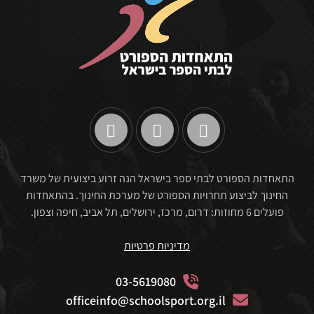
התאחדות הספורט לבתי ספר בישראל הנה זרוע ביצועית של משרד
החינוך לביצוע תחרויות הספורט של מערכת החינוך. בהתאחדות
פועלים 6 מחוזות: דרום, מרכז, ירושלים, תל אביב, חיפה וצפון.
מדיניות פרטיות
03-5619080
officeinfo@schoolsport.org.il