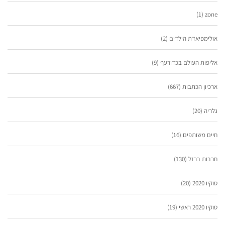
(1)
zone
אולימפיאדת הילדים
(2)
אליפות העולם בכדורעף
(9)
ארכיון הכתבות
(667)
גלריה
(20)
חיים משותפים
(16)
חרבות ברזל
(130)
טוקיו 2020
(20)
טוקיו 2020 ראשי
(19)