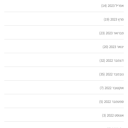
אפריל 2023
(14)
מרץ 2023
(19)
פברואר 2023
(23)
ינואר 2023
(20)
דצמבר 2022
(32)
נובמבר 2022
(35)
אוקטובר 2022
(7)
ספטמבר 2022
(5)
אוגוסט 2022
(3)