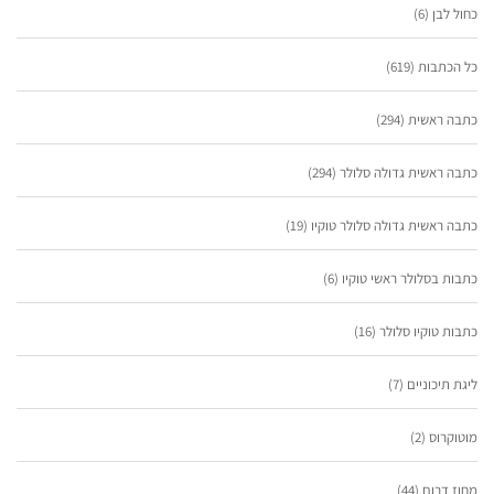
כחול לבן
(6)
כל הכתבות
(619)
כתבה ראשית
(294)
כתבה ראשית גדולה סלולר
(294)
כתבה ראשית גדולה סלולר טוקיו
(19)
כתבות בסלולר ראשי טוקיו
(6)
כתבות טוקיו סלולר
(16)
ליגת תיכוניים
(7)
מוטוקרוס
(2)
מחוז דרום
(44)