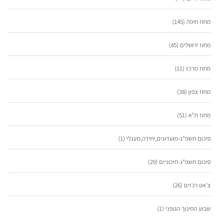
מחוז חיפה
(145)
מחוז ירושלים
(45)
מחוז מרכז
(11)
מחוז צפון
(38)
מחוז ת"א
(51)
סיכום תשפ"ג-מועדונים,יחידה,מעגלי
(1)
סיכום תשפ"ג-תיכוניים
(29)
צ'אט רכזים
(26)
שבוע החינוך הגופני
(1)