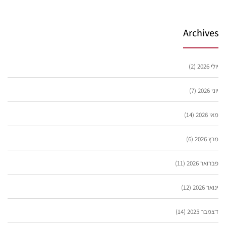
Archives
יולי 2026
(2)
יוני 2026
(7)
מאי 2026
(14)
מרץ 2026
(6)
פברואר 2026
(11)
ינואר 2026
(12)
דצמבר 2025
(14)