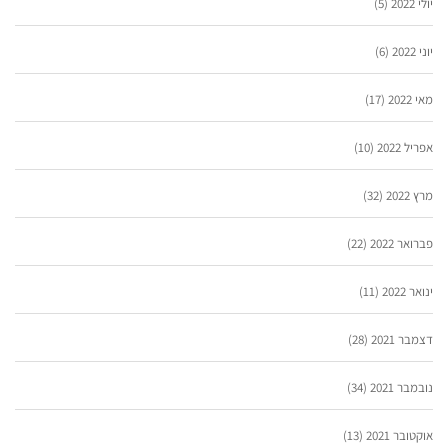
יולי 2022
(5)
יוני 2022
(6)
מאי 2022
(17)
אפריל 2022
(10)
מרץ 2022
(32)
פברואר 2022
(22)
ינואר 2022
(11)
דצמבר 2021
(28)
נובמבר 2021
(34)
אוקטובר 2021
(13)