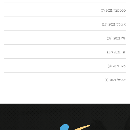
ספטמבר 2021
(7)
אוגוסט 2021
(17)
יולי 2021
(37)
יוני 2021
(17)
מאי 2021
(9)
אפריל 2021
(1)