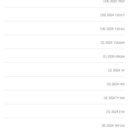
ינואר 2025
(14)
דצמבר 2024
(18)
נובמבר 2024
(18)
אוקטובר 2024
(2)
אוגוסט 2024
(1)
יוני 2024
(2)
מאי 2024
(5)
אפריל 2024
(4)
מרץ 2024
(5)
פברואר 2024
(8)