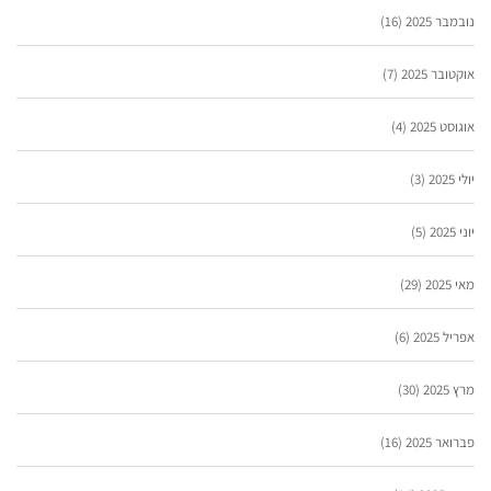
נובמבר 2025
(16)
אוקטובר 2025
(7)
אוגוסט 2025
(4)
יולי 2025
(3)
יוני 2025
(5)
מאי 2025
(29)
אפריל 2025
(6)
מרץ 2025
(30)
פברואר 2025
(16)