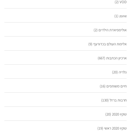
(2)
VOD
(1)
zone
אולימפיאדת הילדים
(2)
אליפות העולם בכדורעף
(9)
ארכיון הכתבות
(667)
גלריה
(20)
חיים משותפים
(16)
חרבות ברזל
(130)
טוקיו 2020
(20)
טוקיו 2020 ראשי
(19)