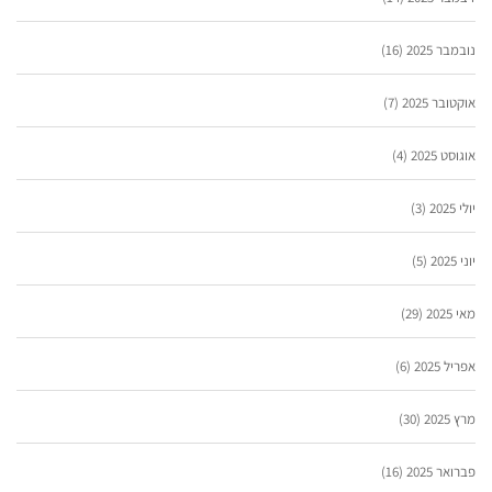
נובמבר 2025
(16)
אוקטובר 2025
(7)
אוגוסט 2025
(4)
יולי 2025
(3)
יוני 2025
(5)
מאי 2025
(29)
אפריל 2025
(6)
מרץ 2025
(30)
פברואר 2025
(16)