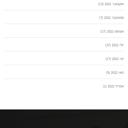
אוקטובר 2021
(13)
ספטמבר 2021
(7)
אוגוסט 2021
(17)
יולי 2021
(37)
יוני 2021
(17)
מאי 2021
(9)
אפריל 2021
(1)