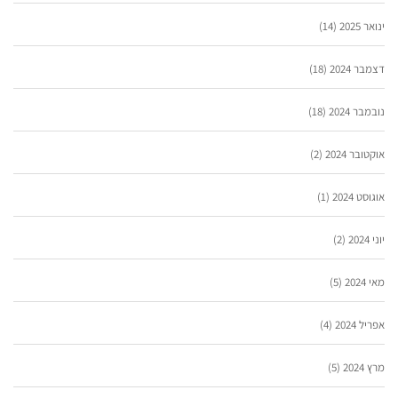
ינואר 2025
(14)
דצמבר 2024
(18)
נובמבר 2024
(18)
אוקטובר 2024
(2)
אוגוסט 2024
(1)
יוני 2024
(2)
מאי 2024
(5)
אפריל 2024
(4)
מרץ 2024
(5)