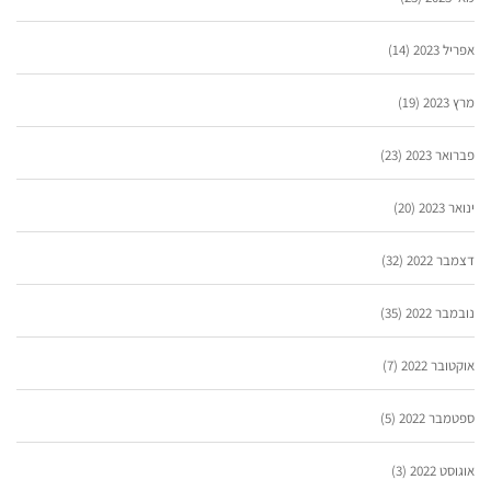
אפריל 2023
(14)
מרץ 2023
(19)
פברואר 2023
(23)
ינואר 2023
(20)
דצמבר 2022
(32)
נובמבר 2022
(35)
אוקטובר 2022
(7)
ספטמבר 2022
(5)
אוגוסט 2022
(3)