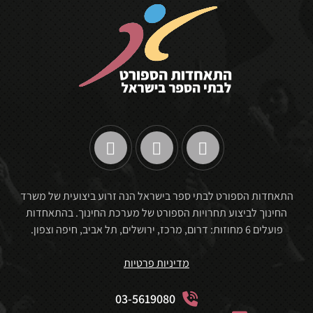
התאחדות הספורט לבתי ספר בישראל הנה זרוע ביצועית של משרד
החינוך לביצוע תחרויות הספורט של מערכת החינוך. בהתאחדות
פועלים 6 מחוזות: דרום, מרכז, ירושלים, תל אביב, חיפה וצפון.
מדיניות פרטיות
03-5619080