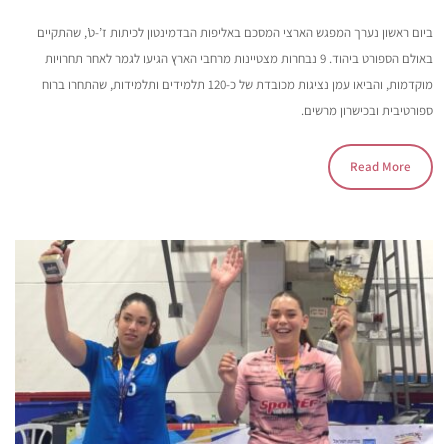
ביום ראשון נערך המפגש הארצי המסכם באליפות הבדמינטון לכיתות ז’-ט’, שהתקיים
באולם הספורט ביהוד. 9 נבחרות מצטיינות מרחבי הארץ הגיעו לגמר לאחר תחרויות
מוקדמות, והביאו עמן נציגות מכובדת של כ-120 תלמידים ותלמידות, שהתחרו ברוח
ספורטיבית ובכישרון מרשים.
Read More