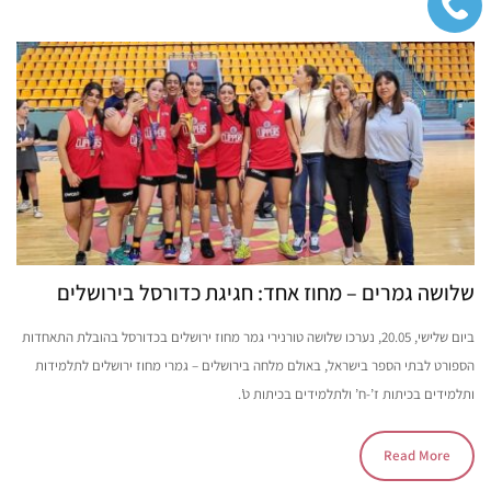
שלושה גמרים – מחוז אחד: חגיגת כדורסל בירושלים
ביום שלישי, 20.05, נערכו שלושה טורנירי גמר מחוז ירושלים בכדורסל בהובלת התאחדות
הספורט לבתי הספר בישראל, באולם מלחה בירושלים – גמרי מחוז ירושלים לתלמידות
ותלמידים בכיתות ז’-ח’ ולתלמידים בכיתות ט’.
Read More