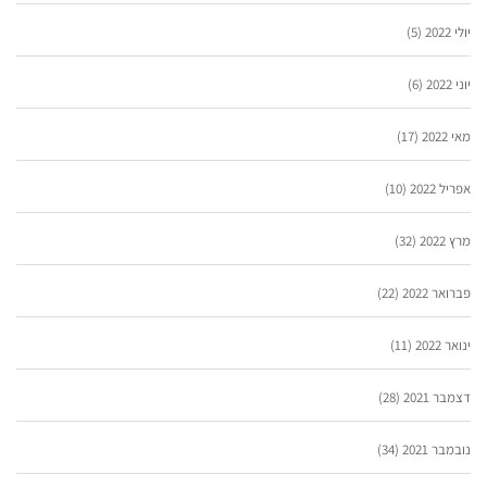
יולי 2022
(5)
יוני 2022
(6)
מאי 2022
(17)
אפריל 2022
(10)
מרץ 2022
(32)
פברואר 2022
(22)
ינואר 2022
(11)
דצמבר 2021
(28)
נובמבר 2021
(34)