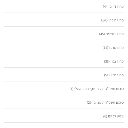
מחוז דרום
(44)
מחוז חיפה
(145)
מחוז ירושלים
(45)
מחוז מרכז
(11)
מחוז צפון
(38)
מחוז ת"א
(51)
סיכום תשפ"ג-מועדונים,יחידה,מעגלי
(1)
סיכום תשפ"ג-תיכוניים
(29)
צ'אט רכזים
(26)