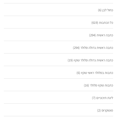
כחול לבן
(6)
כל הכתבות
(619)
כתבה ראשית
(294)
כתבה ראשית גדולה סלולר
(294)
כתבה ראשית גדולה סלולר טוקיו
(19)
כתבות בסלולר ראשי טוקיו
(6)
כתבות טוקיו סלולר
(16)
ליגת תיכוניים
(7)
מוטוקרוס
(2)