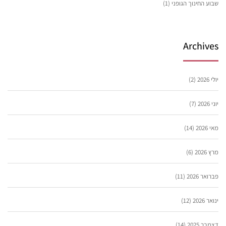
שבוע החינוך הגופני
(1)
Archives
יולי 2026
(2)
יוני 2026
(7)
מאי 2026
(14)
מרץ 2026
(6)
פברואר 2026
(11)
ינואר 2026
(12)
דצמבר 2025
(14)