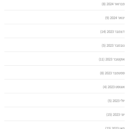
פברואר 2024
(8)
ינואר 2024
(9)
דצמבר 2023
(14)
נובמבר 2023
(5)
אוקטובר 2023
(11)
ספטמבר 2023
(8)
אוגוסט 2023
(4)
יולי 2023
(5)
יוני 2023
(15)
מאי 2023
(23)