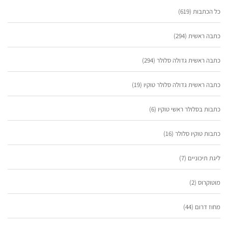
כל הכתבות
(619)
כתבה ראשית
(294)
כתבה ראשית גדולה סלולר
(294)
כתבה ראשית גדולה סלולר טוקיו
(19)
כתבות בסלולר ראשי טוקיו
(6)
כתבות טוקיו סלולר
(16)
ליגת תיכוניים
(7)
מוטוקרוס
(2)
מחוז דרום
(44)