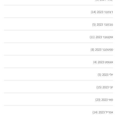
דצמבר 2023
(14)
נובמבר 2023
(5)
אוקטובר 2023
(11)
ספטמבר 2023
(8)
אוגוסט 2023
(4)
יולי 2023
(5)
יוני 2023
(15)
מאי 2023
(23)
אפריל 2023
(14)