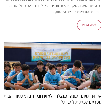
הרבה מעבר למשחק, לניקוד או ללוח התוצאות, הוא כלי חינוכי ראשון במעלה לחיבור,
ליצירת תחושת שייכות ולבניית קהילה חזקה.
Read More
אירוע סיום עונה מוצלח למועדוני הבדמינטון הבית
ספריים לכיתות ז׳ עד ט׳