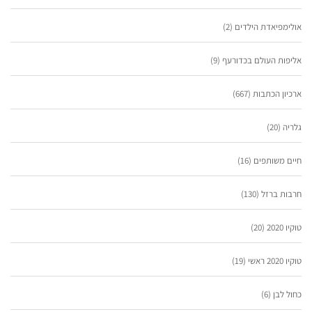
אולימפיאדת הילדים
(2)
אליפות העולם בכדורעף
(9)
ארכיון הכתבות
(667)
גלריה
(20)
חיים משותפים
(16)
חרבות ברזל
(130)
טוקיו 2020
(20)
טוקיו 2020 ראשי
(19)
כחול לבן
(6)