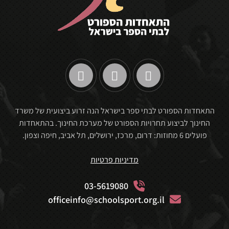
התאחדות הספורט לבתי ספר בישראל הנה זרוע ביצועית של משרד
החינוך לביצוע תחרויות הספורט של מערכת החינוך. בהתאחדות
פועלים 6 מחוזות: דרום, מרכז, ירושלים, תל אביב, חיפה וצפון.
מדיניות פרטיות
03-5619080
officeinfo@schoolsport.org.il