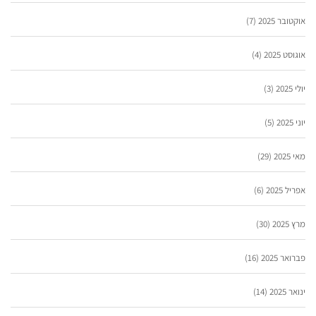
אוקטובר 2025
(7)
אוגוסט 2025
(4)
יולי 2025
(3)
יוני 2025
(5)
מאי 2025
(29)
אפריל 2025
(6)
מרץ 2025
(30)
פברואר 2025
(16)
ינואר 2025
(14)