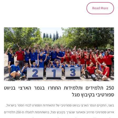
Read More
250 תלמידים ותלמידות התחרו בגמר הארצי בניווט
ספורטיבי בקיבוץ מגל
בשני, התקיים הגמר הארצי בניווט ספורטיבי של התאחדות הספורט לבתי הספר בישראל,
אירוע ספורטיבי מרהיב ומאתגר שנערך בקיבוץ מגל, בהשתתפות למעלה מ-250 תלמידים