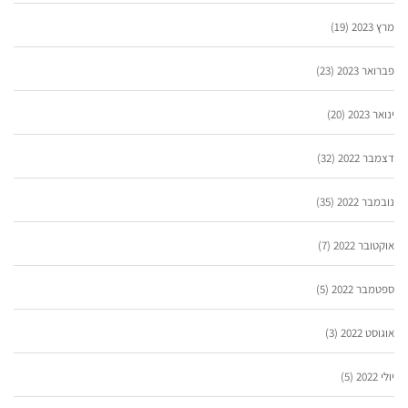
מרץ 2023
(19)
פברואר 2023
(23)
ינואר 2023
(20)
דצמבר 2022
(32)
נובמבר 2022
(35)
אוקטובר 2022
(7)
ספטמבר 2022
(5)
אוגוסט 2022
(3)
יולי 2022
(5)