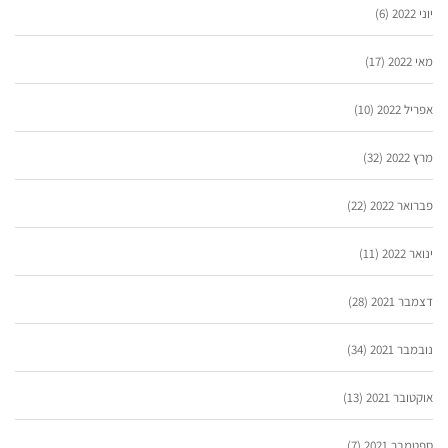
יוני 2022
(6)
מאי 2022
(17)
אפריל 2022
(10)
מרץ 2022
(32)
פברואר 2022
(22)
ינואר 2022
(11)
דצמבר 2021
(28)
נובמבר 2021
(34)
אוקטובר 2021
(13)
ספטמבר 2021
(7)