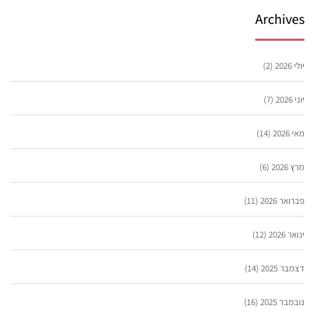
Archives
יולי 2026
(2)
יוני 2026
(7)
מאי 2026
(14)
מרץ 2026
(6)
פברואר 2026
(11)
ינואר 2026
(12)
דצמבר 2025
(14)
נובמבר 2025
(16)