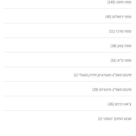
מחוז חיפה
(145)
מחוז ירושלים
(45)
מחוז מרכז
(11)
מחוז צפון
(38)
מחוז ת"א
(51)
סיכום תשפ"ג-מועדונים,יחידה,מעגלי
(1)
סיכום תשפ"ג-תיכוניים
(29)
צ'אט רכזים
(26)
שבוע החינוך הגופני
(1)