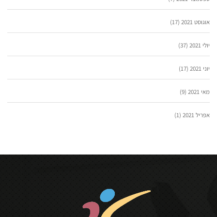
אוגוסט 2021
(17)
יולי 2021
(37)
יוני 2021
(17)
מאי 2021
(9)
אפריל 2021
(1)