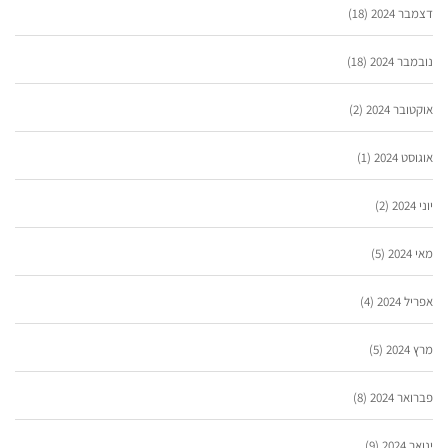
דצמבר 2024
(18)
נובמבר 2024
(18)
אוקטובר 2024
(2)
אוגוסט 2024
(1)
יוני 2024
(2)
מאי 2024
(5)
אפריל 2024
(4)
מרץ 2024
(5)
פברואר 2024
(8)
ינואר 2024
(9)