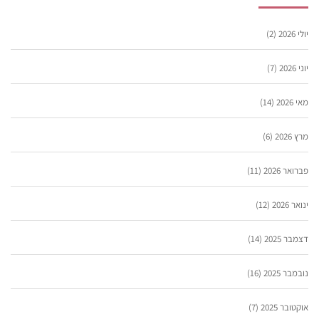
יולי 2026
(2)
יוני 2026
(7)
מאי 2026
(14)
מרץ 2026
(6)
פברואר 2026
(11)
ינואר 2026
(12)
דצמבר 2025
(14)
נובמבר 2025
(16)
אוקטובר 2025
(7)