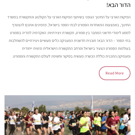
הדור הבא!
הפיקוח הארצי על החינוך הגופני בשיתוף הפיקוח הארצי על הקולנוע והתקשורת במשרד
החינוך, באמצעות התאחדות הספורט לבתי הספר בישראל, מזמינים אתכם להצטרף
למסע לימודי חדשני המחבר בין ספורט, תקשורת ויצירתיות: האקדמיה למדיה בספורט
בתי הספר – הדור הבא! תוכנית חדשנית המעניקה כלים מעשיים ויצירתיים להשתלבות
בעולמות הספורט הצעיר בישראל ומרחב התקשורת הישראלית מזווית ייחודית
ומעמיקה.התכנית כוללת הכשרה מעשית בסיקור וחשיפה לעולם התקשורת והספורט.
Read More