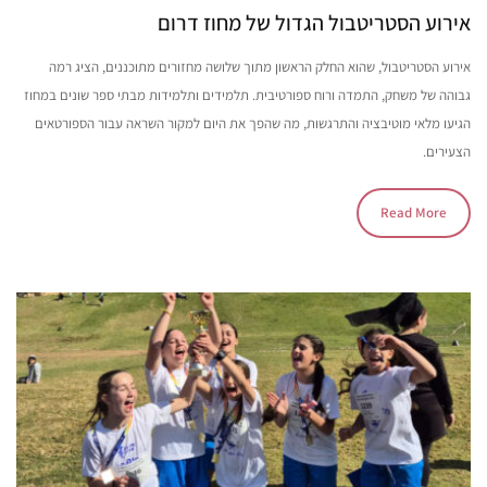
אירוע הסטריטבול הגדול של מחוז דרום
אירוע הסטריטבול, שהוא החלק הראשון מתוך שלושה מחזורים מתוכננים, הציג רמה
גבוהה של משחק, התמדה ורוח ספורטיבית. תלמידים ותלמידות מבתי ספר שונים במחוז
הגיעו מלאי מוטיבציה והתרגשות, מה שהפך את היום למקור השראה עבור הספורטאים
הצעירים.
Read More