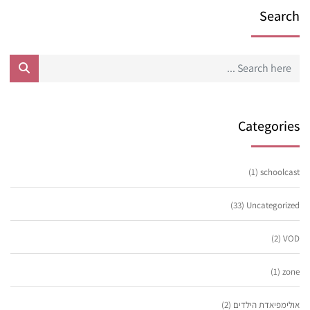
Search
Categories
(1)
schoolcast
(33)
Uncategorized
(2)
VOD
(1)
zone
אולימפיאדת הילדים
(2)