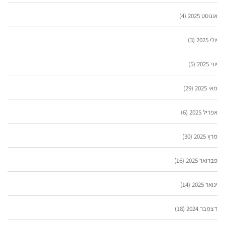
אוגוסט 2025
(4)
יולי 2025
(3)
יוני 2025
(5)
מאי 2025
(29)
אפריל 2025
(6)
מרץ 2025
(30)
פברואר 2025
(16)
ינואר 2025
(14)
דצמבר 2024
(18)