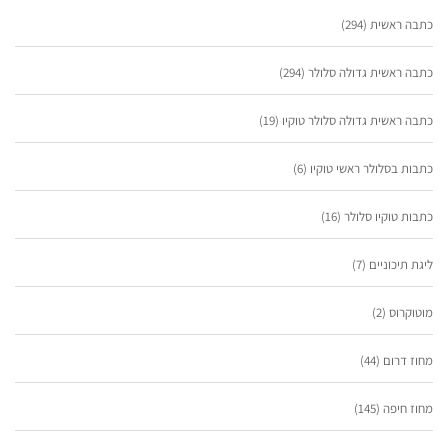
כתבה ראשית
(294)
כתבה ראשית גדולה סלולר
(294)
כתבה ראשית גדולה סלולר טוקיו
(19)
כתבות בסלולר ראשי טוקיו
(6)
כתבות טוקיו סלולר
(16)
ליגת תיכוניים
(7)
מוטוקרוס
(2)
מחוז דרום
(44)
מחוז חיפה
(145)