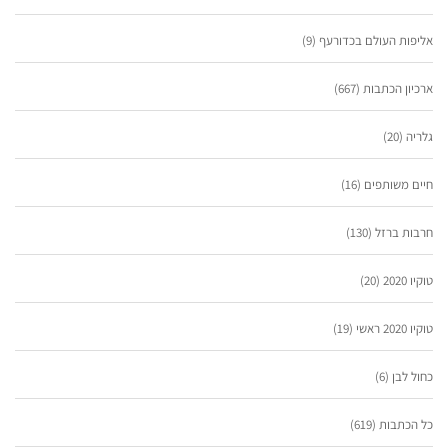
אליפות העולם בכדורעף
(9)
ארכיון הכתבות
(667)
גלריה
(20)
חיים משותפים
(16)
חרבות ברזל
(130)
טוקיו 2020
(20)
טוקיו 2020 ראשי
(19)
כחול לבן
(6)
כל הכתבות
(619)