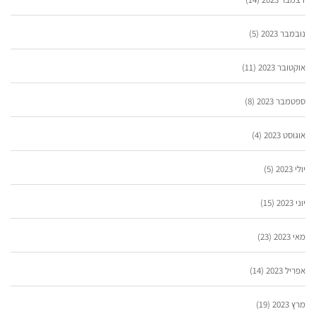
נובמבר 2023
(5)
אוקטובר 2023
(11)
ספטמבר 2023
(8)
אוגוסט 2023
(4)
יולי 2023
(5)
יוני 2023
(15)
מאי 2023
(23)
אפריל 2023
(14)
מרץ 2023
(19)