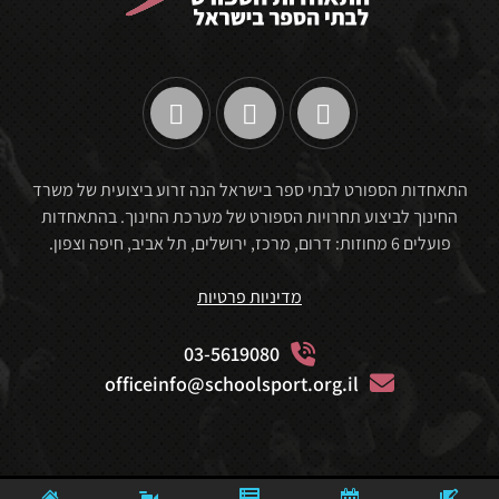
התאחדות הספורט לבתי ספר בישראל הנה זרוע ביצועית של משרד
החינוך לביצוע תחרויות הספורט של מערכת החינוך. בהתאחדות
פועלים 6 מחוזות: דרום, מרכז, ירושלים, תל אביב, חיפה וצפון.
מדיניות פרטיות
03-5619080
officeinfo@schoolsport.org.il