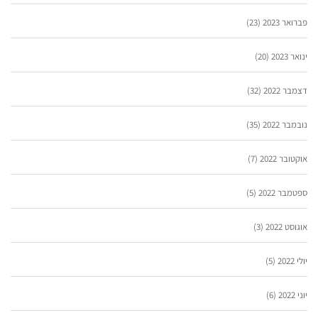
פברואר 2023
(23)
ינואר 2023
(20)
דצמבר 2022
(32)
נובמבר 2022
(35)
אוקטובר 2022
(7)
ספטמבר 2022
(5)
אוגוסט 2022
(3)
יולי 2022
(5)
יוני 2022
(6)