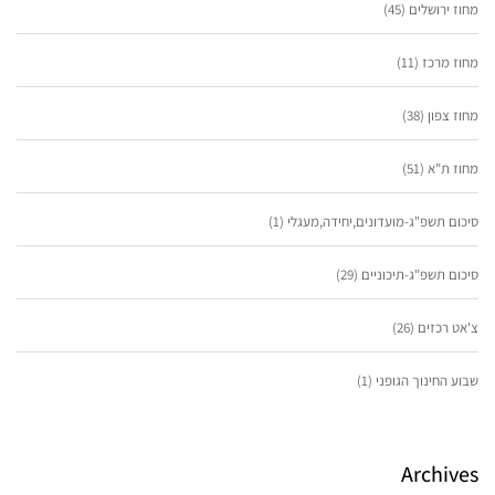
מחוז ירושלים
(45)
מחוז מרכז
(11)
מחוז צפון
(38)
מחוז ת"א
(51)
סיכום תשפ"ג-מועדונים,יחידה,מעגלי
(1)
סיכום תשפ"ג-תיכוניים
(29)
צ'אט רכזים
(26)
שבוע החינוך הגופני
(1)
Archives