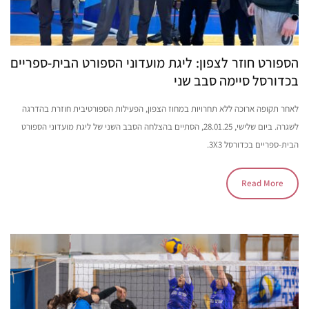
הספורט חוזר לצפון: ליגת מועדוני הספורט הבית-ספריים
בכדורסל סיימה סבב שני
לאחר תקופה ארוכה ללא תחרויות במחוז הצפון, הפעילות הספורטיבית חוזרת בהדרגה
לשגרה. ביום שלישי, 28.01.25, הסתיים בהצלחה הסבב השני של ליגת מועדוני הספורט
הבית-ספריים בכדורסל 3X3.
Read More