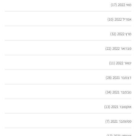
מאי 2022
(17)
אפריל 2022
(10)
מרץ 2022
(32)
פברואר 2022
(22)
ינואר 2022
(11)
דצמבר 2021
(28)
נובמבר 2021
(34)
אוקטובר 2021
(13)
ספטמבר 2021
(7)
אוגוסט 2021
(17)