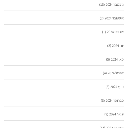
נובמבר 2024
(18)
אוקטובר 2024
(2)
אוגוסט 2024
(1)
יוני 2024
(2)
מאי 2024
(5)
אפריל 2024
(4)
מרץ 2024
(5)
פברואר 2024
(8)
ינואר 2024
(9)
דצמבר 2023
(14)