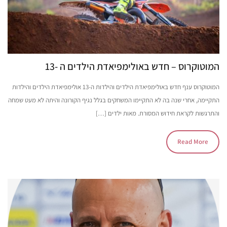
המוטוקרוס – חדש באולימפיאדת הילדים ה -13
המוטוקרוס ענף חדש באולימפיאדת הילדים והילדות ה-13 אולימפיאדת הילדים והילדות
התקיימה, אחרי שנה בה לא התקיימו המשחקים בגלל נגיף הקורונה והיתה לא מעט שמחה
והתרגשות לקראת חידוש המסורת. מאות ילדים […]
Read More