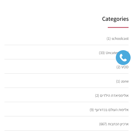
Categories
(1)
schoolcast
(33)
Uncategorized
(2)
VOD
(1)
zone
אולימפיאדת הילדים
(2)
אליפות העולם בכדורעף
(9)
ארכיון הכתבות
(667)