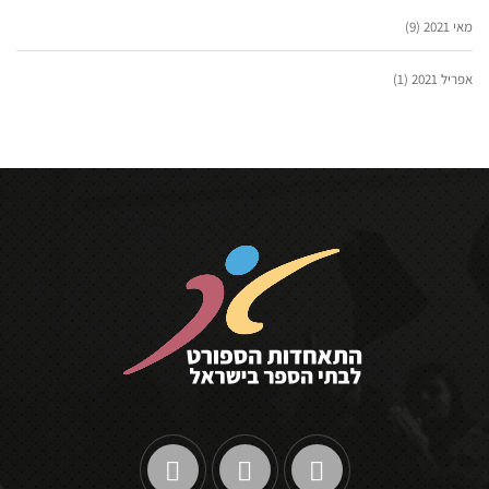
מאי 2021
(9)
אפריל 2021
(1)