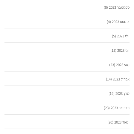
ספטמבר 2023
(8)
אוגוסט 2023
(4)
יולי 2023
(5)
יוני 2023
(15)
מאי 2023
(23)
אפריל 2023
(14)
מרץ 2023
(19)
פברואר 2023
(23)
ינואר 2023
(20)