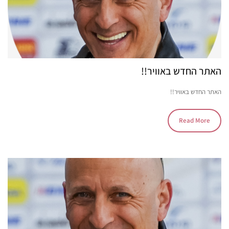
האתר החדש באוויר!!
האתר החדש באוויר!!
Read More