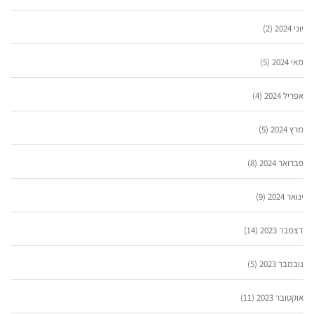
יוני 2024
(2)
מאי 2024
(5)
אפריל 2024
(4)
מרץ 2024
(5)
פברואר 2024
(8)
ינואר 2024
(9)
דצמבר 2023
(14)
נובמבר 2023
(5)
אוקטובר 2023
(11)