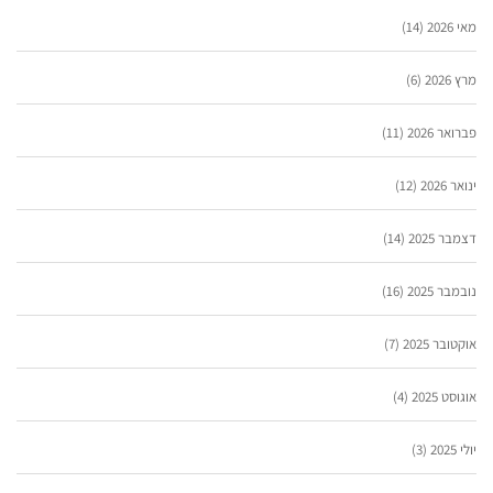
מאי 2026
(14)
מרץ 2026
(6)
פברואר 2026
(11)
ינואר 2026
(12)
דצמבר 2025
(14)
נובמבר 2025
(16)
אוקטובר 2025
(7)
אוגוסט 2025
(4)
יולי 2025
(3)