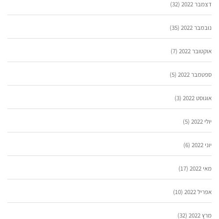
דצמבר 2022
(32)
נובמבר 2022
(35)
אוקטובר 2022
(7)
ספטמבר 2022
(5)
אוגוסט 2022
(3)
יולי 2022
(5)
יוני 2022
(6)
מאי 2022
(17)
אפריל 2022
(10)
מרץ 2022
(32)