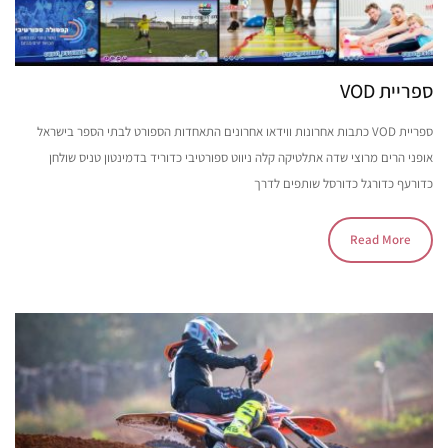
ספריית VOD
ספריית VOD כתבות אחרונות ווידאו אחרונים התאחדות הספורט לבתי הספר בישראל
אופני הרים מרוצי שדה אתלטיקה קלה ניווט ספורטיבי כדוריד בדמינטון טניס שולחן
כדורעף כדורגל כדורסל שותפים לדרך
Read More