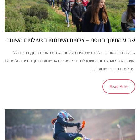
שבוע החינוך הגופני – אלפים השתתפו בפעילויות השונות
שבוע החינוך הגופני – אלפים השתתפו בפעילויות השונות משרד החינוך, הפיקוח על
החינוך הגופני והתאחדות הספורט לבתי ספר מפיקים את שבוע החינוך הגופני החל מה-14
ועד ל-18 במארס – שבוע […]
Read More