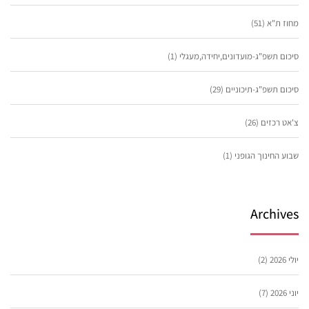
מחוז ת"א
(51)
סיכום תשפ"ג-מועדונים,יחידה,מעגלי
(1)
סיכום תשפ"ג-תיכוניים
(29)
צ'אט רכזים
(26)
שבוע החינוך הגופני
(1)
Archives
יולי 2026
(2)
יוני 2026
(7)