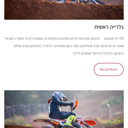
גלרייה ראשית
גלריית תמונות כתבות אחרונות ווידאו אחרונים התאחדות הספורט לבתי הספר בישראל
אופני הרים מרוצי שדה אתלטיקה קלה ניווט ספורטיבי כדוריד בדמינטון טניס שולחן
כדורעף כדורגל כדורסל שותפים לדרך
Read More