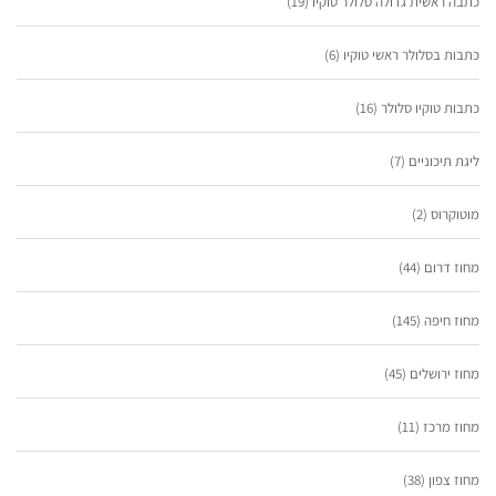
כתבה ראשית גדולה סלולר טוקיו
(19)
כתבות בסלולר ראשי טוקיו
(6)
כתבות טוקיו סלולר
(16)
ליגת תיכוניים
(7)
מוטוקרוס
(2)
מחוז דרום
(44)
מחוז חיפה
(145)
מחוז ירושלים
(45)
מחוז מרכז
(11)
מחוז צפון
(38)