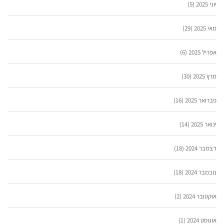
יוני 2025
(5)
מאי 2025
(29)
אפריל 2025
(6)
מרץ 2025
(30)
פברואר 2025
(16)
ינואר 2025
(14)
דצמבר 2024
(18)
נובמבר 2024
(18)
אוקטובר 2024
(2)
אוגוסט 2024
(1)