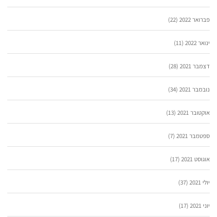
פברואר 2022
(22)
ינואר 2022
(11)
דצמבר 2021
(28)
נובמבר 2021
(34)
אוקטובר 2021
(13)
ספטמבר 2021
(7)
אוגוסט 2021
(17)
יולי 2021
(37)
יוני 2021
(17)