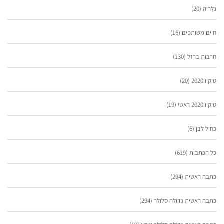
גלריה
(20)
חיים משותפים
(16)
חרבות ברזל
(130)
טוקיו 2020
(20)
טוקיו 2020 ראשי
(19)
כחול לבן
(6)
כל הכתבות
(619)
כתבה ראשית
(294)
כתבה ראשית גדולה סלולר
(294)