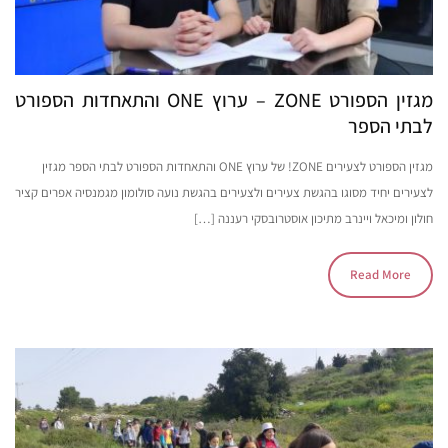
מגזין הספורט ZONE – ערוץ ONE והתאחדות הספורט
לבתי הספר
מגזין הספורט לצעירים ZONE! של ערוץ ONE והתאחדות הספורט לבתי הספר מגזין
לצעירים יחיד מסוגו בהגשת צעירים ולצעירים בהגשת נועה סולומון מגמנסיה אפרים קציר
חולון ומיכאל ויינרב מתיכון אוסטרובסקי רעננה […]
Read More