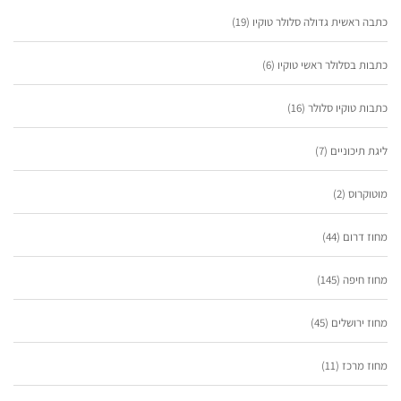
כתבה ראשית גדולה סלולר טוקיו
(19)
כתבות בסלולר ראשי טוקיו
(6)
כתבות טוקיו סלולר
(16)
ליגת תיכוניים
(7)
מוטוקרוס
(2)
מחוז דרום
(44)
מחוז חיפה
(145)
מחוז ירושלים
(45)
מחוז מרכז
(11)