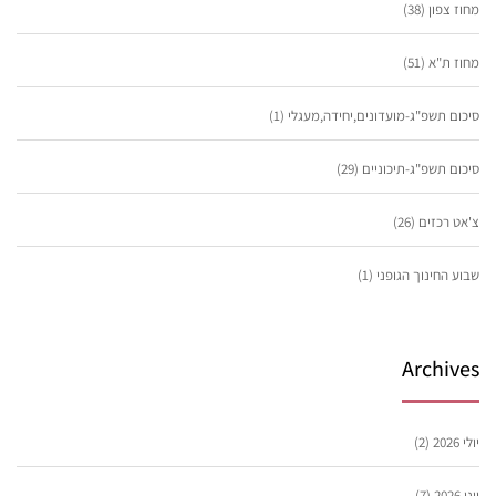
מחוז צפון
(38)
מחוז ת"א
(51)
סיכום תשפ"ג-מועדונים,יחידה,מעגלי
(1)
סיכום תשפ"ג-תיכוניים
(29)
צ'אט רכזים
(26)
שבוע החינוך הגופני
(1)
Archives
יולי 2026
(2)
יוני 2026
(7)