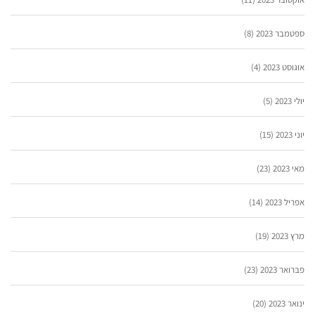
ספטמבר 2023
(8)
אוגוסט 2023
(4)
יולי 2023
(5)
יוני 2023
(15)
מאי 2023
(23)
אפריל 2023
(14)
מרץ 2023
(19)
פברואר 2023
(23)
ינואר 2023
(20)