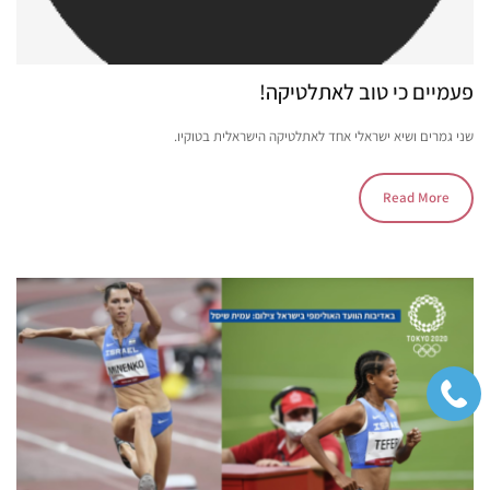
פעמיים כי טוב לאתלטיקה!
שני גמרים ושיא ישראלי אחד לאתלטיקה הישראלית בטוקיו.
Read More