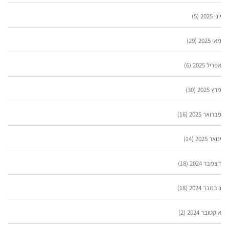
יוני 2025
(5)
מאי 2025
(29)
אפריל 2025
(6)
מרץ 2025
(30)
פברואר 2025
(16)
ינואר 2025
(14)
דצמבר 2024
(18)
נובמבר 2024
(18)
אוקטובר 2024
(2)