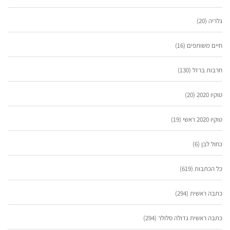
גלריה
(20)
חיים משותפים
(16)
חרבות ברזל
(130)
טוקיו 2020
(20)
טוקיו 2020 ראשי
(19)
כחול לבן
(6)
כל הכתבות
(619)
כתבה ראשית
(294)
כתבה ראשית גדולה סלולר
(294)