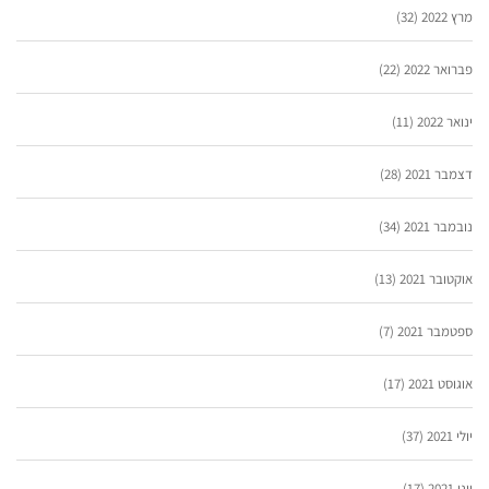
מרץ 2022
(32)
פברואר 2022
(22)
ינואר 2022
(11)
דצמבר 2021
(28)
נובמבר 2021
(34)
אוקטובר 2021
(13)
ספטמבר 2021
(7)
אוגוסט 2021
(17)
יולי 2021
(37)
יוני 2021
(17)