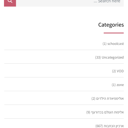
Categories
(1)
schoolcast
(33)
Uncategorized
(2)
VOD
(1)
zone
אולימפיאדת הילדים
(2)
אליפות העולם בכדורעף
(9)
ארכיון הכתבות
(667)