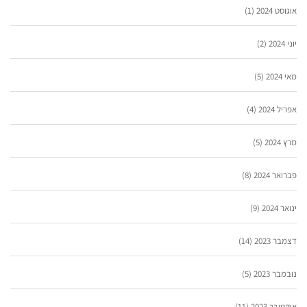
אוגוסט 2024
(1)
יוני 2024
(2)
מאי 2024
(5)
אפריל 2024
(4)
מרץ 2024
(5)
פברואר 2024
(8)
ינואר 2024
(9)
דצמבר 2023
(14)
נובמבר 2023
(5)
אוקטובר 2023
(11)