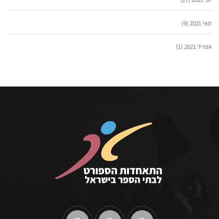
מאי 2021
(9)
אפריל 2021
(1)