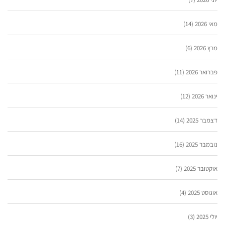
מאי 2026
(14)
מרץ 2026
(6)
פברואר 2026
(11)
ינואר 2026
(12)
דצמבר 2025
(14)
נובמבר 2025
(16)
אוקטובר 2025
(7)
אוגוסט 2025
(4)
יולי 2025
(3)