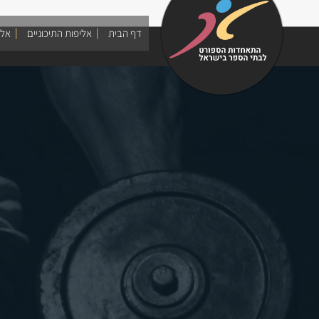
Skip
to
דף הבית
אליפות התיכוניים
אלי
content