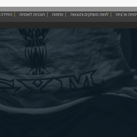
פויות ארציות
לוחות משחקים ותוצאות
מחוזות
תוכניות לאומיות
היחידה 