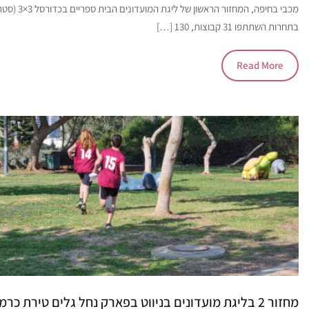
מכבי בחיפה, המחזור הראשון של ליגת
בתחרות השתתפו 31 קבוצות, 130 […]
Read More
מחזור 2 בליגת מועדונים בניווט בפארק נחל גלים טירת כרמ