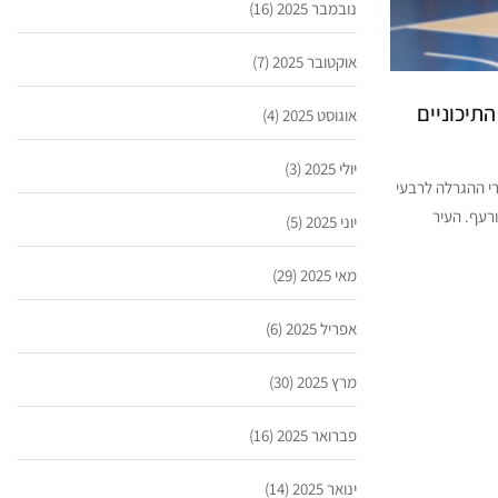
נובמבר 2025
(16)
אוקטובר 2025
(7)
תיכוניים
אוגוסט 2025
(4)
יולי 2025
(3)
רי ההגרלה לרבעי
רעף. העיר
יוני 2025
(5)
מאי 2025
(29)
אפריל 2025
(6)
מרץ 2025
(30)
פברואר 2025
(16)
ינואר 2025
(14)