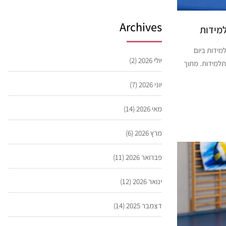
Archives
למידות
למידות ביום
יולי 2026
(2)
-י”ב תלמידות. מתוך
יוני 2026
(7)
מאי 2026
(14)
מרץ 2026
(6)
פברואר 2026
(11)
ינואר 2026
(12)
דצמבר 2025
(14)