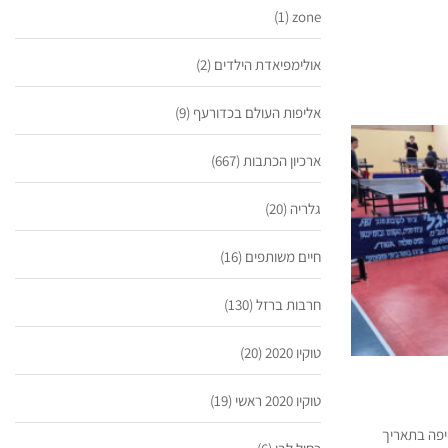
(1)
zone
אולימפיאדת הילדים
(2)
אליפות העולם בכדורעף
(9)
ארכיון הכתבות
(667)
גלריה
(20)
חיים משותפים
(16)
חרבות ברזל
(130)
טוקיו 2020
(20)
טוקיו 2020 ראשי
(19)
 חיפה בתאריך