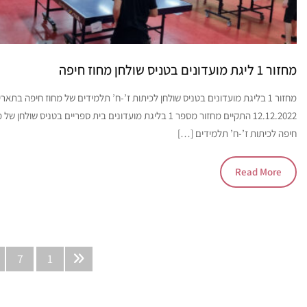
מחזור 1 ליגת מועדונים בטניס שולחן מחוז חיפה
מחזור 1 בליגת מועדונים בטניס שולחן לכיתות ז’-ח’ תלמידים של מחוז חיפה בתארי
12.12.2022 התקיים מחזור מספר 1 בליגת מועדונים בית ספריים בטניס שולחן ש
חיפה לכיתות ז’-ח’ תלמידים […]
Read More
7
1