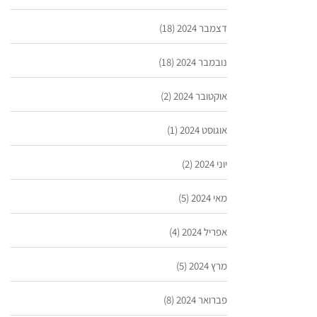
דצמבר 2024
(18)
נובמבר 2024
(18)
אוקטובר 2024
(2)
אוגוסט 2024
(1)
יוני 2024
(2)
מאי 2024
(5)
אפריל 2024
(4)
מרץ 2024
(5)
פברואר 2024
(8)