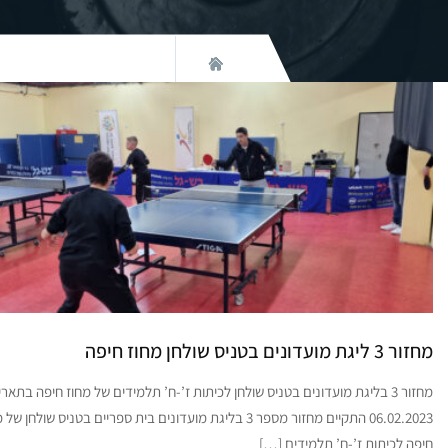
מחזור 3 ליגת מועדונים בטניס שולחן מחוז חיפה
מחזור 3 בליגת מועדונים בטניס שולחן לכיתות ז’-ח’ תלמידים של מחוז חיפה בתארי
06.02.2023 התקיים מחזור מספר 3 בליגת מועדונים בית ספריים בטניס שולחן ש
חיפה לכיתות ז’-ח’ תלמידים […]