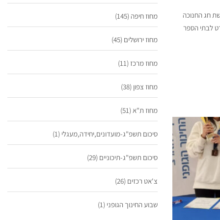
שת חג החנוכה
מחוז חיפה
(145)
פורט לבתי הספר
מחוז ירושלים
(45)
מחוז מרכז
(11)
מחוז צפון
(38)
מחוז ת"א
(51)
סיכום תשפ"ג-מועדונים,יחידה,מעגלי
(1)
סיכום תשפ"ג-תיכוניים
(29)
צ'אט רכזים
(26)
שבוע החינוך הגופני
(1)