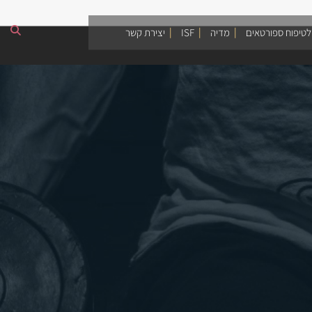
לטיפוח ספורטאים
מדיה
ISF
יצירת קשר