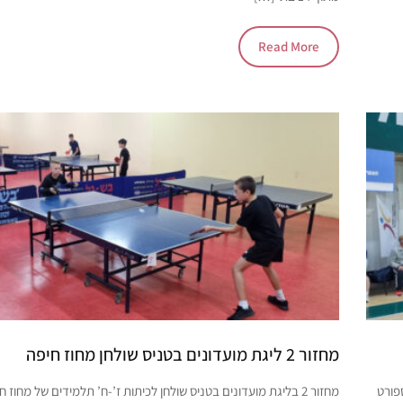
Read More
מחזור 2 ליגת מועדונים בטניס שולחן מחוז חיפה
קיים במועדון ספורט
מחזור 2 בליגת מועדונים בטניס שולחן לכיתות ז’-ח’ תלמידים של מחוז