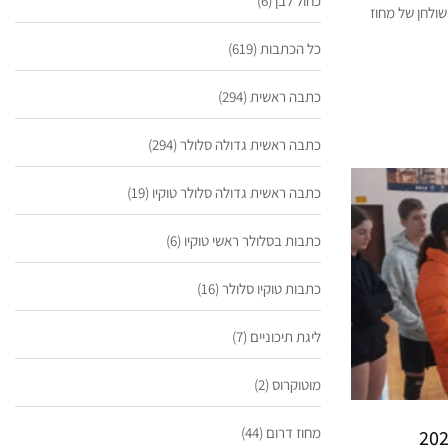
כחול לבן
(6)
ים בטניס שולחן של מחוז
כל הכתבות
(619)
כתבה ראשית
(294)
כתבה ראשית גדולה סלולר
(294)
כתבה ראשית גדולה סלולר טוקיו
(19)
כתבות בסלולר ראשי טוקיו
(6)
כתבות טוקיו סלולר
(16)
ליגת תיכוניים
(7)
מוטוקרוס
(2)
מחוז דרום
(44)