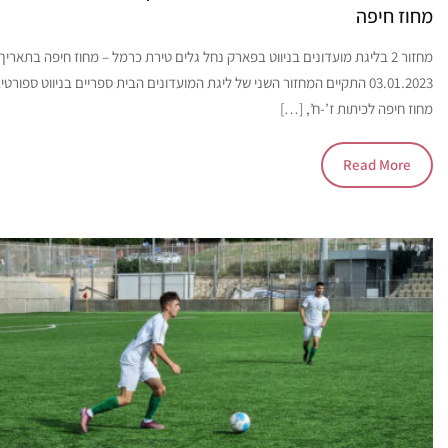
מחוז חיפה
מחזור 2 בליגת מועדונים בניווט בפארק נחל גלים טירת כרמל – מחוז חיפה בתאריך
03.01.2023 התקיים המחזור השני של ליגת המועדונים הבית ספריים בניווט ספורטי
מחוז חיפה לכיתות ז’-ח’, […]
Read More