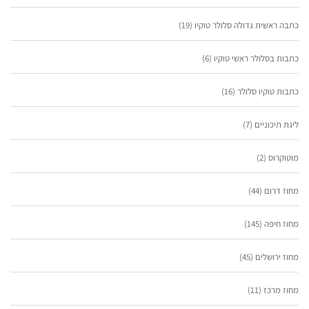
כתבה ראשית גדולה סלולר טוקיו
(19)
כתבות בסלולר ראשי טוקיו
(6)
כתבות טוקיו סלולר
(16)
ליגת תיכוניים
(7)
מוטוקרוס
(2)
מחוז דרום
(44)
מחוז חיפה
(145)
מחוז ירושלים
(45)
מחוז מרכז
(11)