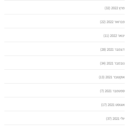
מרץ 2022
(32)
פברואר 2022
(22)
ינואר 2022
(11)
דצמבר 2021
(28)
נובמבר 2021
(34)
אוקטובר 2021
(13)
ספטמבר 2021
(7)
אוגוסט 2021
(17)
יולי 2021
(37)