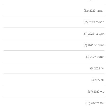
דצמבר 2022
(32)
נובמבר 2022
(35)
אוקטובר 2022
(7)
ספטמבר 2022
(5)
אוגוסט 2022
(3)
יולי 2022
(5)
יוני 2022
(6)
מאי 2022
(17)
אפריל 2022
(10)