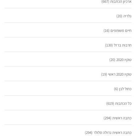
ארכיון הכתבות
(667)
גלריה
(20)
חיים משותפים
(16)
חרבות ברזל
(130)
טוקיו 2020
(20)
טוקיו 2020 ראשי
(19)
כחול לבן
(6)
כל הכתבות
(619)
כתבה ראשית
(294)
כתבה ראשית גדולה סלולר
(294)