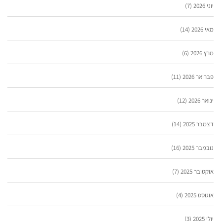
יוני 2026
(7)
מאי 2026
(14)
מרץ 2026
(6)
פברואר 2026
(11)
ינואר 2026
(12)
דצמבר 2025
(14)
נובמבר 2025
(16)
אוקטובר 2025
(7)
אוגוסט 2025
(4)
יולי 2025
(3)