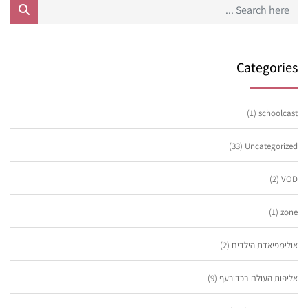
Categories
(1)
schoolcast
(33)
Uncategorized
(2)
VOD
(1)
zone
אולימפיאדת הילדים
(2)
אליפות העולם בכדורעף
(9)