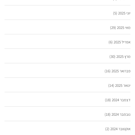
יוני 2025
(5)
מאי 2025
(29)
אפריל 2025
(6)
מרץ 2025
(30)
פברואר 2025
(16)
ינואר 2025
(14)
דצמבר 2024
(18)
נובמבר 2024
(18)
אוקטובר 2024
(2)