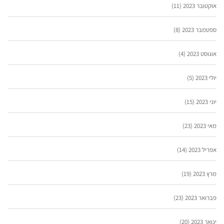
אוקטובר 2023
(11)
ספטמבר 2023
(8)
אוגוסט 2023
(4)
יולי 2023
(5)
יוני 2023
(15)
מאי 2023
(23)
אפריל 2023
(14)
מרץ 2023
(19)
פברואר 2023
(23)
ינואר 2023
(20)