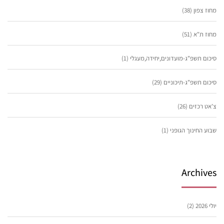
מחוז צפון
(38)
מחוז ת"א
(51)
סיכום תשפ"ג-מועדונים,יחידה,מעגלי
(1)
סיכום תשפ"ג-תיכוניים
(29)
צ'אט רכזים
(26)
שבוע החינוך הגופני
(1)
Archives
יולי 2026
(2)