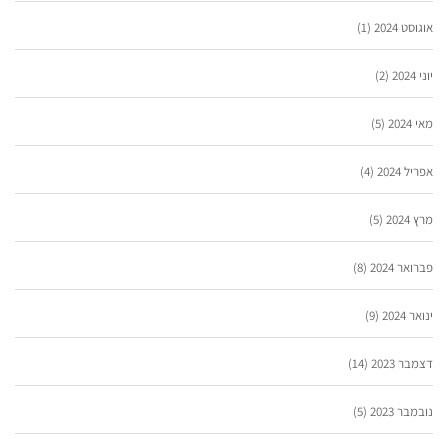
אוגוסט 2024
(1)
יוני 2024
(2)
מאי 2024
(5)
אפריל 2024
(4)
מרץ 2024
(5)
פברואר 2024
(8)
ינואר 2024
(9)
דצמבר 2023
(14)
נובמבר 2023
(5)