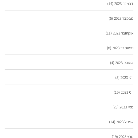
דצמבר 2023
(14)
נובמבר 2023
(5)
אוקטובר 2023
(11)
ספטמבר 2023
(8)
אוגוסט 2023
(4)
יולי 2023
(5)
יוני 2023
(15)
מאי 2023
(23)
אפריל 2023
(14)
מרץ 2023
(19)