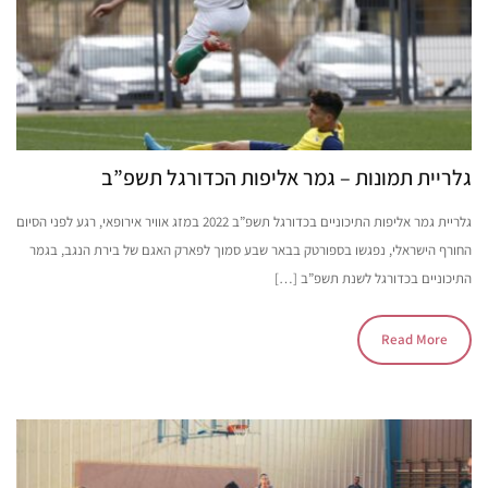
גלריית תמונות – גמר אליפות הכדורגל תשפ”ב
גלריית גמר אליפות התיכוניים בכדורגל תשפ”ב 2022 במזג אוויר אירופאי, רגע לפני הסיום
החורף הישראלי, נפגשו בספורטק בבאר שבע סמוך לפארק האגם של בירת הנגב, בגמר
התיכוניים בכדורגל לשנת תשפ”ב […]
Read More