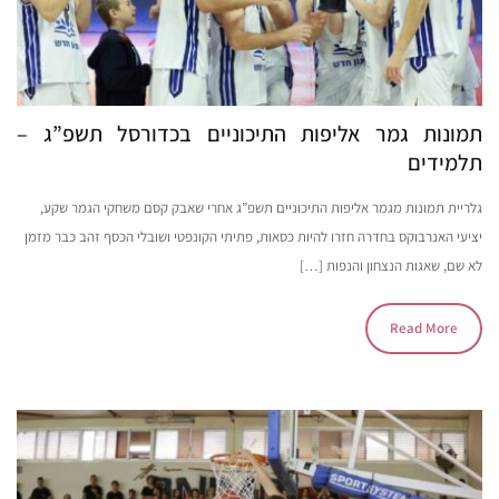
תמונות גמר אליפות התיכוניים בכדורסל תשפ”ג –
תלמידים
גלריית תמונות מגמר אליפות התיכוניים תשפ”ג אחרי שאבק קסם משחקי הגמר שקע,
יציעי האנרבוקס בחדרה חזרו להיות כסאות, פתיתי הקונפטי ושובלי הכסף זהב כבר מזמן
לא שם, שאגות הנצחון והנפות […]
Read More