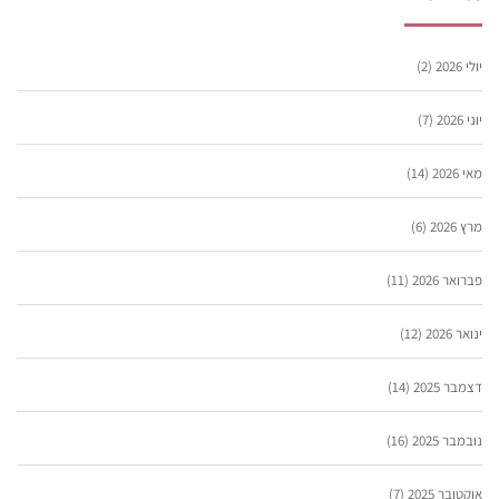
יולי 2026
(2)
יוני 2026
(7)
מאי 2026
(14)
מרץ 2026
(6)
פברואר 2026
(11)
ינואר 2026
(12)
דצמבר 2025
(14)
נובמבר 2025
(16)
אוקטובר 2025
(7)