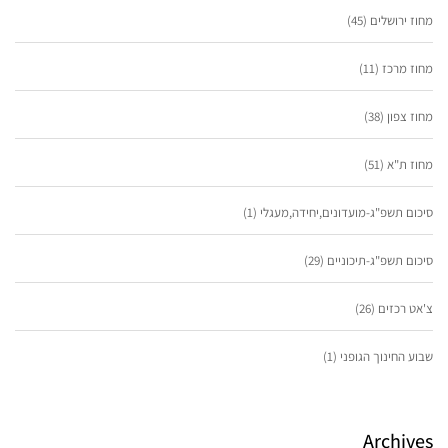
מחוז ירושלים
(45)
מחוז מרכז
(11)
מחוז צפון
(38)
מחוז ת"א
(51)
סיכום תשפ"ג-מועדונים,יחידה,מעגלי
(1)
סיכום תשפ"ג-תיכוניים
(29)
צ'אט רכזים
(26)
שבוע החינוך הגופני
(1)
Archives