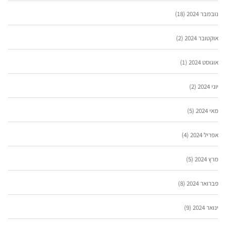
נובמבר 2024
(18)
אוקטובר 2024
(2)
אוגוסט 2024
(1)
יוני 2024
(2)
מאי 2024
(5)
אפריל 2024
(4)
מרץ 2024
(5)
פברואר 2024
(8)
ינואר 2024
(9)