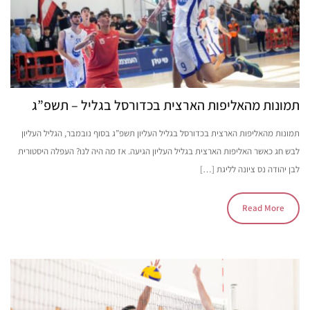
תמונות מהאליפות הארצית בכדורסל בגליל – תשפ”ג
תמונות מהאליפות הארצית בכדורסל בגליל העליון תשפ”ג בסוף נובמבר, הגליל העליון
לבש חג כאשר האליפות הארצית בגליל העליון הגיעה. אז מה היה לנו? העפלה היסטורית
לבן יהודה נס ציונה לליגת […]
Read More