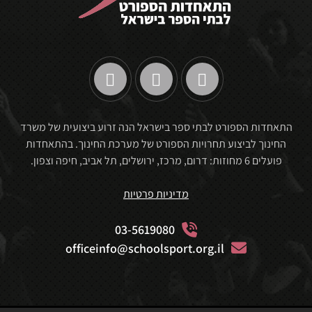
התאחדות הספורט לבתי ספר בישראל הנה זרוע ביצועית של משרד
החינוך לביצוע תחרויות הספורט של מערכת החינוך. בהתאחדות
פועלים 6 מחוזות: דרום, מרכז, ירושלים, תל אביב, חיפה וצפון.
מדיניות פרטיות
03-5619080
officeinfo@schoolsport.org.il