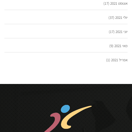
אוגוסט 2021
(17)
יולי 2021
(37)
יוני 2021
(17)
מאי 2021
(9)
אפריל 2021
(1)