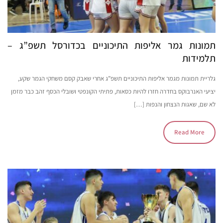
תמונות גמר אליפות התיכוניים בכדורסל תשפ”ג –
תלמידות
גלריית תמונות מגמר אליפות התיכוניים תשפ”ג אחרי שאבק קסם משחקי הגמר שקע,
יציעי האנרבוקס בחדרה חזרו להיות כסאות, פתיתי הקונפטי ושובלי הכסף זהב כבר מזמן
לא שם, שאגות הנצחון והנפות […]
Read More