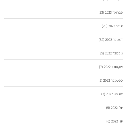
פברואר 2023
(23)
ינואר 2023
(20)
דצמבר 2022
(32)
נובמבר 2022
(35)
אוקטובר 2022
(7)
ספטמבר 2022
(5)
אוגוסט 2022
(3)
יולי 2022
(5)
יוני 2022
(6)