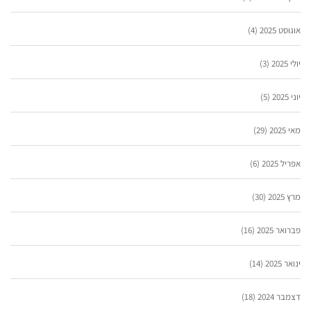
אוגוסט 2025
(4)
יולי 2025
(3)
יוני 2025
(5)
מאי 2025
(29)
אפריל 2025
(6)
מרץ 2025
(30)
פברואר 2025
(16)
ינואר 2025
(14)
דצמבר 2024
(18)