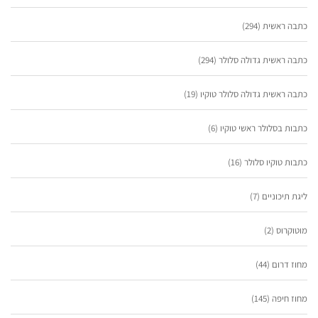
כתבה ראשית
(294)
כתבה ראשית גדולה סלולר
(294)
כתבה ראשית גדולה סלולר טוקיו
(19)
כתבות בסלולר ראשי טוקיו
(6)
כתבות טוקיו סלולר
(16)
ליגת תיכוניים
(7)
מוטוקרוס
(2)
מחוז דרום
(44)
מחוז חיפה
(145)