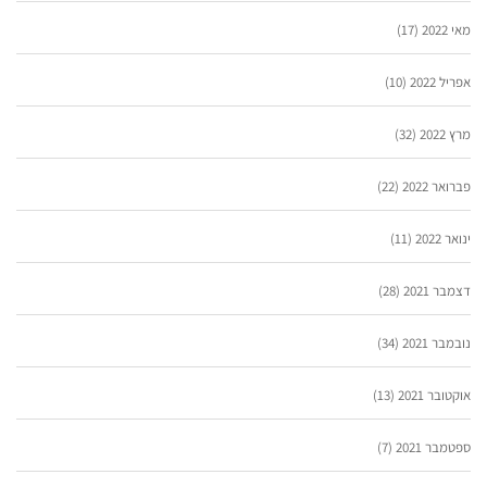
מאי 2022
(17)
אפריל 2022
(10)
מרץ 2022
(32)
פברואר 2022
(22)
ינואר 2022
(11)
דצמבר 2021
(28)
נובמבר 2021
(34)
אוקטובר 2021
(13)
ספטמבר 2021
(7)