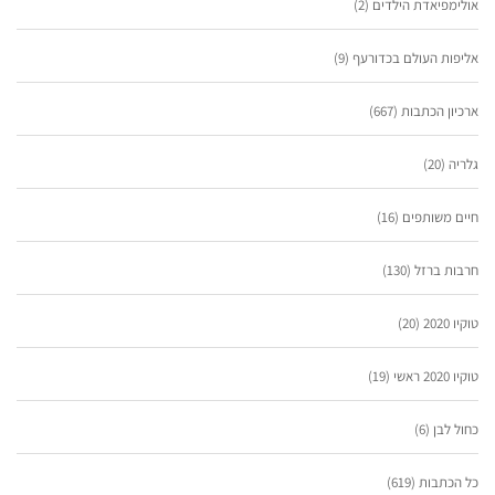
אולימפיאדת הילדים
(2)
אליפות העולם בכדורעף
(9)
ארכיון הכתבות
(667)
גלריה
(20)
חיים משותפים
(16)
חרבות ברזל
(130)
טוקיו 2020
(20)
טוקיו 2020 ראשי
(19)
כחול לבן
(6)
כל הכתבות
(619)