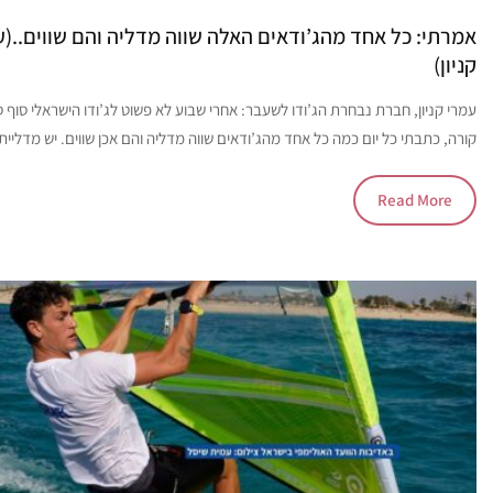
אמרתי: כל אחד מהג’ודאים האלה שווה מדליה והם שווים..(ע
קניון)
עמרי קניון, חברת נבחרת הג’ודו לשעבר: אחרי שבוע לא פשוט לג’ודו הישראלי סוף ס
קורה, כתבתי כל יום כמה כל אחד מהג’ודאים שווה מדליה והם אכן שווים. יש מדליית
Read More