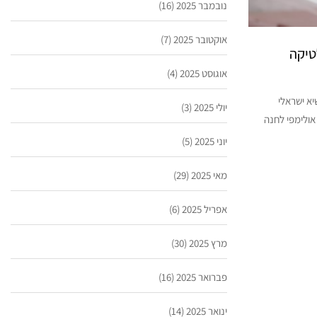
נובמבר 2025
(16)
אוקטובר 2025
(7)
טיקה
אוגוסט 2025
(4)
א ישראלי
יולי 2025
(3)
י אולימפי לחנה
יוני 2025
(5)
מאי 2025
(29)
אפריל 2025
(6)
מרץ 2025
(30)
פברואר 2025
(16)
ינואר 2025
(14)