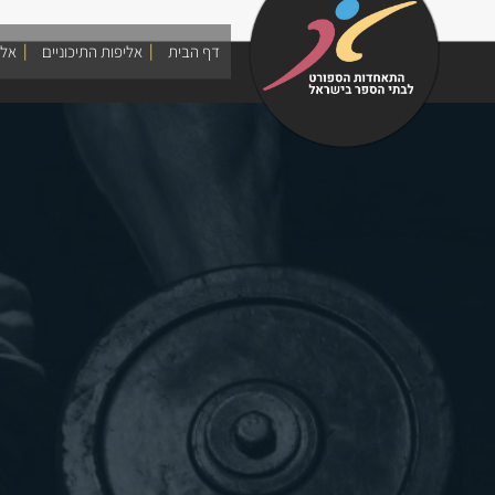
Skip
to
דף הבית
אליפות התיכוניים
אלי
content