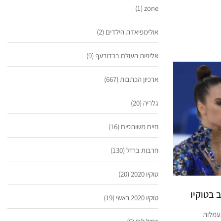
(1)
zone
אולימפיאדת הילדים
(2)
אליפות העולם בכדורעף
(9)
ארכיון הכתבות
(667)
גלריה
(20)
חיים משותפים
(16)
חרבות ברזל
(130)
טוקיו 2020
(20)
 בטוקיו
טוקיו 2020 ראשי
(19)
עמלות