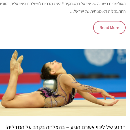
האולימפית השנייה של ישראל במשחקים!! הישג מדהים למשלחת הישראלית בטוקיו 
ההתעמלות האומנותית של ישראל…
Read More
הרגע של לינוי אשרם הגיע – בהצלחה בקרב על המדליה!