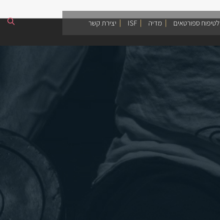
לטיפוח ספורטאים
מדיה
ISF
יצירת קשר