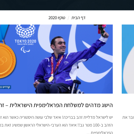
דף הבית
טוקיו 2020
הישג מדהים למשלחת הפראלימפית הישראלית – זה
ובר את
יש לישראל מדליית זהב בבריכה! איאד שלבי עושה היסטוריה כאשר הוא ז
הזהב ב-100 מטר גב!! איאד הוא הערבי-הישראלי הראשון שמשיג זאת 
הפראלימפיים…