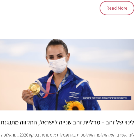
Read More
לינוי של זהב – מדליית זהב שנייה לישראל, התקווה מתנגנת 
לינוי אשרם היא האלופה האולימפית בהתעמלות אומנותית בטוקיו 2020…והאלופה