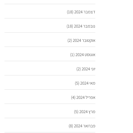
דצמבר 2024
(18)
נובמבר 2024
(18)
אוקטובר 2024
(2)
אוגוסט 2024
(1)
יוני 2024
(2)
מאי 2024
(5)
אפריל 2024
(4)
מרץ 2024
(5)
פברואר 2024
(8)