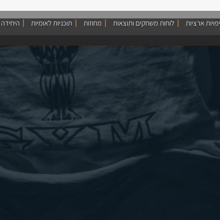
פויות ארציות
לוחות משחקים ותוצאות
מחוזות
תוכניות לאומיות
היחידה 