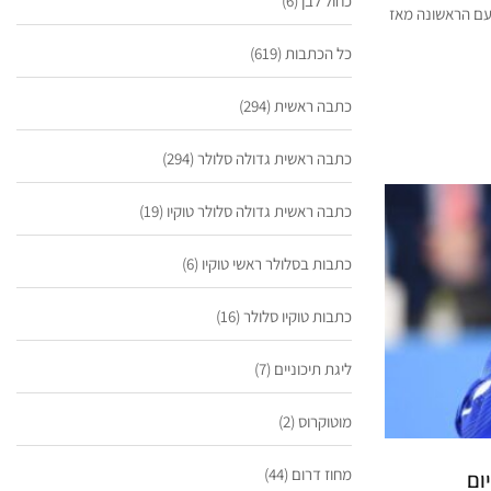
כחול לבן
(6)
פעם הראשונה מאז
כל הכתבות
(619)
כתבה ראשית
(294)
כתבה ראשית גדולה סלולר
(294)
כתבה ראשית גדולה סלולר טוקיו
(19)
כתבות בסלולר ראשי טוקיו
(6)
כתבות טוקיו סלולר
(16)
ליגת תיכוניים
(7)
מוטוקרוס
(2)
מחוז דרום
(44)
ום