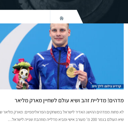
מדהים! מדליית זהב ושיא עולם לשחיין מארק מליאר
לא פחות ממדהים ההישג האדיר לישראל במשחקים הפראלימפיים: מארק מליאר ש
שיא העולם בגמר 200 מ’ מעורב אישי ומביא מדלייה מוזהבת שנייה לישראל…