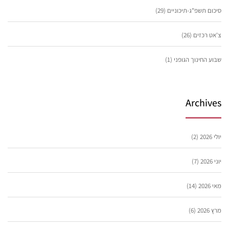
סיכום תשפ"ג-תיכוניים
(29)
צ'אט רכזים
(26)
שבוע החינוך הגופני
(1)
Archives
יולי 2026
(2)
יוני 2026
(7)
מאי 2026
(14)
מרץ 2026
(6)