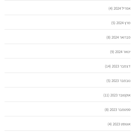
אפריל 2024
(4)
מרץ 2024
(5)
פברואר 2024
(8)
ינואר 2024
(9)
דצמבר 2023
(14)
נובמבר 2023
(5)
אוקטובר 2023
(11)
ספטמבר 2023
(8)
אוגוסט 2023
(4)