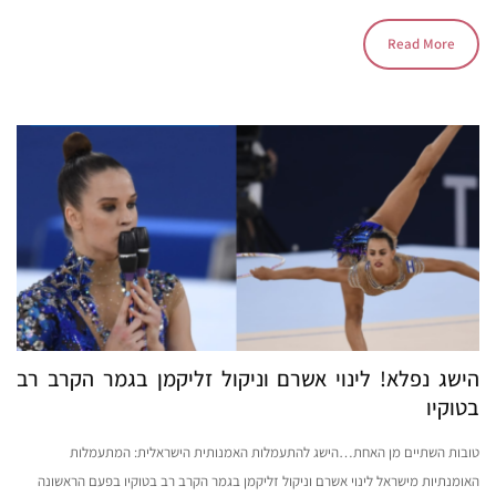
Read More
הישג נפלא! לינוי אשרם וניקול זליקמן בגמר הקרב רב
בטוקיו
טובות השתיים מן האחת…הישג להתעמלות האמנותית הישראלית: המתעמלות
האומנתיות מישראל לינוי אשרם וניקול זליקמן בגמר הקרב רב בטוקיו בפעם הראשונה