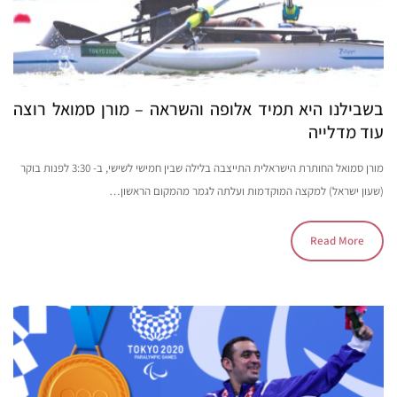
בשבילנו היא תמיד אלופה והשראה – מורן סמואל רוצה
עוד מדלייה
מורן סמואל החותרת הישראלית התייצבה בלילה שבין חמישי לשישי, ב- 3:30 לפנות בוקר
(שעון ישראל) למקצה המוקדמות ועלתה לגמר מהמקום הראשון…
Read More