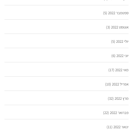
ספטמבר 2022
(5)
אוגוסט 2022
(3)
יולי 2022
(5)
יוני 2022
(6)
מאי 2022
(17)
אפריל 2022
(10)
מרץ 2022
(32)
פברואר 2022
(22)
ינואר 2022
(11)