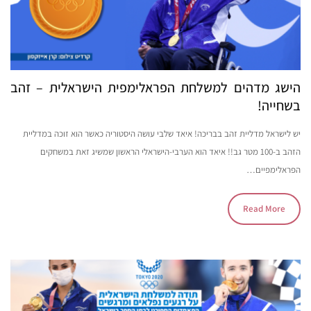
הישג מדהים למשלחת הפראלימפית הישראלית – זהב
בשחייה!
יש לישראל מדליית זהב בבריכה! איאד שלבי עושה היסטוריה כאשר הוא זוכה במדליית
הזהב ב-100 מטר גב!! איאד הוא הערבי-הישראלי הראשון שמשיג זאת במשחקים
הפראלימפיים…
Read More