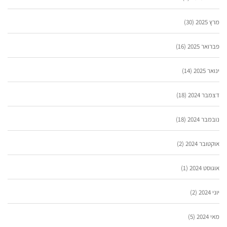
מרץ 2025
(30)
פברואר 2025
(16)
ינואר 2025
(14)
דצמבר 2024
(18)
נובמבר 2024
(18)
אוקטובר 2024
(2)
אוגוסט 2024
(1)
יוני 2024
(2)
מאי 2024
(5)