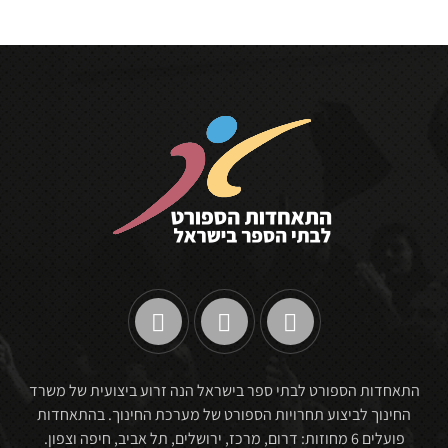
התאחדות הספורט לבתי ספר בישראל הנה זרוע ביצועית של משרד
החינוך לביצוע תחרויות הספורט של מערכת החינוך. בהתאחדות
פועלים 6 מחוזות: דרום, מרכז, ירושלים, תל אביב, חיפה וצפון.