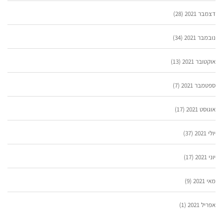
דצמבר 2021
(28)
נובמבר 2021
(34)
אוקטובר 2021
(13)
ספטמבר 2021
(7)
אוגוסט 2021
(17)
יולי 2021
(37)
יוני 2021
(17)
מאי 2021
(9)
אפריל 2021
(1)