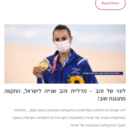
Read More
לינוי של זהב – מדליית זהב שנייה לישראל, התקווה
מתנגנת שוב!
לינוי אשרם היא האלופה האולימפית בהתעמלות אומנותית בטוקיו 2020…והאלופה
האולימפית השנייה של ישראל במשחקים!! הישג מדהים למשלחת הישראלית בטוקיו
ולענף ההתעמלות האומנותית של ישראל…