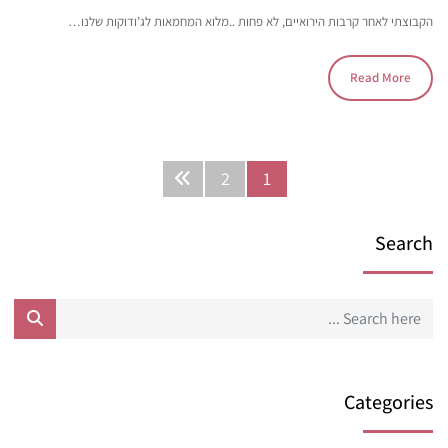
הקבוצתי לאחר קרבות הירואיים, לא פחות ..מלוא המחמאות לג’ודוקות שלנו…
Read More
2
1
Search
Categories