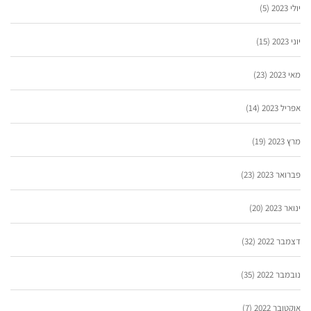
יולי 2023
(5)
יוני 2023
(15)
מאי 2023
(23)
אפריל 2023
(14)
מרץ 2023
(19)
פברואר 2023
(23)
ינואר 2023
(20)
דצמבר 2022
(32)
נובמבר 2022
(35)
אוקטובר 2022
(7)