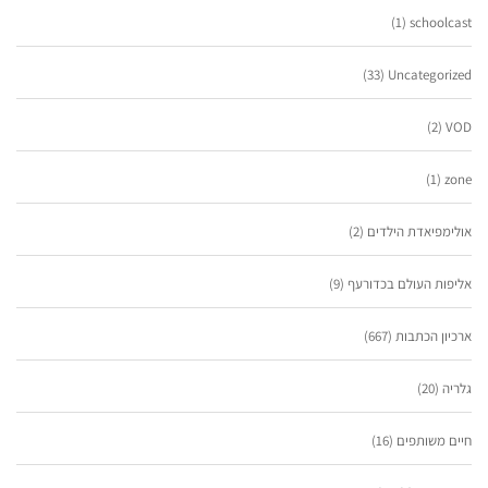
(1)
schoolcast
(33)
Uncategorized
(2)
VOD
(1)
zone
אולימפיאדת הילדים
(2)
אליפות העולם בכדורעף
(9)
ארכיון הכתבות
(667)
גלריה
(20)
חיים משותפים
(16)