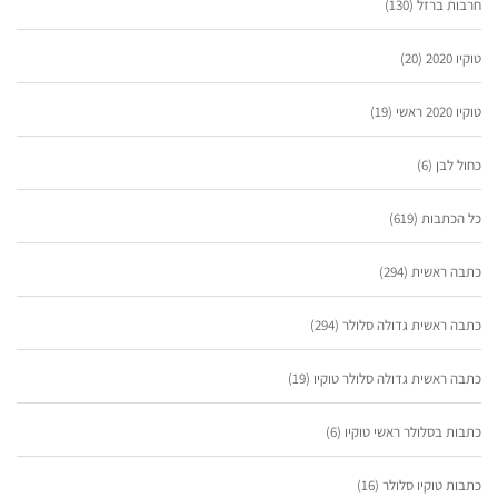
חרבות ברזל
(130)
טוקיו 2020
(20)
טוקיו 2020 ראשי
(19)
כחול לבן
(6)
כל הכתבות
(619)
כתבה ראשית
(294)
כתבה ראשית גדולה סלולר
(294)
כתבה ראשית גדולה סלולר טוקיו
(19)
כתבות בסלולר ראשי טוקיו
(6)
כתבות טוקיו סלולר
(16)