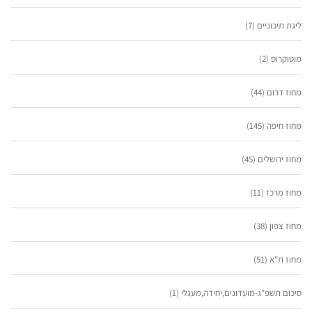
ליגת תיכוניים
(7)
מוטוקרוס
(2)
מחוז דרום
(44)
מחוז חיפה
(145)
מחוז ירושלים
(45)
מחוז מרכז
(11)
מחוז צפון
(38)
מחוז ת"א
(51)
סיכום תשפ"ג-מועדונים,יחידה,מעגלי
(1)