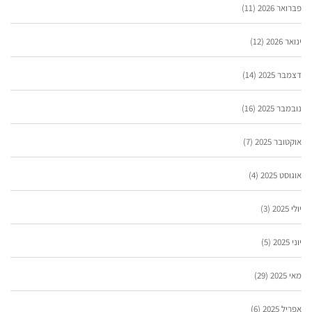
פברואר 2026
(11)
ינואר 2026
(12)
דצמבר 2025
(14)
נובמבר 2025
(16)
אוקטובר 2025
(7)
אוגוסט 2025
(4)
יולי 2025
(3)
יוני 2025
(5)
מאי 2025
(29)
אפריל 2025
(6)