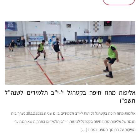
אליפות מחוז חיפה בקטרגל י’-י”ב תלמידים לשנה”ל
תשפ”ו
אליפות מחוז חיפה בקטרגל לכיתות י’-י”ב תלמידים ביום שני ה 29.12.2025 נערך בית
הגמר של אליפות מחוז חיפה בקטרגל לכיתות י’-י”ב תלמידים בתחרות שאורגנה ע”י
הפיקוח על החינוך הגופני במחוז […]