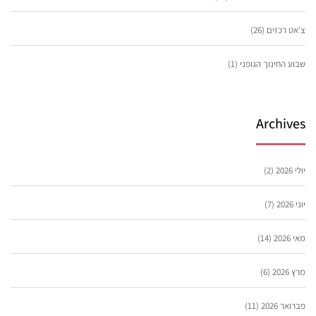
צ'אט רכזים
(26)
שבוע החינוך הגופני
(1)
Archives
יולי 2026
(2)
יוני 2026
(7)
מאי 2026
(14)
מרץ 2026
(6)
פברואר 2026
(11)