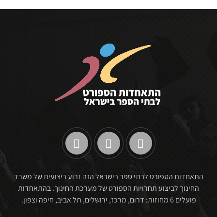
התאחדות הספורט לבתי ספר בישראל הנה זרוע ביצועית של משרד
החינוך לביצוע תחרויות הספורט של מערכת החינוך. בהתאחדות
פועלים 6 מחוזות: דרום, מרכז, ירושלים, תל אביב, חיפה וצפון.