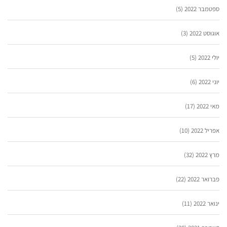
ספטמבר 2022
(5)
אוגוסט 2022
(3)
יולי 2022
(5)
יוני 2022
(6)
מאי 2022
(17)
אפריל 2022
(10)
מרץ 2022
(32)
פברואר 2022
(22)
ינואר 2022
(11)