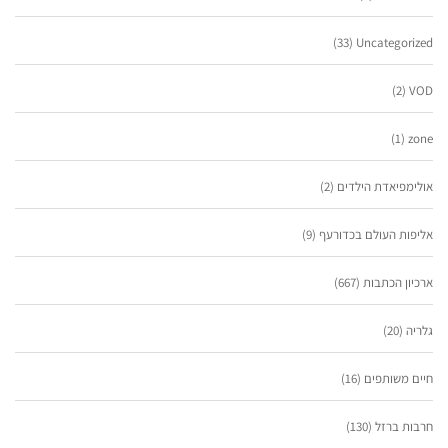
(33)
Uncategorized
(2)
VOD
(1)
zone
אולימפיאדת הילדים
(2)
אליפות העולם בכדורעף
(9)
ארכיון הכתבות
(667)
גלריה
(20)
חיים משותפים
(16)
חרבות ברזל
(130)