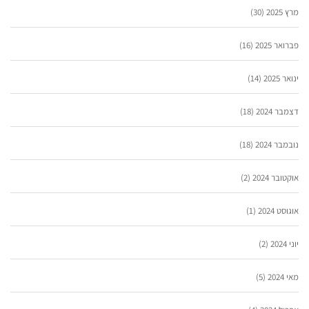
מרץ 2025
(30)
פברואר 2025
(16)
ינואר 2025
(14)
דצמבר 2024
(18)
נובמבר 2024
(18)
אוקטובר 2024
(2)
אוגוסט 2024
(1)
יוני 2024
(2)
מאי 2024
(5)