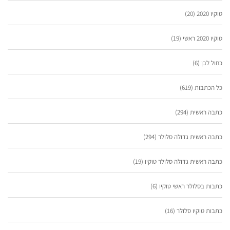
טוקיו 2020
(20)
טוקיו 2020 ראשי
(19)
כחול לבן
(6)
כל הכתבות
(619)
כתבה ראשית
(294)
כתבה ראשית גדולה סלולר
(294)
כתבה ראשית גדולה סלולר טוקיו
(19)
כתבות בסלולר ראשי טוקיו
(6)
כתבות טוקיו סלולר
(16)