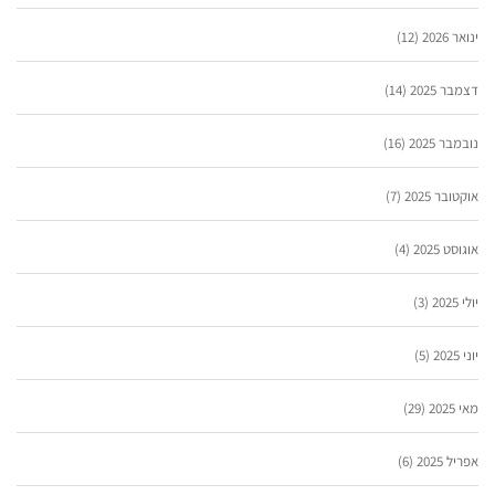
ינואר 2026
(12)
דצמבר 2025
(14)
נובמבר 2025
(16)
אוקטובר 2025
(7)
אוגוסט 2025
(4)
יולי 2025
(3)
יוני 2025
(5)
מאי 2025
(29)
אפריל 2025
(6)