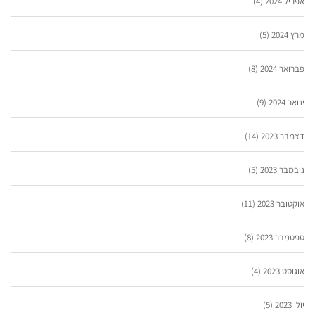
אפריל 2024
(4)
מרץ 2024
(5)
פברואר 2024
(8)
ינואר 2024
(9)
דצמבר 2023
(14)
נובמבר 2023
(5)
אוקטובר 2023
(11)
ספטמבר 2023
(8)
אוגוסט 2023
(4)
יולי 2023
(5)