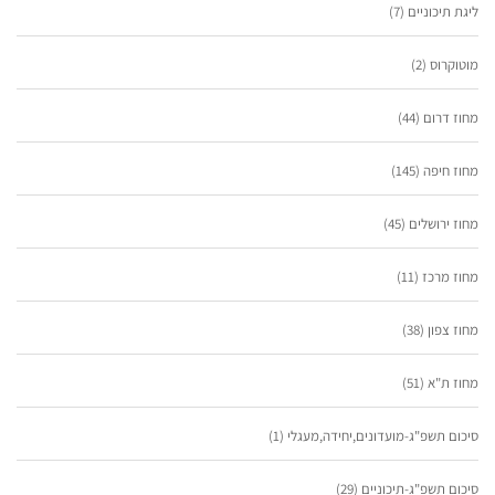
ליגת תיכוניים
(7)
מוטוקרוס
(2)
מחוז דרום
(44)
מחוז חיפה
(145)
מחוז ירושלים
(45)
מחוז מרכז
(11)
מחוז צפון
(38)
מחוז ת"א
(51)
סיכום תשפ"ג-מועדונים,יחידה,מעגלי
(1)
סיכום תשפ"ג-תיכוניים
(29)