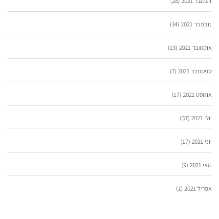
דצמבר 2021
(28)
נובמבר 2021
(34)
אוקטובר 2021
(13)
ספטמבר 2021
(7)
אוגוסט 2021
(17)
יולי 2021
(37)
יוני 2021
(17)
מאי 2021
(9)
אפריל 2021
(1)