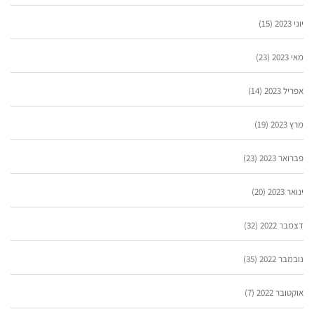
יוני 2023
(15)
מאי 2023
(23)
אפריל 2023
(14)
מרץ 2023
(19)
פברואר 2023
(23)
ינואר 2023
(20)
דצמבר 2022
(32)
נובמבר 2022
(35)
אוקטובר 2022
(7)