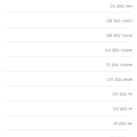
ינואר 2022
(11)
דצמבר 2021
(28)
נובמבר 2021
(34)
אוקטובר 2021
(13)
ספטמבר 2021
(7)
אוגוסט 2021
(17)
יולי 2021
(37)
יוני 2021
(17)
מאי 2021
(9)