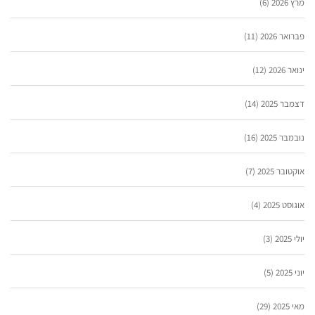
מרץ 2026
(6)
פברואר 2026
(11)
ינואר 2026
(12)
דצמבר 2025
(14)
נובמבר 2025
(16)
אוקטובר 2025
(7)
אוגוסט 2025
(4)
יולי 2025
(3)
יוני 2025
(5)
מאי 2025
(29)