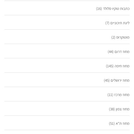
כתבות טוקיו סלולר
(16)
ליגת תיכוניים
(7)
מוטוקרוס
(2)
מחוז דרום
(44)
מחוז חיפה
(145)
מחוז ירושלים
(45)
מחוז מרכז
(11)
מחוז צפון
(38)
מחוז ת"א
(51)