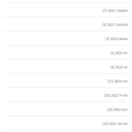
אוקטובר 2022
(7)
ספטמבר 2022
(5)
אוגוסט 2022
(3)
יולי 2022
(5)
יוני 2022
(6)
מאי 2022
(17)
אפריל 2022
(10)
מרץ 2022
(32)
פברואר 2022
(22)