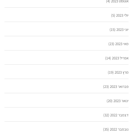
אוגוסט 2023
(4)
יולי 2023
(5)
יוני 2023
(15)
מאי 2023
(23)
אפריל 2023
(14)
מרץ 2023
(19)
פברואר 2023
(23)
ינואר 2023
(20)
דצמבר 2022
(32)
נובמבר 2022
(35)