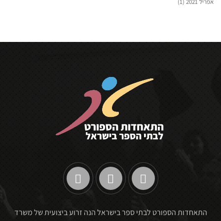
אפריל 2021
(1)
התאחדות הספורט לבתי ספר בישראל הנה זרוע ביצועית של משרד