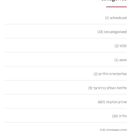
(1)
schoolcast
(33)
Uncategorized
(2)
VOD
(1)
zone
אולימפיאדת הילדים
(2)
אליפות העולם בכדורעף
(9)
ארכיון הכתבות
(667)
גלריה
(20)
חיים משותפים
(16)