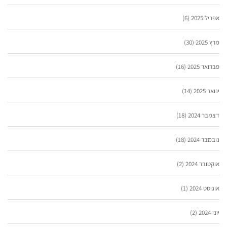
אפריל 2025
(6)
מרץ 2025
(30)
פברואר 2025
(16)
ינואר 2025
(14)
דצמבר 2024
(18)
נובמבר 2024
(18)
אוקטובר 2024
(2)
אוגוסט 2024
(1)
יוני 2024
(2)