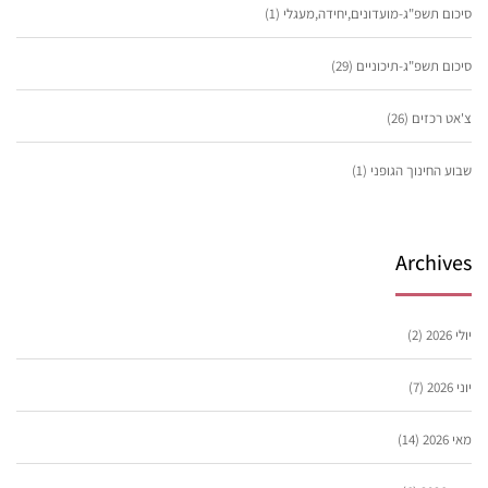
סיכום תשפ"ג-מועדונים,יחידה,מעגלי
(1)
סיכום תשפ"ג-תיכוניים
(29)
צ'אט רכזים
(26)
שבוע החינוך הגופני
(1)
Archives
יולי 2026
(2)
יוני 2026
(7)
מאי 2026
(14)