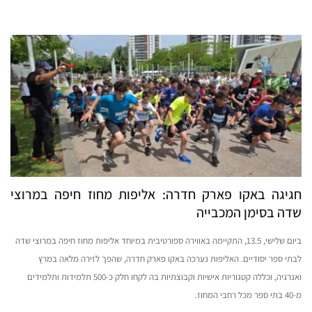
חגיגה באקו פארק חדרה: אליפות מחוז חיפה במרוצי
שדה בסימן המכבייה
ביום שלישי, 13.5, התקיימה באווירה ספורטיבית במיוחד אליפות מחוז חיפה במרוצי שדה
לבתי ספר יסודיים. האליפות נערכה באקו פארק חדרה, שהפך לזירה מלאה במרץ
ואנרגיה, וכללה קטגוריות אישיות וקבוצתיות בה לקחו חלק כ-500 תלמידות ותלמידים
מ-40 בתי ספר מכל רחבי המחוז.