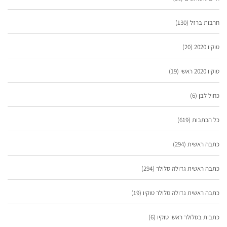
חרבות ברזל
(130)
טוקיו 2020
(20)
טוקיו 2020 ראשי
(19)
כחול לבן
(6)
כל הכתבות
(619)
כתבה ראשית
(294)
כתבה ראשית גדולה סלולר
(294)
כתבה ראשית גדולה סלולר טוקיו
(19)
כתבות בסלולר ראשי טוקיו
(6)