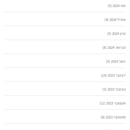
מאי 2024
(5)
אפריל 2024
(4)
מרץ 2024
(5)
פברואר 2024
(8)
ינואר 2024
(9)
דצמבר 2023
(14)
נובמבר 2023
(5)
אוקטובר 2023
(11)
ספטמבר 2023
(8)