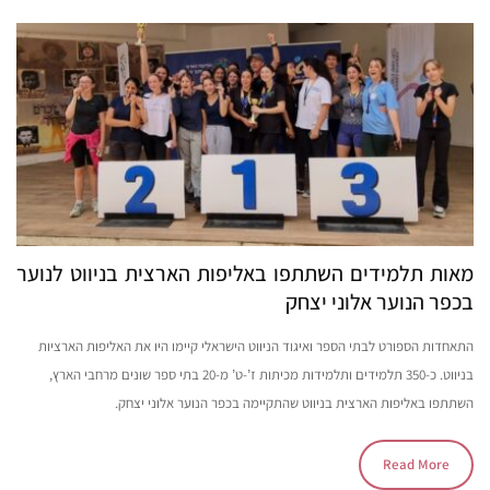
מאות תלמידים השתתפו באליפות הארצית בניווט לנוער
בכפר הנוער אלוני יצחק
התאחדות הספורט לבתי הספר ואיגוד הניווט הישראלי קיימו היו את האליפות הארציות
בניווט. כ-350 תלמידים ותלמידות מכיתות ז’-ט’ מ-20 בתי ספר שונים מרחבי הארץ,
השתתפו באליפות הארצית בניווט שהתקיימה בכפר הנוער אלוני יצחק.
Read More