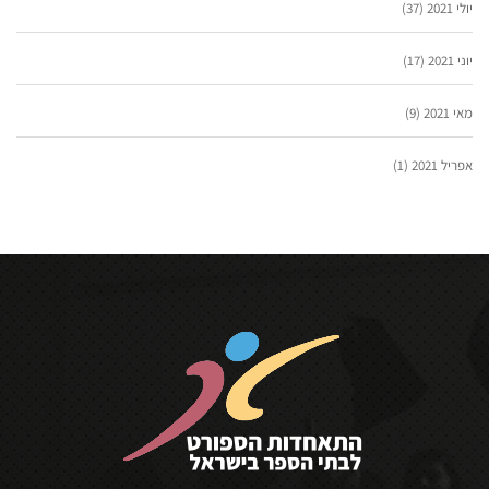
יולי 2021
(37)
יוני 2021
(17)
מאי 2021
(9)
אפריל 2021
(1)