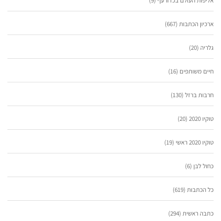
אליפות העולם בכדורעף
(9)
ארכיון הכתבות
(667)
גלריה
(20)
חיים משותפים
(16)
חרבות ברזל
(130)
טוקיו 2020
(20)
טוקיו 2020 ראשי
(19)
כחול לבן
(6)
כל הכתבות
(619)
כתבה ראשית
(294)