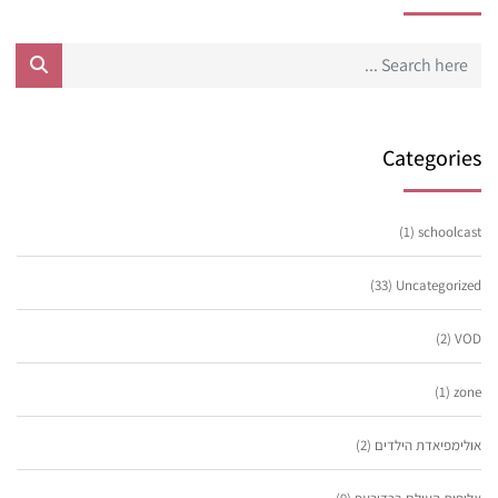
Categories
(1)
schoolcast
(33)
Uncategorized
(2)
VOD
(1)
zone
אולימפיאדת הילדים
(2)