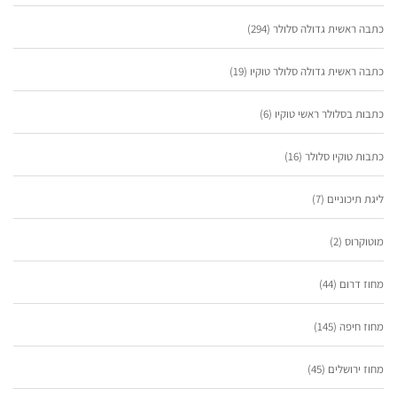
כתבה ראשית גדולה סלולר
(294)
כתבה ראשית גדולה סלולר טוקיו
(19)
כתבות בסלולר ראשי טוקיו
(6)
כתבות טוקיו סלולר
(16)
ליגת תיכוניים
(7)
מוטוקרוס
(2)
מחוז דרום
(44)
מחוז חיפה
(145)
מחוז ירושלים
(45)