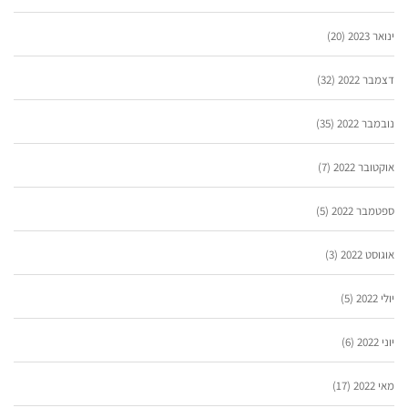
ינואר 2023
(20)
דצמבר 2022
(32)
נובמבר 2022
(35)
אוקטובר 2022
(7)
ספטמבר 2022
(5)
אוגוסט 2022
(3)
יולי 2022
(5)
יוני 2022
(6)
מאי 2022
(17)