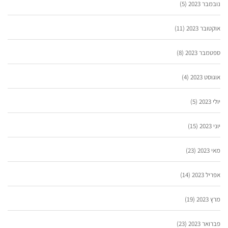
נובמבר 2023
(5)
אוקטובר 2023
(11)
ספטמבר 2023
(8)
אוגוסט 2023
(4)
יולי 2023
(5)
יוני 2023
(15)
מאי 2023
(23)
אפריל 2023
(14)
מרץ 2023
(19)
פברואר 2023
(23)