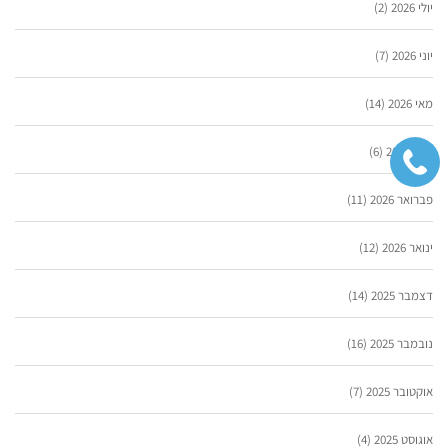
יולי 2026
(2)
יוני 2026
(7)
מאי 2026
(14)
מרץ 2026
(6)
פברואר 2026
(11)
ינואר 2026
(12)
דצמבר 2025
(14)
נובמבר 2025
(16)
אוקטובר 2025
(7)
אוגוסט 2025
(4)