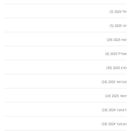
יולי 2025
(3)
יוני 2025
(5)
מאי 2025
(29)
אפריל 2025
(6)
מרץ 2025
(30)
פברואר 2025
(16)
ינואר 2025
(14)
דצמבר 2024
(18)
נובמבר 2024
(18)