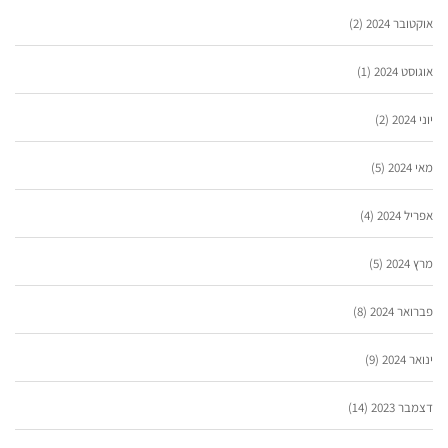
אוקטובר 2024
(2)
אוגוסט 2024
(1)
יוני 2024
(2)
מאי 2024
(5)
אפריל 2024
(4)
מרץ 2024
(5)
פברואר 2024
(8)
ינואר 2024
(9)
דצמבר 2023
(14)