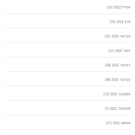
אפריל 2022
(10)
מרץ 2022
(32)
פברואר 2022
(22)
ינואר 2022
(11)
דצמבר 2021
(28)
נובמבר 2021
(34)
אוקטובר 2021
(13)
ספטמבר 2021
(7)
אוגוסט 2021
(17)