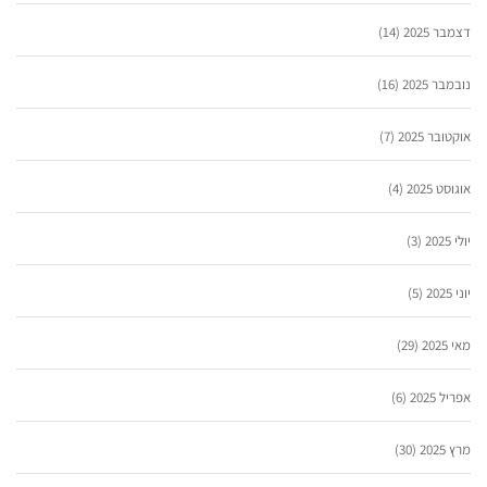
דצמבר 2025
(14)
נובמבר 2025
(16)
אוקטובר 2025
(7)
אוגוסט 2025
(4)
יולי 2025
(3)
יוני 2025
(5)
מאי 2025
(29)
אפריל 2025
(6)
מרץ 2025
(30)