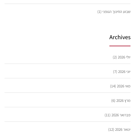
שבוע החינוך הגופני
(1)
Archives
יולי 2026
(2)
יוני 2026
(7)
מאי 2026
(14)
מרץ 2026
(6)
פברואר 2026
(11)
ינואר 2026
(12)