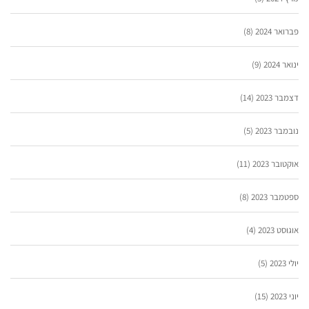
פברואר 2024
(8)
ינואר 2024
(9)
דצמבר 2023
(14)
נובמבר 2023
(5)
אוקטובר 2023
(11)
ספטמבר 2023
(8)
אוגוסט 2023
(4)
יולי 2023
(5)
יוני 2023
(15)