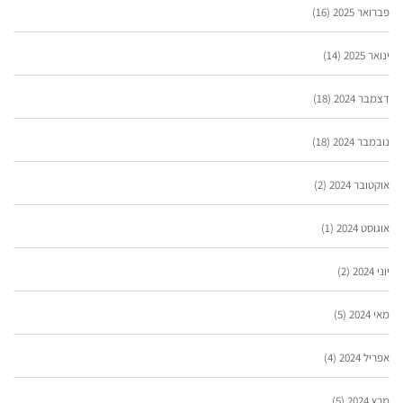
פברואר 2025
(16)
ינואר 2025
(14)
דצמבר 2024
(18)
נובמבר 2024
(18)
אוקטובר 2024
(2)
אוגוסט 2024
(1)
יוני 2024
(2)
מאי 2024
(5)
אפריל 2024
(4)
מרץ 2024
(5)