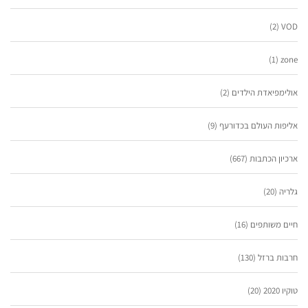
(2)
VOD
(1)
zone
אולימפיאדת הילדים
(2)
אליפות העולם בכדורעף
(9)
ארכיון הכתבות
(667)
גלריה
(20)
חיים משותפים
(16)
חרבות ברזל
(130)
טוקיו 2020
(20)