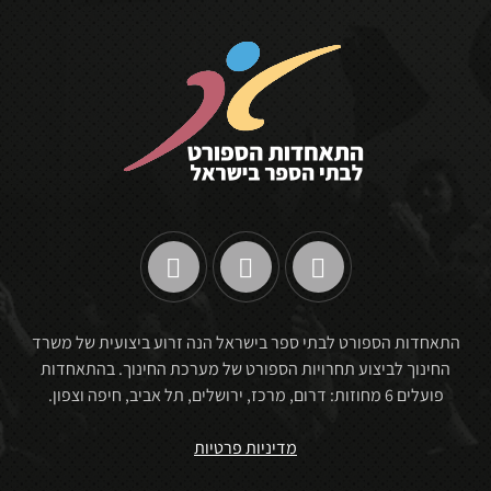
התאחדות הספורט לבתי ספר בישראל הנה זרוע ביצועית של משרד
החינוך לביצוע תחרויות הספורט של מערכת החינוך. בהתאחדות
פועלים 6 מחוזות: דרום, מרכז, ירושלים, תל אביב, חיפה וצפון.
מדיניות פרטיות