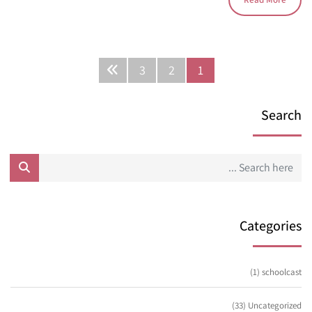
3
2
1
Search
Categories
(1)
schoolcast
(33)
Uncategorized