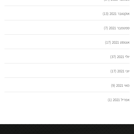
אוקטובר 2021
(13)
ספטמבר 2021
(7)
אוגוסט 2021
(17)
יולי 2021
(37)
יוני 2021
(17)
מאי 2021
(9)
אפריל 2021
(1)