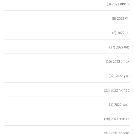
אוגוסט 2022
(3)
יולי 2022
(5)
יוני 2022
(6)
מאי 2022
(17)
אפריל 2022
(10)
מרץ 2022
(32)
פברואר 2022
(22)
ינואר 2022
(11)
דצמבר 2021
(28)
נובמבר 2021
(34)