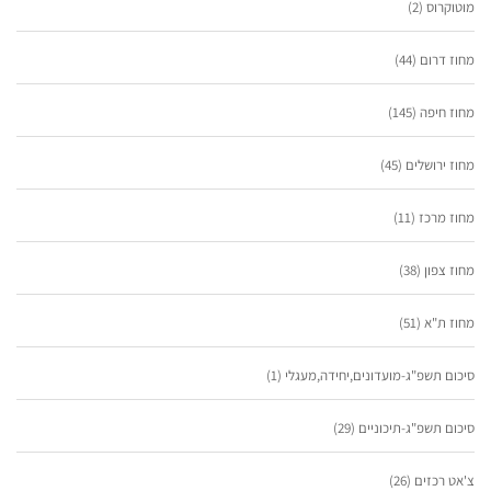
מוטוקרוס
(2)
מחוז דרום
(44)
מחוז חיפה
(145)
מחוז ירושלים
(45)
מחוז מרכז
(11)
מחוז צפון
(38)
מחוז ת"א
(51)
סיכום תשפ"ג-מועדונים,יחידה,מעגלי
(1)
סיכום תשפ"ג-תיכוניים
(29)
צ'אט רכזים
(26)