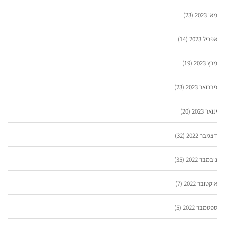
מאי 2023
(23)
אפריל 2023
(14)
מרץ 2023
(19)
פברואר 2023
(23)
ינואר 2023
(20)
דצמבר 2022
(32)
נובמבר 2022
(35)
אוקטובר 2022
(7)
ספטמבר 2022
(5)