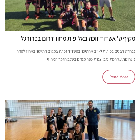
מקיף ט’ אשדוד זוכה באליפות מחוז דרום בכדורגל
נבחרת הבנים בכיתות י’-י”ב מהתיכון באשדוד זכתה במקום הראשון במחוז לאחר
ניצחונות על רמת נגב וצפית כפר מנחם בשלב הגמר המחוזי
Read More