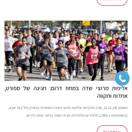
אליפות מרוצי שדה במחוז דרום: חגיגה של ספורט,
אחדות ותקווה
השבוע (11.11.24, שני) התקיימה אליפות מרוצי השדה המחוזית בפארק נחל באר שבע,
בהשתתפות כ-1,000 תלמידים ותלמידות מבתי הספר ברחבי מחוז הדרום.
Read More