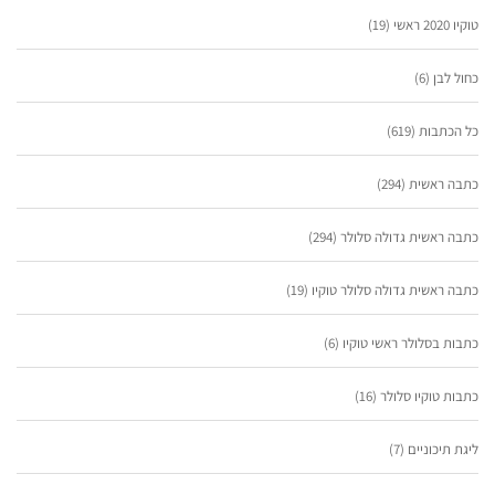
טוקיו 2020 ראשי
(19)
כחול לבן
(6)
כל הכתבות
(619)
כתבה ראשית
(294)
כתבה ראשית גדולה סלולר
(294)
כתבה ראשית גדולה סלולר טוקיו
(19)
כתבות בסלולר ראשי טוקיו
(6)
כתבות טוקיו סלולר
(16)
ליגת תיכוניים
(7)