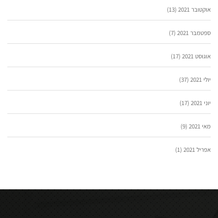
אוקטובר 2021
(13)
ספטמבר 2021
(7)
אוגוסט 2021
(17)
יולי 2021
(37)
יוני 2021
(17)
מאי 2021
(9)
אפריל 2021
(1)