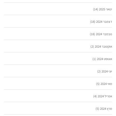
ינואר 2025
(14)
דצמבר 2024
(18)
נובמבר 2024
(18)
אוקטובר 2024
(2)
אוגוסט 2024
(1)
יוני 2024
(2)
מאי 2024
(5)
אפריל 2024
(4)
מרץ 2024
(5)