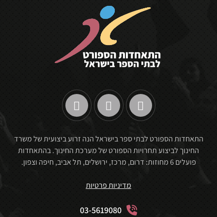
התאחדות הספורט לבתי ספר בישראל הנה זרוע ביצועית של משרד
החינוך לביצוע תחרויות הספורט של מערכת החינוך. בהתאחדות
פועלים 6 מחוזות: דרום, מרכז, ירושלים, תל אביב, חיפה וצפון.
מדיניות פרטיות
03-5619080