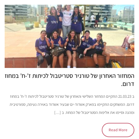
המחזור האחרון של טורניר סטריטבול לכיתות ז’-ח’ במחוז
דרום.
ב 21.03.23 התקיים המחזור השלישי והאחרון של טורניר סטריטבול לכיתות ז’-ח’ במחוז
דרום. המשחקים התקיימו בפארק אשדוד-ים שבעיר אשדוד באוירה נעימה, ספורטיבית
ומהנה וסיימו את אליפות הסטריטבול של המחוז. ב […]
Read More