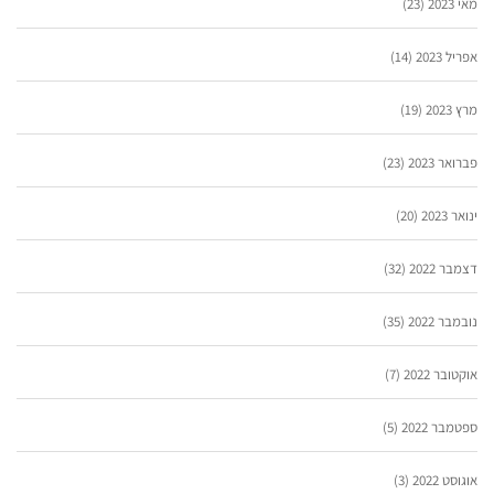
מאי 2023
(23)
אפריל 2023
(14)
מרץ 2023
(19)
פברואר 2023
(23)
ינואר 2023
(20)
דצמבר 2022
(32)
נובמבר 2022
(35)
אוקטובר 2022
(7)
ספטמבר 2022
(5)
אוגוסט 2022
(3)