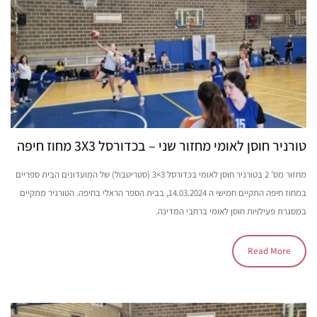
טורניר חוסן לאומי מחזור שני – בכדורסל 3X3 מחוז חיפה
מחזור מס’ 2 בטורניר חוסן לאומי בכדורסל 3×3 (סטריטבול) של המועדונים הבית ספריים
במחוז חיפה התקיים חמישי ה 14.03.2024, בבית הספר הראלי בחיפה. הטורניר מתקיים
במסגרת פעילויות חוסן לאומי ברחבי המדינה.
Read More