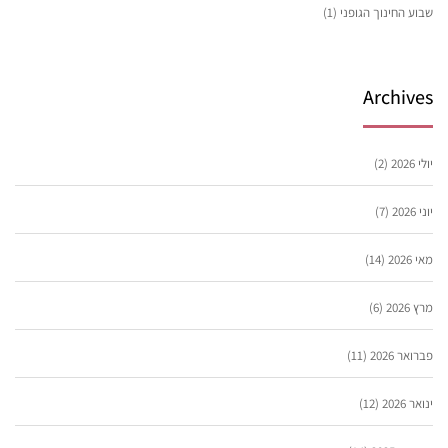
שבוע החינוך הגופני
(1)
Archives
יולי 2026
(2)
יוני 2026
(7)
מאי 2026
(14)
מרץ 2026
(6)
פברואר 2026
(11)
ינואר 2026
(12)