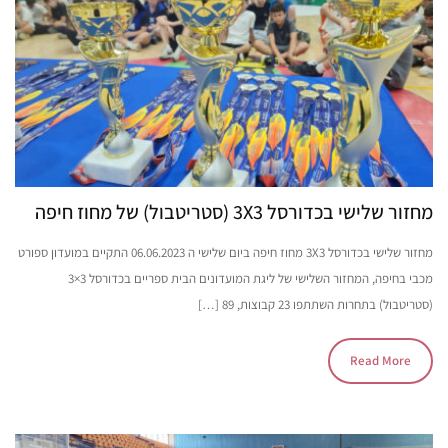
מחזור שלישי בכדורסל 3X3 (סטריטבול) של מחוז חיפה
מחזור שלישי בכדורסל 3X3 מחוז חיפה ביום שלישי ה 06.06.2023 התקיים במועדון ספורט
מכבי בחיפה, המחזור השלישי של ליגת המועדונים הבית ספריים בכדורסל 3×3
(סטריטבול) בתחרות השתתפו 23 קבוצות, 89 […]
Read More