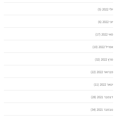
יולי 2022
(5)
יוני 2022
(6)
מאי 2022
(17)
אפריל 2022
(10)
מרץ 2022
(32)
פברואר 2022
(22)
ינואר 2022
(11)
דצמבר 2021
(28)
נובמבר 2021
(34)