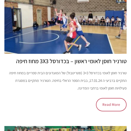
טורניר חוסן לאומי ראשון – בכדורסל 3X3 מחוז חיפה
טורניר חוסן לאומי בכדורסל 3×3 (סטריטבול) של המועדונים הבית ספריים במחוז חיפה
התקיים ברביעי ה 17.01.24, בבית הספר הראלי בחיפה. הטורניר מתקיים במסגרת
פעילויות חוסן לאומי ברחבי המדינה.
Read More