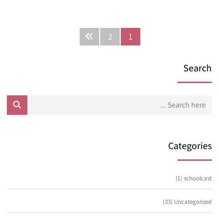
2
1
Search
Categories
(1)
schoolcast
(33)
Uncategorized