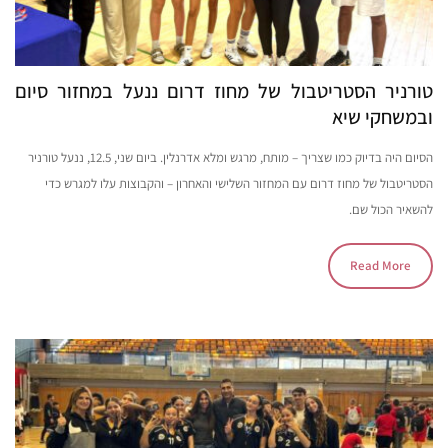
טורניר הסטריטבול של מחוז דרום ננעל במחזור סיום
ובמשחקי שיא
הסיום היה בדיוק כמו שצריך – מותח, מרגש ומלא אדרנלין. ביום שני, 12.5, ננעל טורניר
הסטריטבול של מחוז דרום עם המחזור השלישי והאחרון – והקבוצות עלו למגרש כדי
להשאיר הכול שם.
Read More