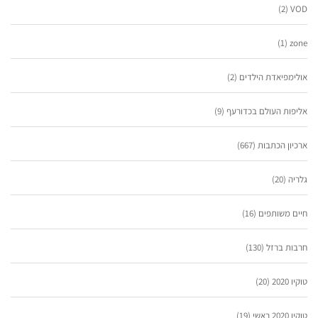
(2)
VOD
(1)
zone
אולימפיאדת הילדים
(2)
אליפות העולם בכדורעף
(9)
ארכיון הכתבות
(667)
גלריה
(20)
חיים משותפים
(16)
חרבות ברזל
(130)
טוקיו 2020
(20)
טוקיו 2020 ראשי
(19)