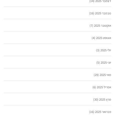
דצמבר 2025
(14)
נובמבר 2025
(16)
אוקטובר 2025
(7)
אוגוסט 2025
(4)
יולי 2025
(3)
יוני 2025
(5)
מאי 2025
(29)
אפריל 2025
(6)
מרץ 2025
(30)
פברואר 2025
(16)