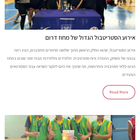
אירוע הסטריטבול הגדול של מחוז דרום
אירוע הסטריטבול, שהוא החלק הראשון מתוך שלושה מחזורים מתוכננים, הציג רמה
גבוהה של משחק, התמדה ורוח ספורטיבית. תלמידים ותלמידות מבתי ספר שונים במחוז
הגיעו מלאי מוטיבציה והתרגשות, מה שהפך את היום למקור השראה עבור הספורטאים
הצעירים.
Read More