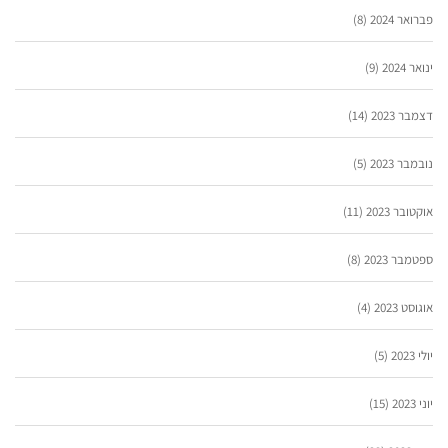
פברואר 2024
(8)
ינואר 2024
(9)
דצמבר 2023
(14)
נובמבר 2023
(5)
אוקטובר 2023
(11)
ספטמבר 2023
(8)
אוגוסט 2023
(4)
יולי 2023
(5)
יוני 2023
(15)