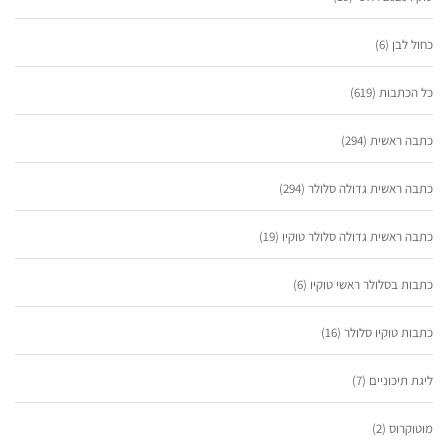
כחול לבן
(6)
כל הכתבות
(619)
כתבה ראשית
(294)
כתבה ראשית גדולה סלולר
(294)
כתבה ראשית גדולה סלולר טוקיו
(19)
כתבות בסלולר ראשי טוקיו
(6)
כתבות טוקיו סלולר
(16)
ליגת תיכוניים
(7)
מוטוקרוס
(2)