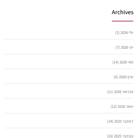
Archives
יולי 2026
(2)
יוני 2026
(7)
מאי 2026
(14)
מרץ 2026
(6)
פברואר 2026
(11)
ינואר 2026
(12)
דצמבר 2025
(14)
נובמבר 2025
(16)