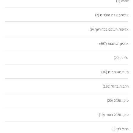
(1)
zone
אולימפיאדת הילדים
(2)
אליפות העולם בכדורעף
(9)
ארכיון הכתבות
(667)
גלריה
(20)
חיים משותפים
(16)
חרבות ברזל
(130)
טוקיו 2020
(20)
טוקיו 2020 ראשי
(19)
כחול לבן
(6)