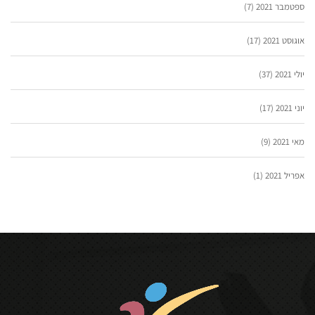
ספטמבר 2021
(7)
אוגוסט 2021
(17)
יולי 2021
(37)
יוני 2021
(17)
מאי 2021
(9)
אפריל 2021
(1)