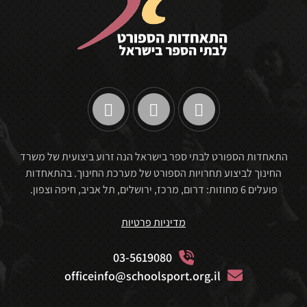
התאחדות הספורט לבתי ספר בישראל הנה זרוע ביצועית של משרד
החינוך לביצוע תחרויות הספורט של מערכת החינוך. בהתאחדות
פועלים 6 מחוזות: דרום, מרכז, ירושלים, תל אביב, חיפה וצפון.
מדיניות פרטיות
03-5619080
officeinfo@schoolsport.org.il