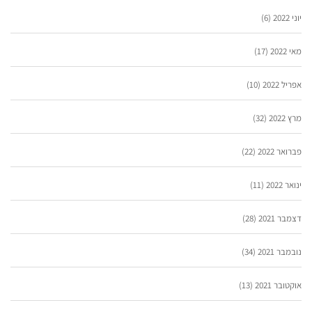
יוני 2022
(6)
מאי 2022
(17)
אפריל 2022
(10)
מרץ 2022
(32)
פברואר 2022
(22)
ינואר 2022
(11)
דצמבר 2021
(28)
נובמבר 2021
(34)
אוקטובר 2021
(13)