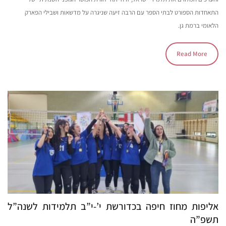
התאחדות הספורט לבתי הספר עם הרבה זיעה שניגרה על מדשאות ושבילי הפארק
הלאומי ברמת גן.
Read More
אליפות מחוז חיפה בכדורשת י’-י”ב תלמידות לשנה”ל
תשפ”ה