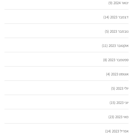
ינואר 2024
(9)
דצמבר 2023
(14)
נובמבר 2023
(5)
אוקטובר 2023
(11)
ספטמבר 2023
(8)
אוגוסט 2023
(4)
יולי 2023
(5)
יוני 2023
(15)
מאי 2023
(23)
אפריל 2023
(14)