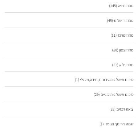
מחוז חיפה
(145)
מחוז ירושלים
(45)
מחוז מרכז
(11)
מחוז צפון
(38)
מחוז ת"א
(51)
סיכום תשפ"ג-מועדונים,יחידה,מעגלי
(1)
סיכום תשפ"ג-תיכוניים
(29)
צ'אט רכזים
(26)
שבוע החינוך הגופני
(1)