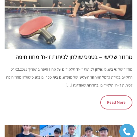
מחזור שלישי – בטניס שולחן לכיתות ז’-ח’ מחוז חיפה
מחזור שלישי בטניס שולחן לכיתות ז’-ח’ תלמידים של מחוז חיפה בתאריך 04.02.2025
התקיים בטירת כרמל המחזור השלישי של מועדונים בית ספריים בטניס שולחן מחוז חיפה
לכיתות ז’-ח’ תלמידים. בתחרות שאורגנה […]
Read More