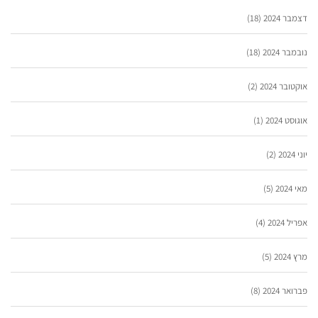
דצמבר 2024
(18)
נובמבר 2024
(18)
אוקטובר 2024
(2)
אוגוסט 2024
(1)
יוני 2024
(2)
מאי 2024
(5)
אפריל 2024
(4)
מרץ 2024
(5)
פברואר 2024
(8)