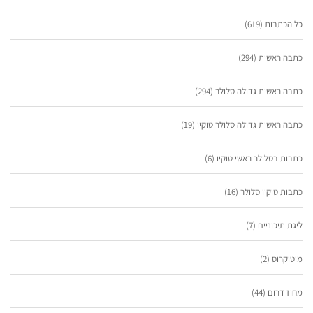
כל הכתבות
(619)
כתבה ראשית
(294)
כתבה ראשית גדולה סלולר
(294)
כתבה ראשית גדולה סלולר טוקיו
(19)
כתבות בסלולר ראשי טוקיו
(6)
כתבות טוקיו סלולר
(16)
ליגת תיכוניים
(7)
מוטוקרוס
(2)
מחוז דרום
(44)