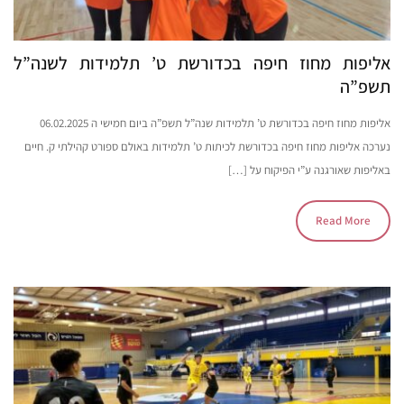
אליפות מחוז חיפה בכדורשת ט’ תלמידות לשנה”ל
תשפ”ה
אליפות מחוז חיפה בכדורשת ט’ תלמידות שנה”ל תשפ”ה ביום חמישי ה 06.02.2025
נערכה אליפות מחוז חיפה בכדורשת לכיתות ט’ תלמידות באולם ספורט קהילתי ק. חיים
באליפות שאורגנה ע”י הפיקוח על […]
Read More