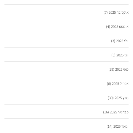
אוקטובר 2025
(7)
אוגוסט 2025
(4)
יולי 2025
(3)
יוני 2025
(5)
מאי 2025
(29)
אפריל 2025
(6)
מרץ 2025
(30)
פברואר 2025
(16)
ינואר 2025
(14)