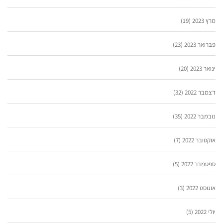
מרץ 2023
(19)
פברואר 2023
(23)
ינואר 2023
(20)
דצמבר 2022
(32)
נובמבר 2022
(35)
אוקטובר 2022
(7)
ספטמבר 2022
(5)
אוגוסט 2022
(3)
יולי 2022
(5)