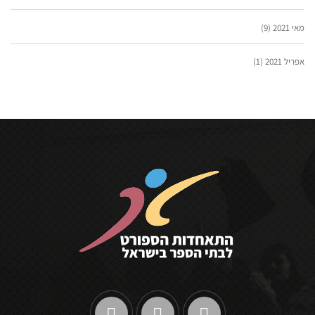
מאי 2021
(9)
אפריל 2021
(1)