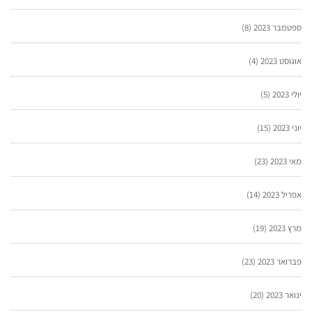
ספטמבר 2023
(8)
אוגוסט 2023
(4)
יולי 2023
(5)
יוני 2023
(15)
מאי 2023
(23)
אפריל 2023
(14)
מרץ 2023
(19)
פברואר 2023
(23)
ינואר 2023
(20)