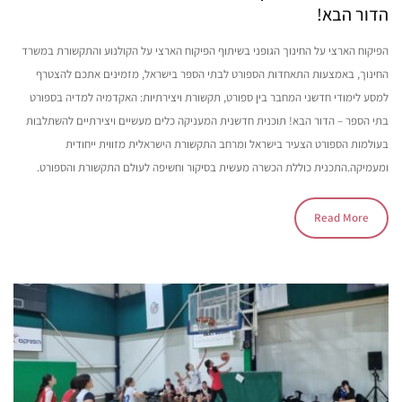
הדור הבא!
הפיקוח הארצי על החינוך הגופני בשיתוף הפיקוח הארצי על הקולנוע והתקשורת במשרד
החינוך, באמצעות התאחדות הספורט לבתי הספר בישראל, מזמינים אתכם להצטרף
למסע לימודי חדשני המחבר בין ספורט, תקשורת ויצירתיות: האקדמיה למדיה בספורט
בתי הספר – הדור הבא! תוכנית חדשנית המעניקה כלים מעשיים ויצירתיים להשתלבות
בעולמות הספורט הצעיר בישראל ומרחב התקשורת הישראלית מזווית ייחודית
ומעמיקה.התכנית כוללת הכשרה מעשית בסיקור וחשיפה לעולם התקשורת והספורט.
Read More