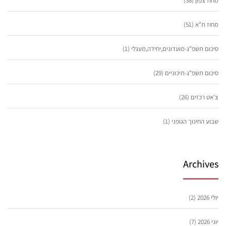
מחוז צפון
(38)
מחוז ת"א
(51)
סיכום תשפ"ג-מועדונים,יחידה,מעגלי
(1)
סיכום תשפ"ג-תיכוניים
(29)
צ'אט רכזים
(26)
שבוע החינוך הגופני
(1)
Archives
יולי 2026
(2)
יוני 2026
(7)