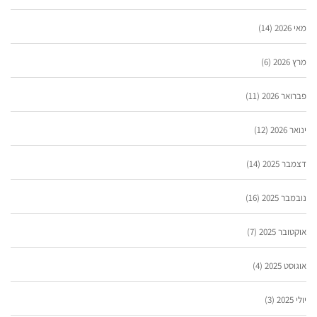
מאי 2026
(14)
מרץ 2026
(6)
פברואר 2026
(11)
ינואר 2026
(12)
דצמבר 2025
(14)
נובמבר 2025
(16)
אוקטובר 2025
(7)
אוגוסט 2025
(4)
יולי 2025
(3)