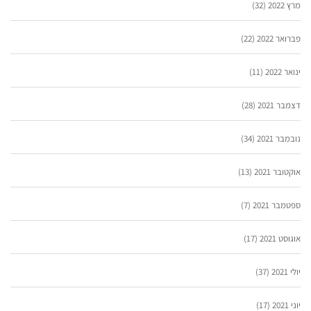
מרץ 2022
(32)
פברואר 2022
(22)
ינואר 2022
(11)
דצמבר 2021
(28)
נובמבר 2021
(34)
אוקטובר 2021
(13)
ספטמבר 2021
(7)
אוגוסט 2021
(17)
יולי 2021
(37)
יוני 2021
(17)