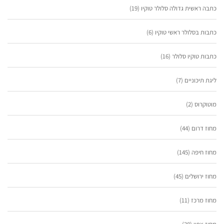
כתבה ראשית גדולה סלולר טוקיו
(19)
כתבות בסלולר ראשי טוקיו
(6)
כתבות טוקיו סלולר
(16)
ליגת תיכוניים
(7)
מוטוקרוס
(2)
מחוז דרום
(44)
מחוז חיפה
(145)
מחוז ירושלים
(45)
מחוז מרכז
(11)