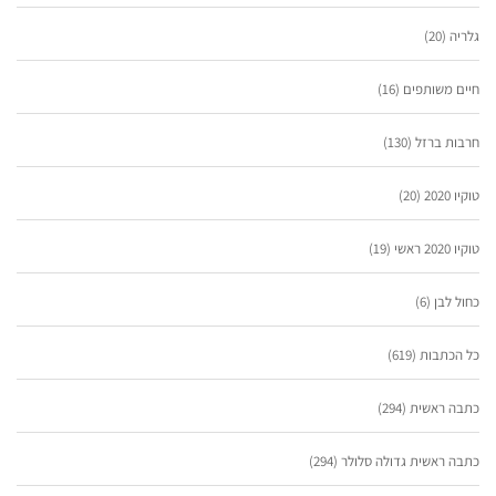
גלריה
(20)
חיים משותפים
(16)
חרבות ברזל
(130)
טוקיו 2020
(20)
טוקיו 2020 ראשי
(19)
כחול לבן
(6)
כל הכתבות
(619)
כתבה ראשית
(294)
כתבה ראשית גדולה סלולר
(294)