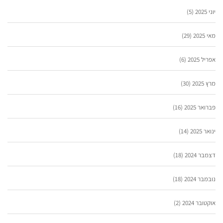
יוני 2025
(5)
מאי 2025
(29)
אפריל 2025
(6)
מרץ 2025
(30)
פברואר 2025
(16)
ינואר 2025
(14)
דצמבר 2024
(18)
נובמבר 2024
(18)
אוקטובר 2024
(2)