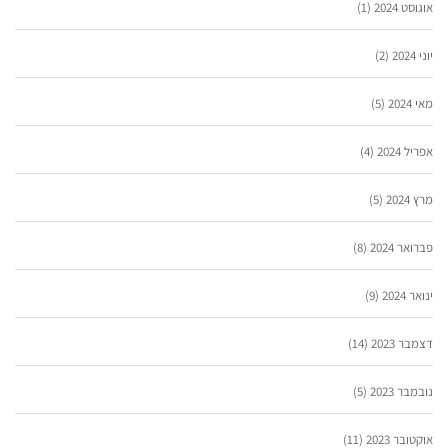
אוגוסט 2024
(1)
יוני 2024
(2)
מאי 2024
(5)
אפריל 2024
(4)
מרץ 2024
(5)
פברואר 2024
(8)
ינואר 2024
(9)
דצמבר 2023
(14)
נובמבר 2023
(5)
אוקטובר 2023
(11)