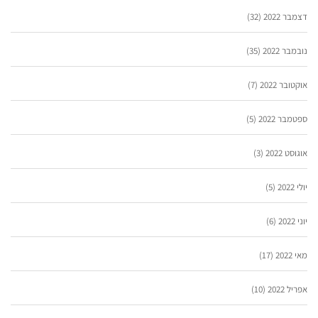
דצמבר 2022
(32)
נובמבר 2022
(35)
אוקטובר 2022
(7)
ספטמבר 2022
(5)
אוגוסט 2022
(3)
יולי 2022
(5)
יוני 2022
(6)
מאי 2022
(17)
אפריל 2022
(10)