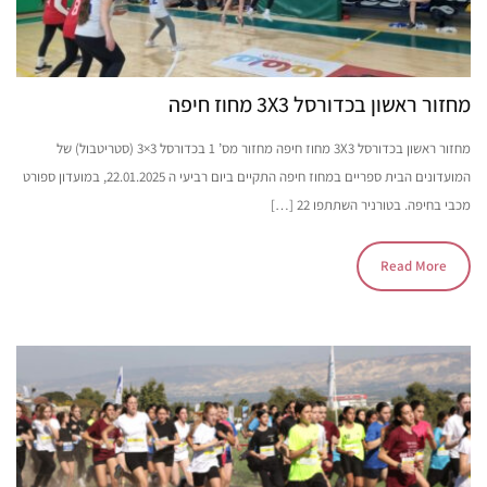
מחזור ראשון בכדורסל 3X3 מחוז חיפה
מחזור ראשון בכדורסל 3X3 מחוז חיפה מחזור מס’ 1 בכדורסל 3×3 (סטריטבול) של
המועדונים הבית ספריים במחוז חיפה התקיים ביום רביעי ה 22.01.2025, במועדון ספורט
מכבי בחיפה. בטורניר השתתפו 22 […]
Read More