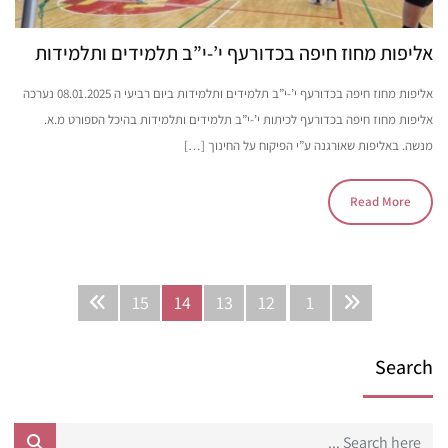
אליפות מחוז חיפה בכדורעף י’-י”ב תלמידים ותלמידות
אליפות מחוז חיפה בכדורעף י’-י”ב תלמידים ותלמידות ביום רביעי ה 08.01.2025 נערכה
אליפות מחוז חיפה בכדורעף לכיתות י’-י”ב תלמידים ותלמידות בהיכל הספורט מ.א.
מנשה.​ באליפות שאורגנה ע”י הפיקוח על החינוך […]
Read More
15
14
13
12
1
Search