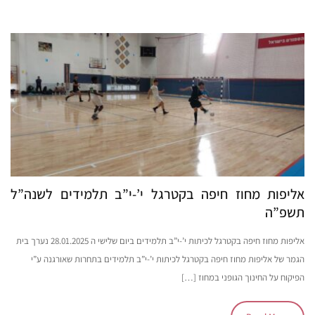
אליפות מחוז חיפה בקטרגל י’-י”ב תלמידים לשנה”ל
תשפ”ה
אליפות מחוז חיפה בקטרגל לכיתות י’-י”ב תלמידים ביום שלישי ה 28.01.2025 נערך בית
הגמר של אליפות מחוז חיפה בקטרגל לכיתות י’-י”ב תלמידים בתחרות שאורגנה ע”י
הפיקוח על החינוך הגופני במחוז […]