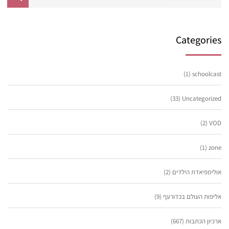
Categories
(1)
schoolcast
(33)
Uncategorized
(2)
VOD
(1)
zone
אולימפיאדת הילדים
(2)
אליפות העולם בכדורעף
(9)
ארכיון הכתבות
(667)