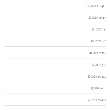
אוקטובר 2024
(2)
אוגוסט 2024
(1)
יוני 2024
(2)
מאי 2024
(5)
אפריל 2024
(4)
מרץ 2024
(5)
פברואר 2024
(8)
ינואר 2024
(9)
דצמבר 2023
(14)