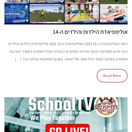
אולימפיאדת הילדות והילדים ה-14
ראשי האולימפיאדה ה-15 2023 האולימפיאדה ה-14 2022 אולימפיאדת הילדות והילדים
הינה אירוע ספורטיבי-חינוכי-חברתי המתקיים בהובלת מנהל הספורט במשרד התרבות
והספורט בשיתוף מספר גדול מאוד של רשויות. בשנים האחרונות אירחה העיר […]
Read More