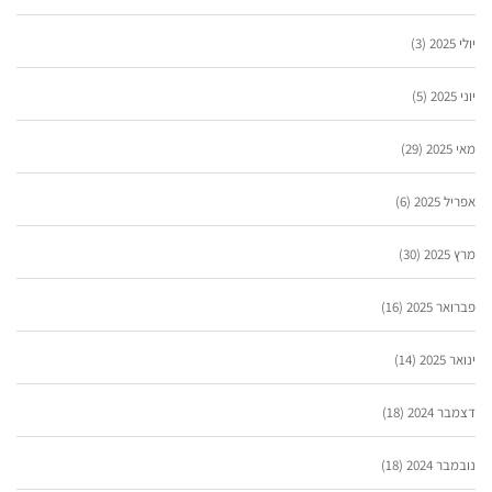
יולי 2025
(3)
יוני 2025
(5)
מאי 2025
(29)
אפריל 2025
(6)
מרץ 2025
(30)
פברואר 2025
(16)
ינואר 2025
(14)
דצמבר 2024
(18)
נובמבר 2024
(18)