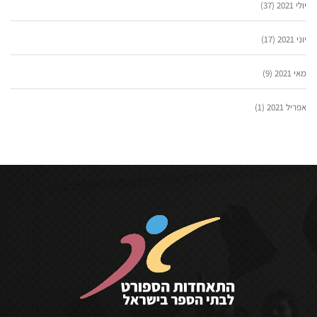
יולי 2021
(37)
יוני 2021
(17)
מאי 2021
(9)
אפריל 2021
(1)