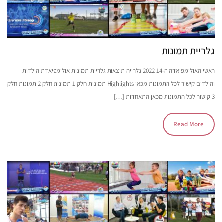
גלריית תמונות
ראשי האולימפיאדה ה-14 2022 גלרייה תוצאות גלריית תמונות אולימפיאדת הילדות
והילדים קישור לכל התמונות מכאן Highlights תמונות חלק 1 תמונות חלק 2 תמונות חלק
3 קישור לכל התמונות מכאן התאחדות […]
Read More