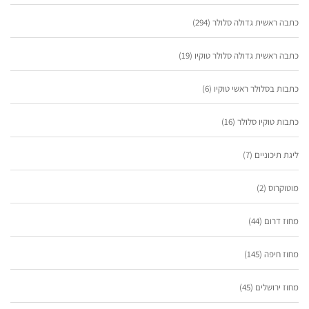
כתבה ראשית גדולה סלולר
(294)
כתבה ראשית גדולה סלולר טוקיו
(19)
כתבות בסלולר ראשי טוקיו
(6)
כתבות טוקיו סלולר
(16)
ליגת תיכוניים
(7)
מוטוקרוס
(2)
מחוז דרום
(44)
מחוז חיפה
(145)
מחוז ירושלים
(45)