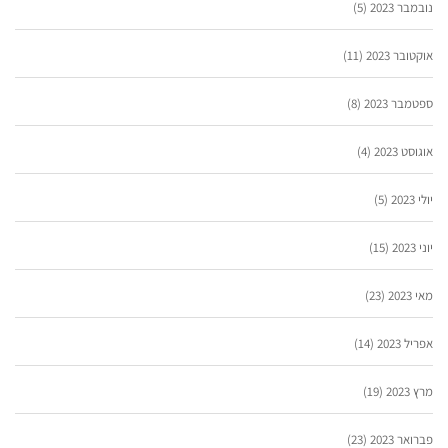
נובמבר 2023
(5)
אוקטובר 2023
(11)
ספטמבר 2023
(8)
אוגוסט 2023
(4)
יולי 2023
(5)
יוני 2023
(15)
מאי 2023
(23)
אפריל 2023
(14)
מרץ 2023
(19)
פברואר 2023
(23)