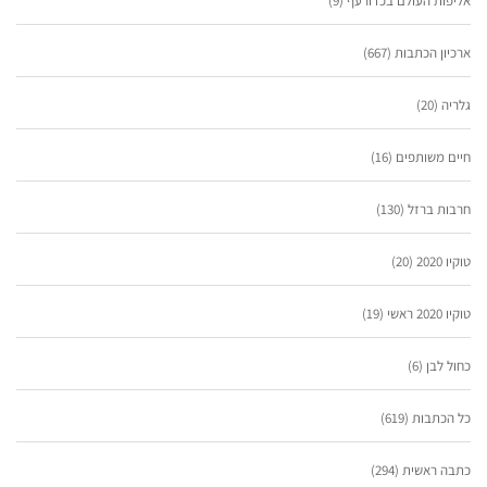
אליפות העולם בכדורעף
(9)
ארכיון הכתבות
(667)
גלריה
(20)
חיים משותפים
(16)
חרבות ברזל
(130)
טוקיו 2020
(20)
טוקיו 2020 ראשי
(19)
כחול לבן
(6)
כל הכתבות
(619)
כתבה ראשית
(294)