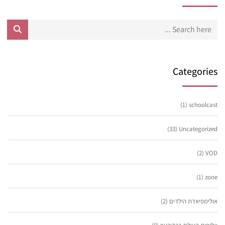
Categories
(1)
schoolcast
(33)
Uncategorized
(2)
VOD
(1)
zone
אולימפיאדת הילדים
(2)