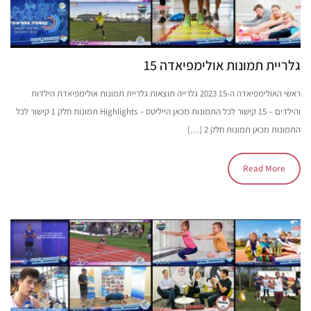
גלריית תמונות אולימפיאדה 15
ראשי האולימפיאדה ה-15 2023 גלרייה תוצאות גלריית תמונות אולימפיאדת הילדות
והילדים – 15 קישור לכל התמונות מכאן הייליטס – Highlights תמונות חלק 1 קישור לכל
התמונות מכאן תמונות חלק 2 […]
Read More