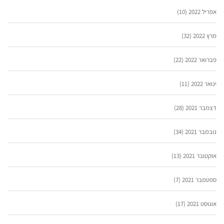
אפריל 2022
(10)
מרץ 2022
(32)
פברואר 2022
(22)
ינואר 2022
(11)
דצמבר 2021
(28)
נובמבר 2021
(34)
אוקטובר 2021
(13)
ספטמבר 2021
(7)
אוגוסט 2021
(17)