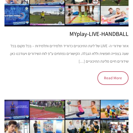
MYplay-LIVE-HANDBALL
אזור שידורי ה- LIVE של ליגת התיכוניים כדוריד תלמידים ותלמידות – בכל מקום בכל
שעה בצפייה חופשית וללא הגבלה. הקישורים נפתחים ע”פ לוח השידורים ויעודכנו כאן.
שידורים חיים מליגת התיכוניים […]
Read More