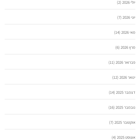
יולי 2026
(2)
יוני 2026
(7)
מאי 2026
(14)
מרץ 2026
(6)
פברואר 2026
(11)
ינואר 2026
(12)
דצמבר 2025
(14)
נובמבר 2025
(16)
אוקטובר 2025
(7)
אוגוסט 2025
(4)