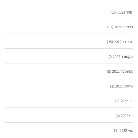
ינואר 2023
(20)
דצמבר 2022
(32)
נובמבר 2022
(35)
אוקטובר 2022
(7)
ספטמבר 2022
(5)
אוגוסט 2022
(3)
יולי 2022
(5)
יוני 2022
(6)
מאי 2022
(17)