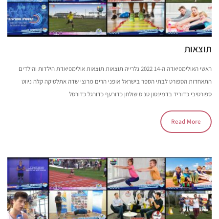
תוצאות
ראשי האולימפיאדה ה-14 2022 גלרייה תוצאות תוצאות אולימפיאדת הילדות והילדים
התאחדות הספורט לבתי הספר בישראל אופני הרים מרוצי שדה אתלטיקה קלה ניווט
ספורטיבי כדוריד בדמינטון טניס שולחן כדורעף כדורגל כדורסל
Read More