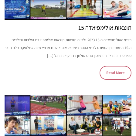
תוצאות אולימפיאדה 15
ראשי האולימפיאדה ה-15 2023 גלרייה תוצאות תוצאות אולימפיאדת הילדות והילדים
ה-15 התאחדות הספורט לבתי הספר בישראל אופני הרים מרוצי שדה אתלטיקה קלה ניווט
ספורטיבי כדוריד בדמינטון טניס שולחן כדורעף כדורגל […]
Read More