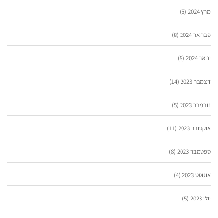
מרץ 2024
(5)
פברואר 2024
(8)
ינואר 2024
(9)
דצמבר 2023
(14)
נובמבר 2023
(5)
אוקטובר 2023
(11)
ספטמבר 2023
(8)
אוגוסט 2023
(4)
יולי 2023
(5)