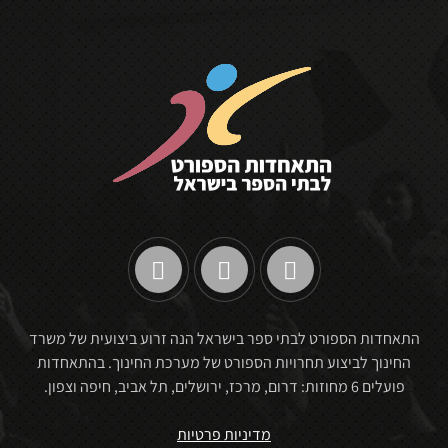
התאחדות הספורט לבתי ספר בישראל הנה זרוע ביצועית של משרד
החינוך לביצוע תחרויות הספורט של מערכת החינוך. בהתאחדות
פועלים 6 מחוזות: דרום, מרכז, ירושלים, תל אביב, חיפה וצפון.
מדיניות פרטיות