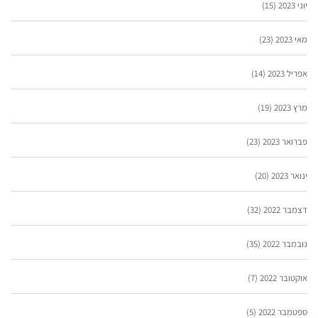
יוני 2023
(15)
מאי 2023
(23)
אפריל 2023
(14)
מרץ 2023
(19)
פברואר 2023
(23)
ינואר 2023
(20)
דצמבר 2022
(32)
נובמבר 2022
(35)
אוקטובר 2022
(7)
ספטמבר 2022
(5)