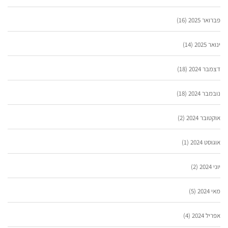
פברואר 2025
(16)
ינואר 2025
(14)
דצמבר 2024
(18)
נובמבר 2024
(18)
אוקטובר 2024
(2)
אוגוסט 2024
(1)
יוני 2024
(2)
מאי 2024
(5)
אפריל 2024
(4)