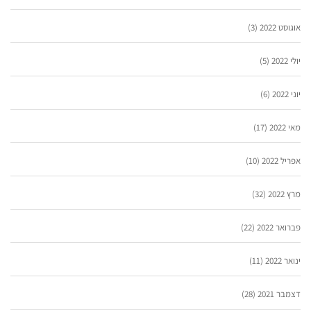
אוגוסט 2022
(3)
יולי 2022
(5)
יוני 2022
(6)
מאי 2022
(17)
אפריל 2022
(10)
מרץ 2022
(32)
פברואר 2022
(22)
ינואר 2022
(11)
דצמבר 2021
(28)