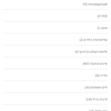
(33)
Uncategorized
(2)
VOD
(1)
zone
אולימפיאדת הילדים
(2)
אליפות העולם בכדורעף
(9)
ארכיון הכתבות
(667)
גלריה
(20)
חיים משותפים
(16)
חרבות ברזל
(130)