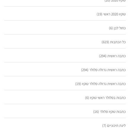
טוקיו 2020
(20)
טוקיו 2020 ראשי
(19)
כחול לבן
(6)
כל הכתבות
(619)
כתבה ראשית
(294)
כתבה ראשית גדולה סלולר
(294)
כתבה ראשית גדולה סלולר טוקיו
(19)
כתבות בסלולר ראשי טוקיו
(6)
כתבות טוקיו סלולר
(16)
ליגת תיכוניים
(7)