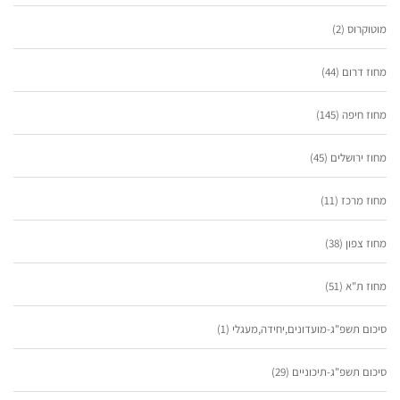
מוטוקרוס
(2)
מחוז דרום
(44)
מחוז חיפה
(145)
מחוז ירושלים
(45)
מחוז מרכז
(11)
מחוז צפון
(38)
מחוז ת"א
(51)
סיכום תשפ"ג-מועדונים,יחידה,מעגלי
(1)
סיכום תשפ"ג-תיכוניים
(29)