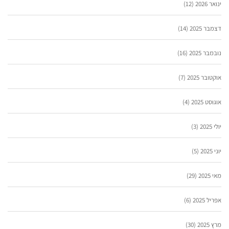
ינואר 2026
(12)
דצמבר 2025
(14)
נובמבר 2025
(16)
אוקטובר 2025
(7)
אוגוסט 2025
(4)
יולי 2025
(3)
יוני 2025
(5)
מאי 2025
(29)
אפריל 2025
(6)
מרץ 2025
(30)