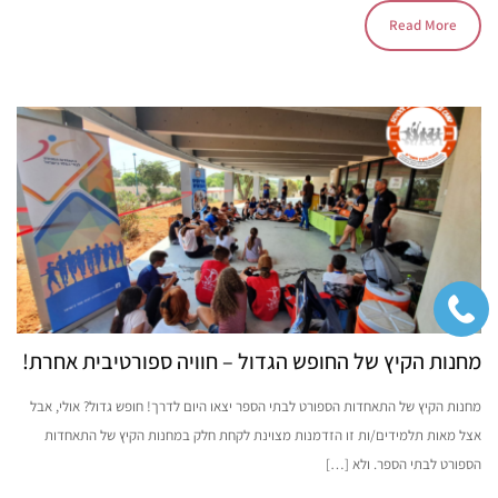
Read More
מחנות הקיץ של החופש הגדול – חוויה ספורטיבית אחרת!
מחנות הקיץ של התאחדות הספורט לבתי הספר יצאו היום לדרך! חופש גדול? אולי, אבל
אצל מאות תלמידים/ות זו הזדמנות מצוינת לקחת חלק במחנות הקיץ של התאחדות
הספורט לבתי הספר. ולא […]