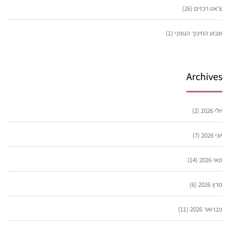
צ'אט רכזים
(26)
שבוע החינוך הגופני
(1)
Archives
יולי 2026
(2)
יוני 2026
(7)
מאי 2026
(14)
מרץ 2026
(6)
פברואר 2026
(11)