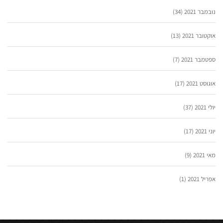
נובמבר 2021
(34)
אוקטובר 2021
(13)
ספטמבר 2021
(7)
אוגוסט 2021
(17)
יולי 2021
(37)
יוני 2021
(17)
מאי 2021
(9)
אפריל 2021
(1)