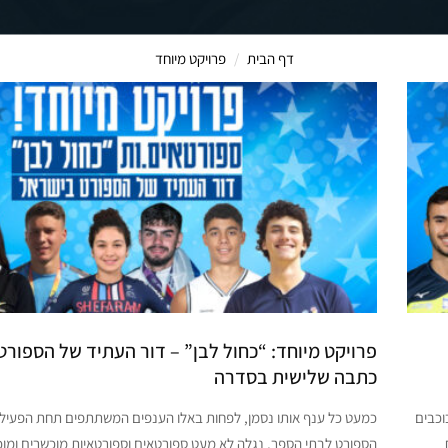
דף הבית
פרויקט מיוחד
פרויקט מיוחד: “כחול לבן” – דור העתיד של הספורט
כתבה שלישית בסדרה
וכבים
כמעט כל ענף אותו נסמן, לפחות באלו הענפים המשתתפים תחת הפעיל
הספורט לבתי הספר, נגלה לא מעט ספורטאים וספורטאיות מוכשרים ומ