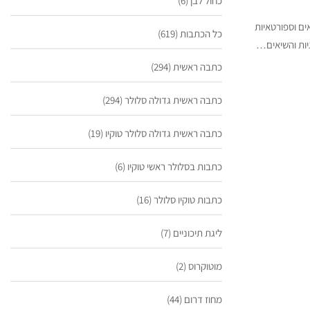
כחול לבן
(6)
ם וספורטאיות
כל הכתבות
(619)
גיות והשיאים…
כתבה ראשית
(294)
כתבה ראשית גדולה סלולר
(294)
כתבה ראשית גדולה סלולר טוקיו
(19)
כתבות בסלולר ראשי טוקיו
(6)
כתבות טוקיו סלולר
(16)
ליגת תיכוניים
(7)
מוטוקרוס
(2)
מחוז דרום
(44)