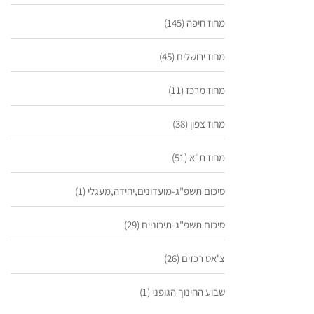
מחוז חיפה
(145)
מחוז ירושלים
(45)
מחוז מרכז
(11)
מחוז צפון
(38)
מחוז ת"א
(51)
סיכום תשפ"ג-מועדונים,יחידה,מעגלי
(1)
סיכום תשפ"ג-תיכוניים
(29)
צ'אט רכזים
(26)
שבוע החינוך הגופני
(1)