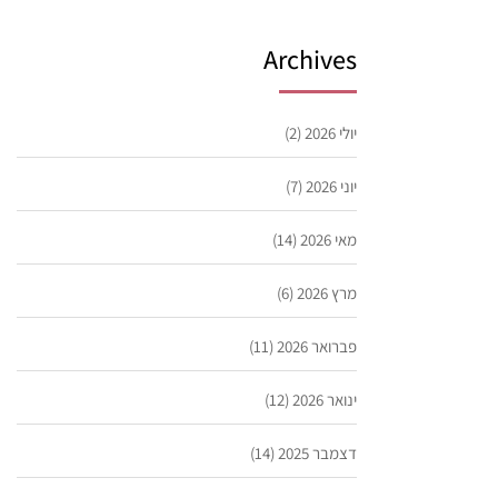
Archives
יולי 2026
(2)
יוני 2026
(7)
מאי 2026
(14)
מרץ 2026
(6)
פברואר 2026
(11)
ינואר 2026
(12)
דצמבר 2025
(14)