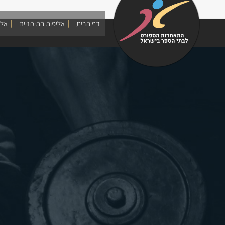
Skip
to
דף הבית
אליפות התיכוניים
אלי
content