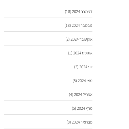
דצמבר 2024
(18)
נובמבר 2024
(18)
אוקטובר 2024
(2)
אוגוסט 2024
(1)
יוני 2024
(2)
מאי 2024
(5)
אפריל 2024
(4)
מרץ 2024
(5)
פברואר 2024
(8)