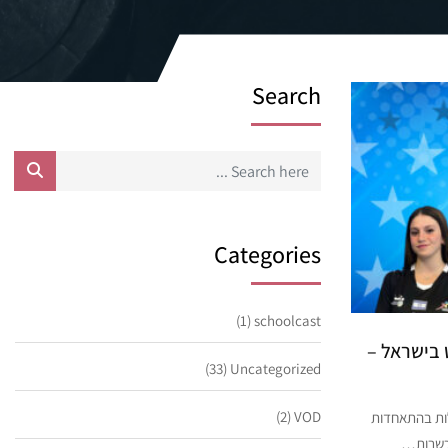
Search
Categories
(1)
schoolcast
 בישראל –
(33)
Uncategorized
(2)
VOD
ות בהתאחדות
וכשרות…