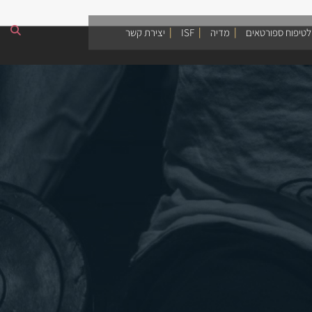
לטיפוח ספורטאים
מדיה
ISF
יצירת קשר