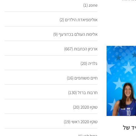
(1)
zone
אולימפיאדת הילדים
(2)
אליפות העולם בכדורעף
(9)
ארכיון הכתבות
(667)
גלריה
(20)
חיים משותפים
(16)
חרבות ברזל
(130)
טוקיו 2020
(20)
טוקיו 2020 ראשי
(19)
יד של