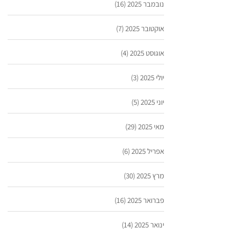
נובמבר 2025
(16)
אוקטובר 2025
(7)
אוגוסט 2025
(4)
יולי 2025
(3)
יוני 2025
(5)
מאי 2025
(29)
אפריל 2025
(6)
מרץ 2025
(30)
פברואר 2025
(16)
ינואר 2025
(14)