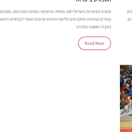
ים
ספורט הצעירים בישראל חווה צמיחה מרשימה בשנים האחרונות, ספורטאי
ים
צעירים וצעירות מתקדמים מליגות התיכוניים ובתי הספר לנבחרות הייצו
כתבה ראשונה בסדרה
Read More