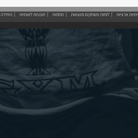
פויות ארציות
לוחות משחקים ותוצאות
מחוזות
תוכניות לאומיות
היחידה 