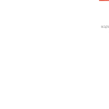
נקבצו