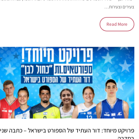
צעירים וצעירות…
Read More
פרויקט מיוחד: דור העתיד של הספורט בישראל – כתבה שניי
בסדרה