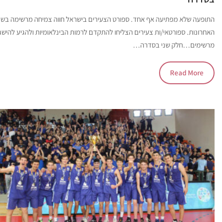
התופעה שלא מפתיעה אף אחד. ספורט הצעירים בישראל חווה צמיחה מרשימה בשנ
האחרונות. ספורטאי/ות צעירים הצליחו להתקדם לרמות הבינלאומיות ולהגיע להישג
מרשימים…חלק שני בסדרה…
Read More