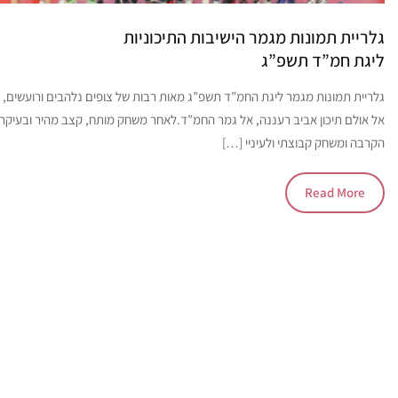
גלריית תמונות מגמר הישיבות התיכוניות
ליגת חמ”ד תשפ”ג
גלריית תמונות מגמר ליגת החמ”ד תשפ”ג מאות רבות של צופים נלהבים ורועשים, 
אל אולם תיכון אביב רעננה, אל גמר החמ”ד.לאחר משחק מותח, קצב מהיר ובעיקר
הקרבה ומשחק קבוצתי ולעיניי […]
Read More