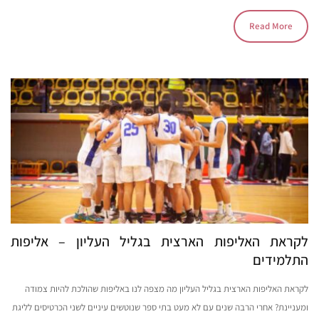
Read More
לקראת האליפות הארצית בגליל העליון – אליפות
התלמידים
לקראת האליפות הארצית בגליל העליון מה מצפה לנו באליפות שהולכת להיות צמודה
ומעניינת? אחרי הרבה שנים עם לא מעט בתי ספר שנוטשים עיניים לשני הכרטיסים לליגת