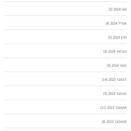
מאי 2024
(5)
אפריל 2024
(4)
מרץ 2024
(5)
פברואר 2024
(8)
ינואר 2024
(9)
דצמבר 2023
(14)
נובמבר 2023
(5)
אוקטובר 2023
(11)
ספטמבר 2023
(8)