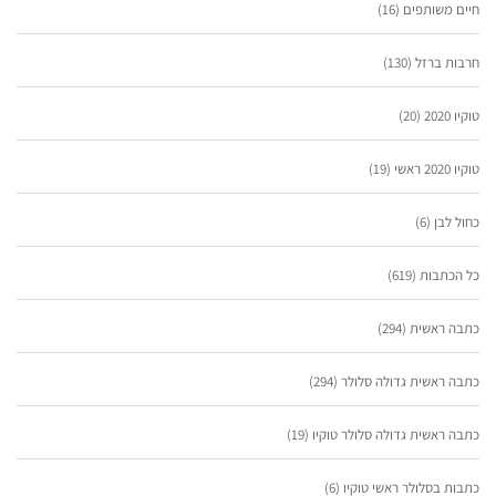
חיים משותפים
(16)
חרבות ברזל
(130)
טוקיו 2020
(20)
טוקיו 2020 ראשי
(19)
כחול לבן
(6)
כל הכתבות
(619)
כתבה ראשית
(294)
כתבה ראשית גדולה סלולר
(294)
כתבה ראשית גדולה סלולר טוקיו
(19)
כתבות בסלולר ראשי טוקיו
(6)