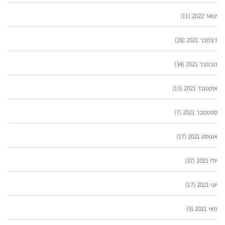
ינואר 2022
(11)
דצמבר 2021
(28)
נובמבר 2021
(34)
אוקטובר 2021
(13)
ספטמבר 2021
(7)
אוגוסט 2021
(17)
יולי 2021
(37)
יוני 2021
(17)
מאי 2021
(9)