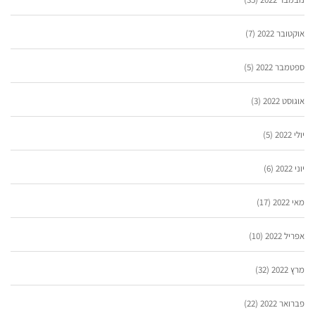
אוקטובר 2022
(7)
ספטמבר 2022
(5)
אוגוסט 2022
(3)
יולי 2022
(5)
יוני 2022
(6)
מאי 2022
(17)
אפריל 2022
(10)
מרץ 2022
(32)
פברואר 2022
(22)