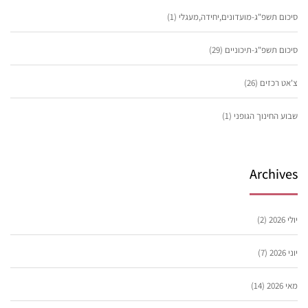
סיכום תשפ"ג-מועדונים,יחידה,מעגלי
(1)
סיכום תשפ"ג-תיכוניים
(29)
צ'אט רכזים
(26)
שבוע החינוך הגופני
(1)
Archives
יולי 2026
(2)
יוני 2026
(7)
מאי 2026
(14)