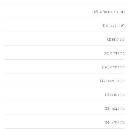
כתבות טוקיו סלולר
(16)
ליגת תיכוניים
(7)
מוטוקרוס
(2)
מחוז דרום
(44)
מחוז חיפה
(145)
מחוז ירושלים
(45)
מחוז מרכז
(11)
מחוז צפון
(38)
מחוז ת"א
(51)