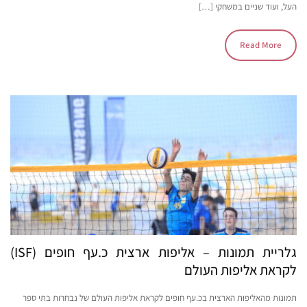
העל, ועוד שניים במשחקי […]
Read More
גלריית תמונות – אליפות ארצית כ.עף חופים (ISF)
לקראת אליפות העולם
תמונות מהאליפות הארצית בכ.עף חופים לקראת אליפות העולם של נבחרות בתי ספר