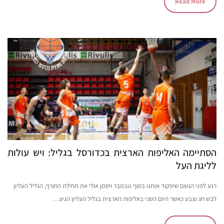
Read More
הסתיימה האליפות הארצית בכדורסל בגליל: ויש עולות
לליגת העל
רגע לפני הגשם שיפקוד אותנו בסוף נובמבר ויסמן אולי את תחילת החורף, הגליל העליון
לבש חג וצבע כאשר היום השני באליפות הארצית בגליל העליון הגיע…