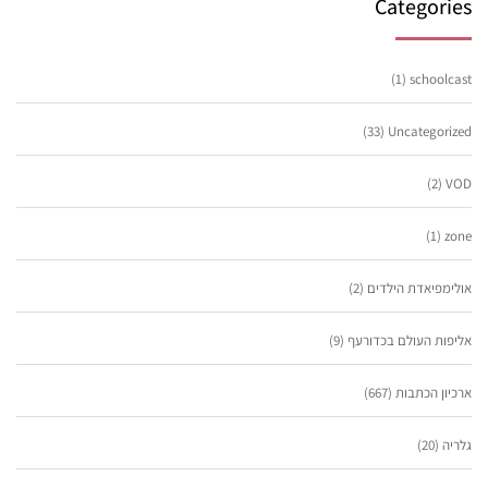
Categories
(1)
schoolcast
(33)
Uncategorized
(2)
VOD
(1)
zone
אולימפיאדת הילדים
(2)
אליפות העולם בכדורעף
(9)
ארכיון הכתבות
(667)
גלריה
(20)