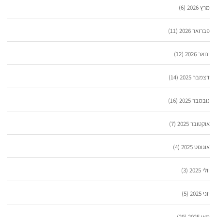
מרץ 2026
(6)
פברואר 2026
(11)
ינואר 2026
(12)
דצמבר 2025
(14)
נובמבר 2025
(16)
אוקטובר 2025
(7)
אוגוסט 2025
(4)
יולי 2025
(3)
יוני 2025
(5)
מאי 2025
(29)