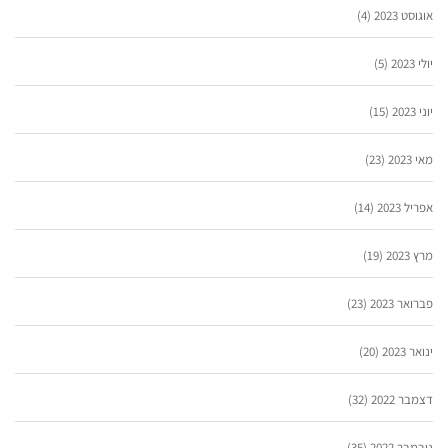
אוגוסט 2023
(4)
יולי 2023
(5)
יוני 2023
(15)
מאי 2023
(23)
אפריל 2023
(14)
מרץ 2023
(19)
פברואר 2023
(23)
ינואר 2023
(20)
דצמבר 2022
(32)
נובמבר 2022
(35)