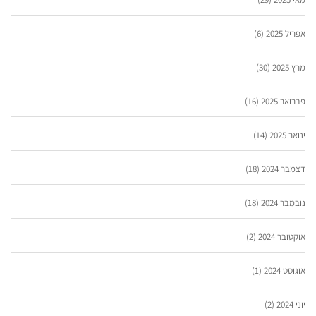
אפריל 2025
(6)
מרץ 2025
(30)
פברואר 2025
(16)
ינואר 2025
(14)
דצמבר 2024
(18)
נובמבר 2024
(18)
אוקטובר 2024
(2)
אוגוסט 2024
(1)
יוני 2024
(2)