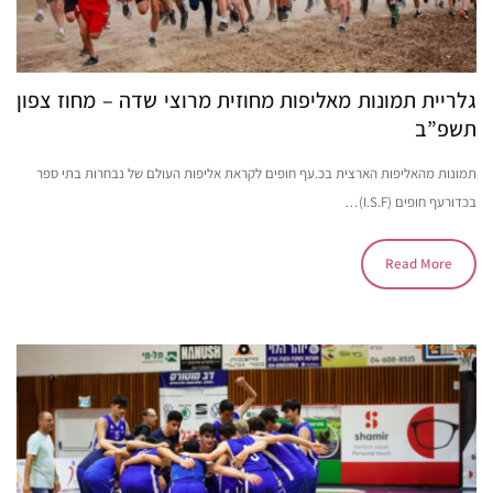
גלריית תמונות מאליפות מחוזית מרוצי שדה – מחוז צפון
תשפ”ב
תמונות מהאליפות הארצית בכ.עף חופים לקראת אליפות העולם של נבחרות בתי ספר
בכדורעף חופים (I.S.F)…
Read More