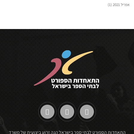
אפריל 2021
(1)
התאחדות הספורט לבתי ספר בישראל הנה זרוע ביצועית של משרד